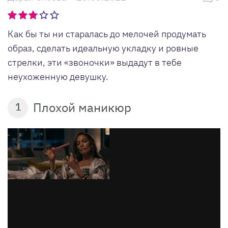
Как бы ты ни старалась до мелочей продумать
образ, сделать идеальную укладку и ровные
стрелки, эти «звоночки» выдадут в тебе
неухоженную девушку.
Плохой маникюр
1