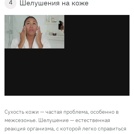
Шелушения на коже
4
Сухость кожи — частая проблема, особенно в
межсезонье. Шелушение — естественная
реакция организма, с которой легко справиться