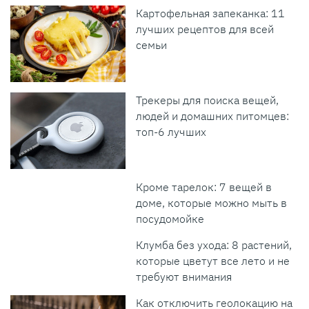
Картофельная запеканка: 11
лучших рецептов для всей
семьи
Трекеры для поиска вещей,
людей и домашних питомцев:
топ-6 лучших
Кроме тарелок: 7 вещей в
доме, которые можно мыть в
посудомойке
Клумба без ухода: 8 растений,
которые цветут все лето и не
требуют внимания
Как отключить геолокацию на