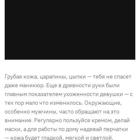
Грубая кожа, царапины, цыпки — тебя не спасет
даже маникюр. Еще в древности руки были
главным показателем ухоженности девушки — с
тех пор мало что изменилось. Окружающие,
особенно мужчины, часто обращают на это
внимание. Регулярно пользуйся кремом, делай
маски, а для работы по дому надевай перчатки
— кожа будет гладкой, мягкой и светлой.