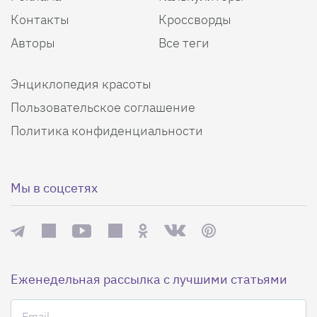
Контакты
Кроссворды
Авторы
Все теги
Энциклопедия красоты
Пользовательское соглашение
Политика конфиденциальности
Мы в соцсетях
Еженедельная рассылка с лучшими статьями