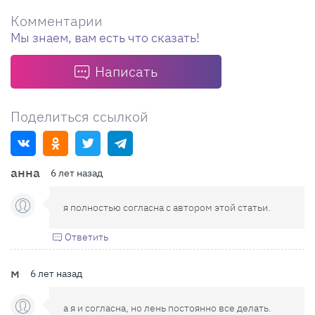
Комментарии
Мы знаем, вам есть что сказать!
Написать
Поделиться ссылкой
анна
6 лет назад
я полностью согласна с автором этой статьи.
Ответить
м
6 лет назад
а я и согласна, но лень постоянно все делать.