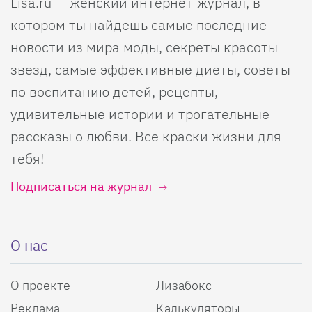
Lisa.ru — женский интернет-журнал, в
котором ты найдешь самые последние
новости из мира моды, секреты красоты
звезд, самые эффективные диеты, советы
по воспитанию детей, рецепты,
удивительные истории и трогательные
рассказы о любви. Все краски жизни для
тебя!
Подписаться на журнал
О нас
О проекте
Лизабокс
Реклама
Калькуляторы