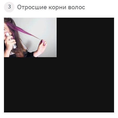
Отросшие корни волос
3