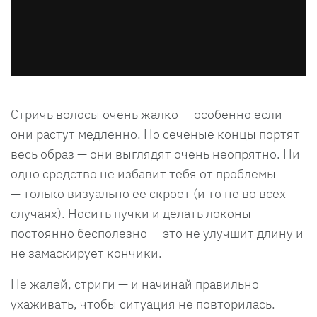
Стричь волосы очень жалко — особенно если
они растут медленно. Но сеченые концы портят
весь образ — они выглядят очень неопрятно. Ни
одно средство не избавит тебя от проблемы
— только визуально ее скроет (и то не во всех
случаях). Носить пучки и делать локоны
постоянно бесполезно — это не улучшит длину и
не замаскирует кончики.
Не жалей, стриги — и начинай правильно
ухаживать, чтобы ситуация не повторилась.