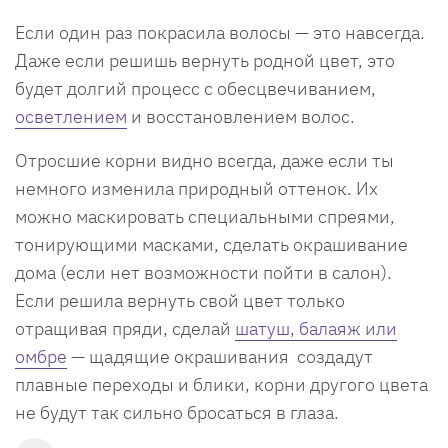
Если один раз покрасила волосы — это навсегда.
Даже если решишь вернуть родной цвет, это
будет долгий процесс с обесцвечиванием,
осветлением
и восстановлением волос.
Отросшие корни видно всегда, даже если ты
немного изменила природный оттенок. Их
можно маскировать специальными спреями,
тонирующими масками, сделать окрашивание
дома (если нет возможности пойти в салон).
Если решила вернуть свой цвет только
отращивая пряди, сделай
шатуш, балаяж или
омбре
— щадящие окрашивания создадут
плавные переходы и блики, корни другого цвета
не будут так сильно бросаться в глаза.