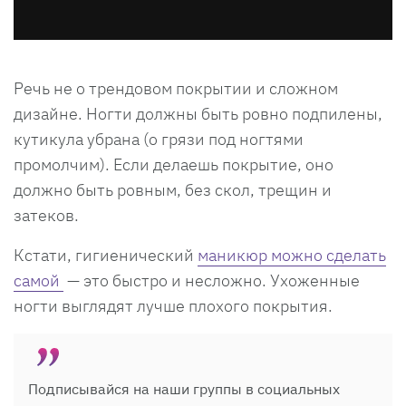
Речь не о трендовом покрытии и сложном
дизайне. Ногти должны быть ровно подпилены,
кутикула убрана (о грязи под ногтями
промолчим). Если делаешь покрытие, оно
должно быть ровным, без скол, трещин и
затеков.
Кстати, гигиенический
маникюр можно сделать
самой
— это быстро и несложно. Ухоженные
ногти выглядят лучше плохого покрытия.
Подписывайся на наши группы в социальных