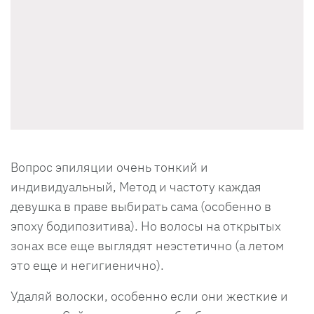
Вопрос эпиляции очень тонкий и
индивидуальный, Метод и частоту каждая
девушка в праве выбирать сама (особенно в
эпоху бодипозитива). Но волосы на открытых
зонах все еще выглядят неэстетично (а летом
это еще и негигиенично).
Удаляй волоски, особенно если они жесткие и