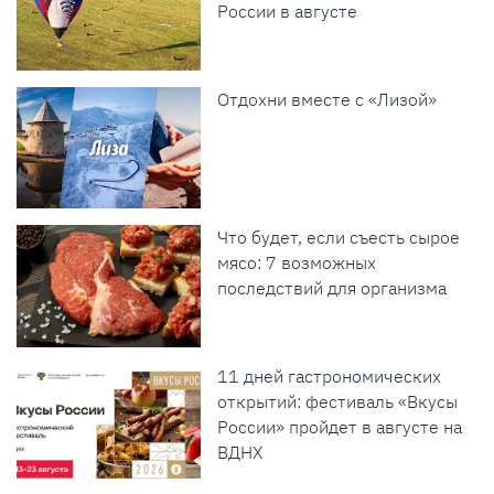
России в августе
Отдохни вместе с «Лизой»
Что будет, если съесть сырое
мясо: 7 возможных
последствий для организма
11 дней гастрономических
открытий: фестиваль «Вкусы
России» пройдет в августе на
ВДНХ