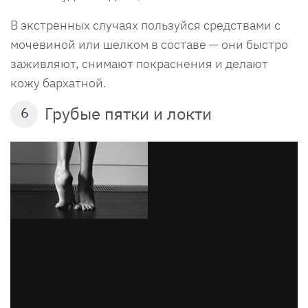
В экстренных случаях пользуйся средствами с
мочевиной или шелком в составе — они быстро
заживляют, снимают покраснения и делают
кожу бархатной.
Грубые пятки и локти
6