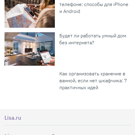
телефоне: способы для iPhone
и Android
Будет ли работать умный дом
без интернета?
Как организовать хранение в
ванной, если нет шкафчика: 7
практичных идей
Lisa.ru