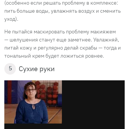
(особенно если решать проблему в комплексе:
пить больше воды, увлажнять воздух и сменить
уход).
Не пытайся маскировать проблему макияжем
— шелушения станут еще заметнее. Увлажняй,
питай кожу и регулярно делай скрабы — тогда и
тональный крем будет ложиться ровнее.
Сухие руки
5