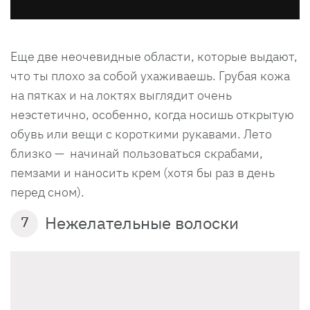
Еще две неочевидные области, которые выдают,
что ты плохо за собой ухаживаешь. Грубая кожа
на пятках и на локтях выглядит очень
неэстетично, особенно, когда носишь открытую
обувь или вещи с короткими рукавами. Лето
близко — начинай пользоваться скрабами,
пемзами и наносить крем (хотя бы раз в день
перед сном).
Нежелательные волоски
7