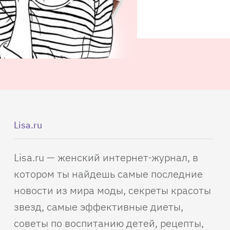
Lisa.ru
Lisa.ru — женский интернет-журнал, в
котором ты найдешь самые последние
новости из мира моды, секреты красоты
звезд, самые эффективные диеты,
советы по воспитанию детей, рецепты,