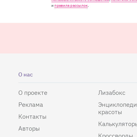
и
правила рассылок
.
О нас
О проекте
Лизабокс
Реклама
Энциклопеди
красоты
Контакты
Калькулятор
Авторы
Кроссворды