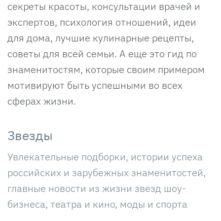
секреты красоты, консультации врачей и
экспертов, психология отношений, идеи
для дома, лучшие кулинарные рецепты,
советы для всей семьи. А еще это гид по
знаменитостям, которые своим примером
мотивируют быть успешными во всех
сферах жизни.
Звезды
Увлекательные подборки, истории успеха
российских и зарубежных знаменитостей,
главные новости из жизни звезд шоу-
бизнеса, театра и кино, моды и спорта