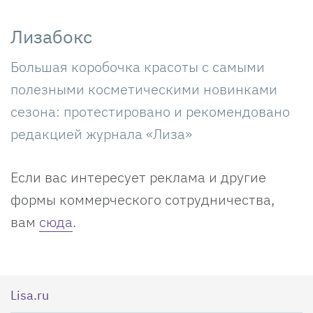
Лизабокс
Большая коробочка красоты с самыми
полезными косметическими новинками
сезона: протестировано и рекомендовано
редакцией журнала «Лиза»
Если вас интересует реклама и другие
формы коммерческого сотрудничества,
вам
сюда
.
Lisa.ru