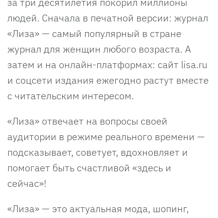
за три десятилетия покорил миллионы
людей. Сначала в печатной версии: журнал
«Лиза» — самый популярный в стране
журнал для женщин любого возраста. А
затем и на онлайн-платформах: сайт lisa.ru
и соцсети издания ежегодно растут вместе
с читательским интересом.
«Лиза» отвечает на вопросы своей
аудитории в режиме реального времени —
подсказывает, советует, вдохновляет и
помогает быть счастливой «здесь и
сейчас»!
«Лиза» — это актуальная мода, шопинг,