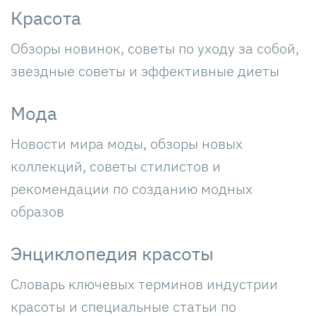
Красота
Обзоры новинок, советы по уходу за собой,
звездные советы и эффективные диеты
Мода
Новости мира моды, обзоры новых
коллекций, советы стилистов и
рекомендации по созданию модных
образов
Энциклопедия красоты
Словарь ключевых терминов индустрии
красоты и специальные статьи по