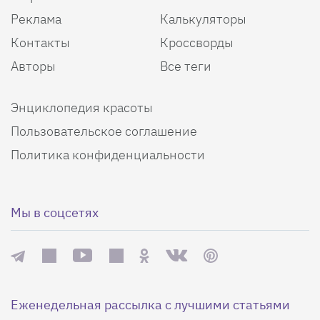
Реклама
Калькуляторы
Контакты
Кроссворды
Авторы
Все теги
Энциклопедия красоты
Пользовательское соглашение
Политика конфиденциальности
Мы в соцсетях
Еженедельная рассылка с лучшими статьями