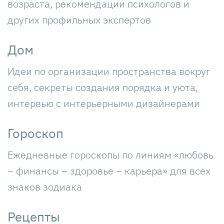
возраста, рекомендации психологов и
других профильных экспертов
Дом
Идеи по организации пространства вокруг
себя, секреты создания порядка и уюта,
интервью с интерьерными дизайнерами
Гороскоп
Ежедневные гороскопы по линиям «любовь
– финансы – здоровье – карьера» для всех
знаков зодиака
Рецепты