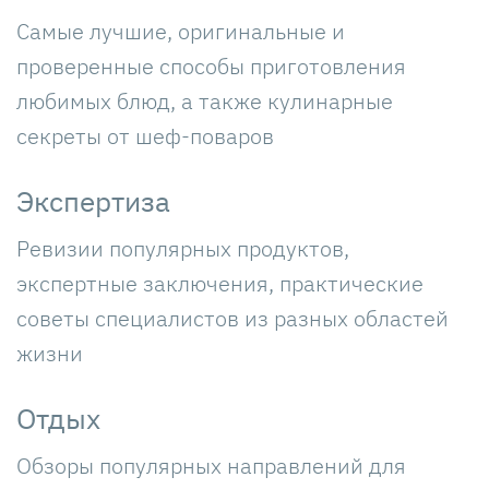
Самые лучшие, оригинальные и
проверенные способы приготовления
любимых блюд, а также кулинарные
секреты от шеф-поваров
Экспертиза
Ревизии популярных продуктов,
экспертные заключения, практические
советы специалистов из разных областей
жизни
Отдых
Обзоры популярных направлений для