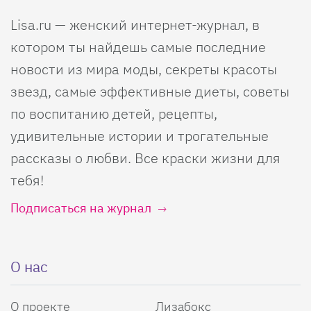
Lisa.ru — женский интернет-журнал, в
котором ты найдешь самые последние
новости из мира моды, секреты красоты
звезд, самые эффективные диеты, советы
по воспитанию детей, рецепты,
удивительные истории и трогательные
рассказы о любви. Все краски жизни для
тебя!
Подписаться на журнал
О нас
О проекте
Лизабокс