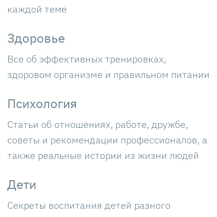
каждой теме
Здоровье
Все об эффективных тренировках,
здоровом организме и правильном питании
Психология
Статьи об отношениях, работе, дружбе,
советы и рекомендации профессионалов, а
также реальные истории из жизни людей
Дети
Секреты воспитания детей разного