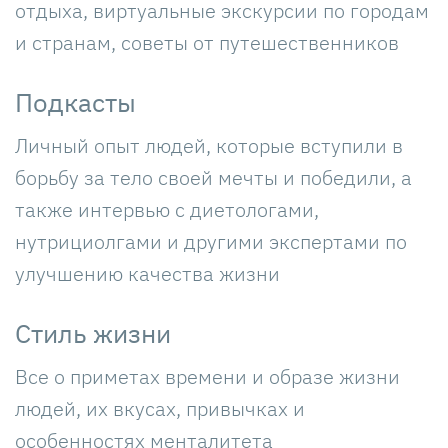
отдыха, виртуальные экскурсии по городам
и странам, советы от путешественников
Подкасты
Личный опыт людей, которые вступили в
борьбу за тело своей мечты и победили, а
также интервью с диетологами,
нутрициолгами и другими экспертами по
улучшению качества жизни
Стиль жизни
Все о приметах времени и образе жизни
людей, их вкусах, привычках и
особенностях менталитета