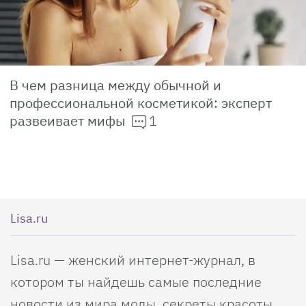
В чем разница между обычной и
профессиональной косметикой: эксперт
развеивает мифы
1
Lisa.ru
Lisa.ru — женский интернет-журнал, в
котором ты найдешь самые последние
новости из мира моды, секреты красоты