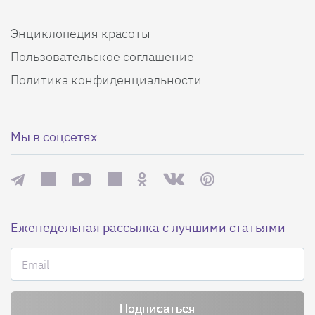
Энциклопедия красоты
Пользовательское соглашение
Политика конфиденциальности
Мы в соцсетях
Еженедельная рассылка с лучшими статьями