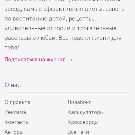
звезд, самые эффективные диеты, советы
по воспитанию детей, рецепты,
удивительные истории и трогательные
рассказы о любви. Все краски жизни для
тебя!
Подписаться на журнал
О нас
О проекте
Лизабокс
Реклама
Калькуляторы
Контакты
Кроссворды
Авторы
Все теги