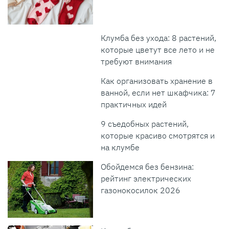
Клумба без ухода: 8 растений,
которые цветут все лето и не
требуют внимания
Как организовать хранение в
ванной, если нет шкафчика: 7
практичных идей
9 съедобных растений,
которые красиво смотрятся и
на клумбе
Обойдемся без бензина:
рейтинг электрических
газонокосилок 2026