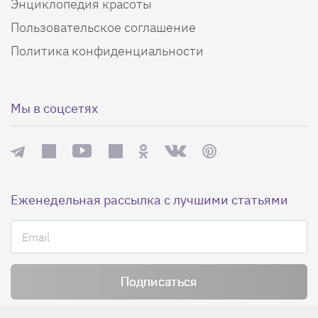
Энциклопедия красоты
Пользовательское соглашение
Политика конфиденциальности
Мы в соцсетях
Еженедельная рассылка с лучшими статьями
Нажимая на кнопку «Подписаться», вы принимаете условия