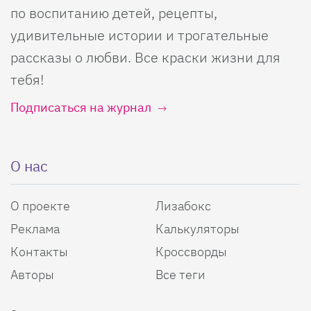
по воспитанию детей, рецепты,
удивительные истории и трогательные
рассказы о любви. Все краски жизни для
тебя!
Подписаться на журнал
О нас
О проекте
Лизабокс
Реклама
Калькуляторы
Контакты
Кроссворды
Авторы
Все теги