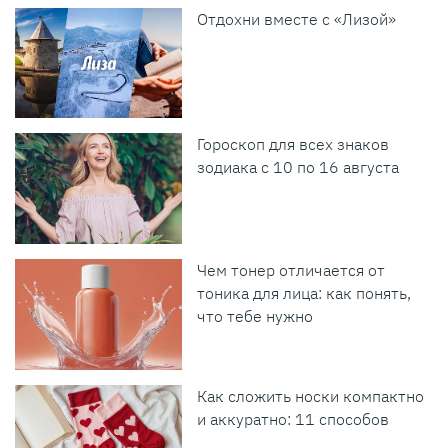
Отдохни вместе с «Лизой»
Гороскоп для всех знаков
зодиака с 10 по 16 августа
Чем тонер отличается от
тоника для лица: как понять,
что тебе нужно
Как сложить носки компактно
и аккуратно: 11 способов