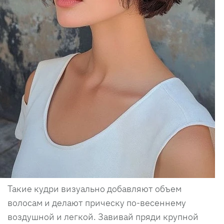
Такие кудри визуально добавляют объем
волосам и делают прическу по-весеннему
воздушной и легкой. Завивай пряди крупной