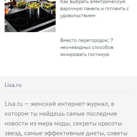
Как выбрать электрическую
варочную панель и готовить с
удовольствием
Вместо перегородок: 7
неочевидных способов
зонировать гостиную
Lisa.ru
Lisa.ru — женский интернет-журнал, в
котором ты найдешь самые последние
новости из мира моды, секреты красоты
звезд, самые эффективные диеты, советы