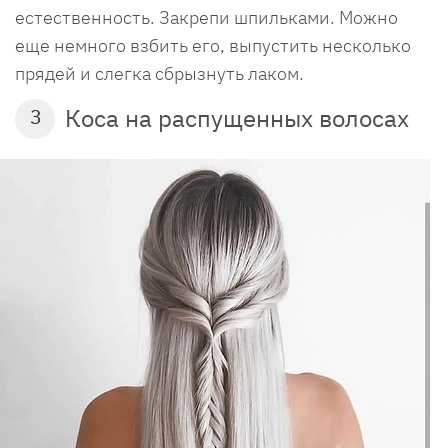
естественность. Закрепи шпильками. Можно
еще немного взбить его, выпустить несколько
прядей и слегка сбрызнуть лаком.
Коса на распущенных волосах
3