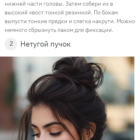
нижней части головы. Затем собери их в
высокий хвост тонкой резинкой. По бокам
выпусти тонкие прядки и слегка накрути. Можно
немного сбрызнуть лаком для фиксации.
Нетугой пучок
2