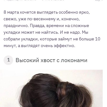
8 марта хочется выглядеть особенно ярко,
свежо, уже по-весеннему и, конечно,
празднично. Правда, времени на сложные
укладки может не найтись. И не надо. Мы
собрали укладки, которые займут не больше 10
минут, а выглядят очень эффектно.
Высокий хвост с локонами
1