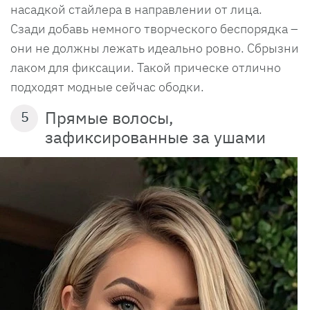
насадкой стайлера в направлении от лица.
Сзади добавь немного творческого беспорядка –
они не должны лежать идеально ровно. Сбрызни
лаком для фиксации. Такой прическе отлично
подходят модные сейчас ободки.
Прямые волосы,
5
зафиксированные за ушами