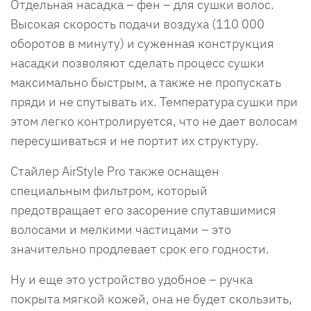
Отдельная насадка – фен – для сушки волос.
Высокая скорость подачи воздуха (110 000
оборотов в минуту) и суженная конструкция
насадки позволяют сделать процесс сушки
максимально быстрым, а также не пропускать
пряди и не спутывать их. Температура сушки при
этом легко контролируется, что не дает волосам
пересушиваться и не портит их структуру.
Стайлер AirStyle Pro также оснащен
специальным фильтром, который
предотвращает его засорение спутавшимися
волосами и мелкими частицами – это
значительно продлевает срок его годности.
Ну и еще это устройство удобное – ручка
покрыта мягкой кожей, она не будет скользить,