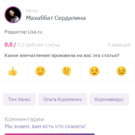
Автор
Махаббат Сердалина
Редактор Lisa.ru
0,0 /
5,0 рейтинг статьи
0 реакций
Какое впечатление произвела на вас эта статья?
Том Хэнкс
Ольга Куриленко
Коронавирус
Комментарии
Мы знаем, вам есть что сказать!