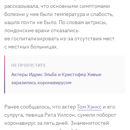
рассказывала, что основными симптомами
болезни у нее были температура и слабость,
кашля почти не было. По словам актрисы,
лондонские врачи отказались
ее госпитализировать из-за отсутствия мест
с местных больницах.
НЕ ПРОПУСТИТЕ
Актеры Идрис Эльба и Кристофер Хивью
заразились коронавирусом
Ранее сообщалось, что актер
Том Хэнкс
и его
супруга, певица Рита Уилсон, сумели поборот
коронавирус за пять дней. Знаменитостей