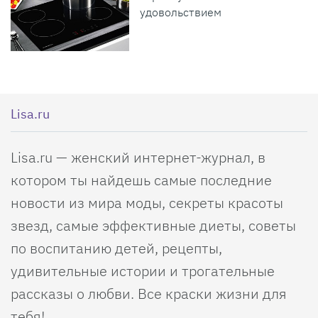
удовольствием
Lisa.ru
Lisa.ru — женский интернет-журнал, в
котором ты найдешь самые последние
новости из мира моды, секреты красоты
звезд, самые эффективные диеты, советы
по воспитанию детей, рецепты,
удивительные истории и трогательные
рассказы о любви. Все краски жизни для
тебя!