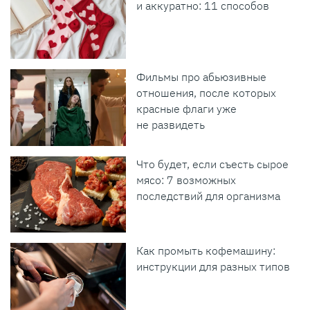
и аккуратно: 11 способов
Фильмы про абьюзивные
отношения, после которых
красные флаги уже
не развидеть
Что будет, если съесть сырое
мясо: 7 возможных
последствий для организма
Как промыть кофемашину:
инструкции для разных типов