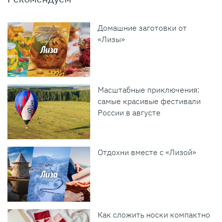
Домашние заготовки от
«Лизы»
Масштабные приключения:
самые красивые фестивали
России в августе
Отдохни вместе с «Лизой»
Как сложить носки компактно