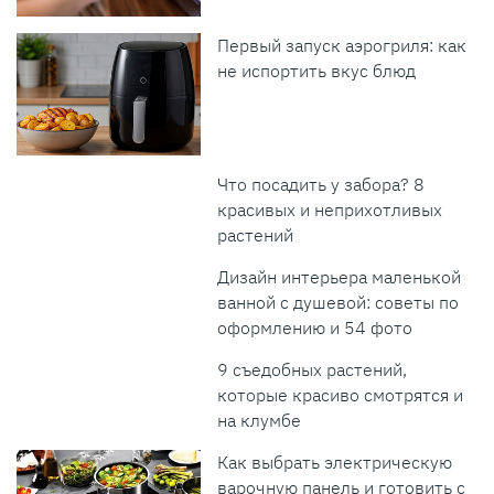
Первый запуск аэрогриля: как
не испортить вкус блюд
Что посадить у забора? 8
красивых и неприхотливых
растений
Дизайн интерьера маленькой
ванной с душевой: советы по
оформлению и 54 фото
9 съедобных растений,
которые красиво смотрятся и
на клумбе
Как выбрать электрическую
варочную панель и готовить с