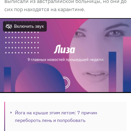
выписали из австралийской больницы, но они до
сих пор находятся на карантине.
Йога на крыше этим летом: 7 причин
перебороть лень и попробовать