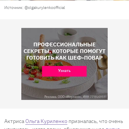
Источник: @olgakurylenkoofficial
Актриса
Ольга Куриленко
призналась, что очень