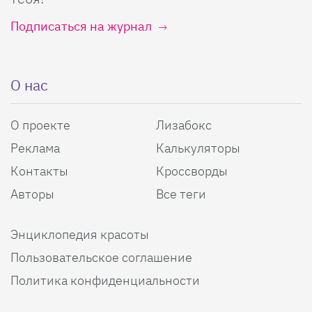
Подписаться на журнал
О нас
О проекте
Лизабокс
Реклама
Калькуляторы
Контакты
Кроссворды
Авторы
Все теги
Энциклопедия красоты
Пользовательское соглашение
Политика конфиденциальности