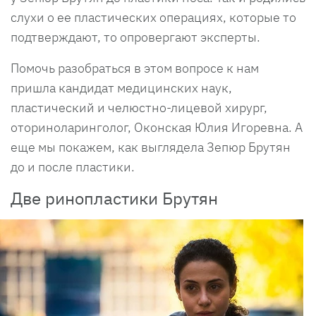
слухи о ее пластических операциях, которые то
подтверждают, то опровергают эксперты.
Помочь разобраться в этом вопросе к нам
пришла кандидат медицинских наук,
пластический и челюстно-лицевой хирург,
оториноларинголог, Оконская Юлия Игоревна. А
еще мы покажем, как выглядела Зепюр Брутян
до и после пластики.
Две ринопластики Брутян