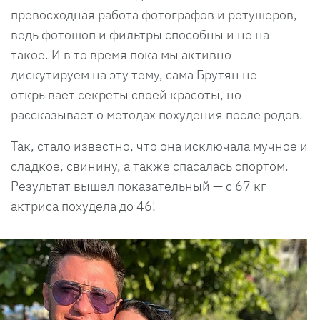
превосходная работа фотографов и ретушеров,
ведь фотошоп и фильтры способны и не на
такое. И в то время пока мы активно
дискутируем на эту тему, сама Брутян не
открывает секреты своей красоты, но
рассказывает о методах похудения после родов.
Так, стало известно, что она исключала мучное и
сладкое, свинину, а также спасалась спортом.
Результат вышел показательный — с 67 кг
актриса похудела до 46!