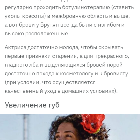
регулярно проходить ботулинотерапию (ставить
уколы красоты) в межбровную область и выше,
а вот брови у Брутян всегда были с изгибом и
высоко расположенные.
Актриса достаточно молода, чтобы скрывать
первые признаки старения, а для прекрасного,
гладкого лба и выделяющихся бровей порой
достаточно похода к косметологу и к бровисту
(при условии, что осуществляется
качественный уход в домашних условиях).
Увеличение губ