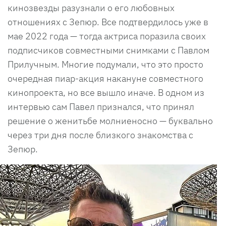
кинозвезды разузнали о его любовных
отношениях с Зепюр. Все подтвердилось уже в
мае 2022 года — тогда актриса поразила своих
подписчиков совместными снимками с Павлом
Прилучным. Многие подумали, что это просто
очередная пиар-акция накануне совместного
кинопроекта, но все вышло иначе. В одном из
интервью сам Павел признался, что принял
решение о женитьбе молниеносно — буквально
через три дня после близкого знакомства с
Зепюр.