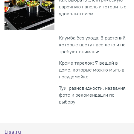
варочную панель и готовить с
удовольствием
Клумба без ухода: 8 растений,
которые цветут все лето и не
требуют внимания
Кроме тарелок: 7 вещей в
доме, которые можно мыть в
посудомойке
Туи: разновидности, названия,
фото и рекомендации по
выбору
Lisa.ru