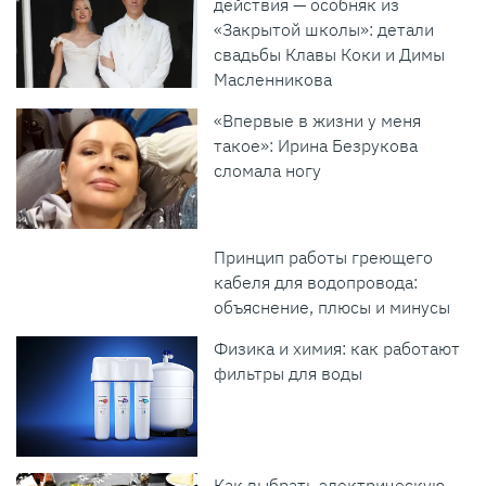
действия — особняк из
«Закрытой школы»: детали
свадьбы Клавы Коки и Димы
Масленникова
«Впервые в жизни у меня
такое»: Ирина Безрукова
сломала ногу
Принцип работы греющего
кабеля для водопровода:
объяснение, плюсы и минусы
Физика и химия: как работают
фильтры для воды
Как выбрать электрическую