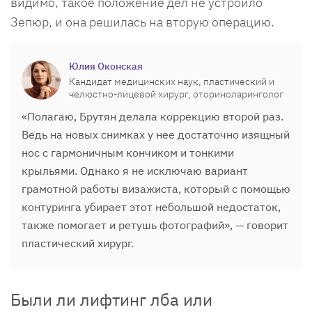
видимо, такое положение дел не устроило
Зепюр, и она решилась на вторую операцию.
Юлия Оконская
Кандидат медицинских наук, пластический и
челюстно-лицевой хирург, оториноларинголог
«Полагаю, Брутян делала коррекцию второй раз.
Ведь на новых снимках у нее достаточно изящный
нос с гармоничным кончиком и тонкими
крыльями. Однако я не исключаю вариант
грамотной работы визажиста, который с помощью
контуринга убирает этот небольшой недостаток,
также помогает и ретушь фотографий», — говорит
пластический хирург.
Были ли лифтинг лба или