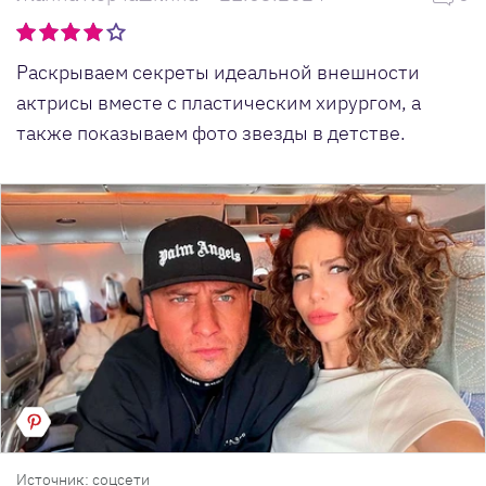
Раскрываем секреты идеальной внешности
актрисы вместе с пластическим хирургом, а
также показываем фото звезды в детстве.
Источник: соцсети