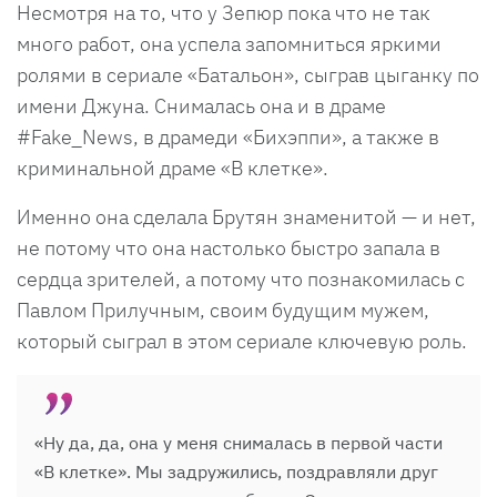
Несмотря на то, что у Зепюр пока что не так
много работ, она успела запомниться яркими
ролями в сериале «Батальон», сыграв цыганку по
имени Джуна. Снималась она и в драме
#Fake_News, в драмеди «Бихэппи», а также в
криминальной драме «В клетке».
Именно она сделала Брутян знаменитой — и нет,
не потому что она настолько быстро запала в
сердца зрителей, а потому что познакомилась с
Павлом Прилучным, своим будущим мужем,
который сыграл в этом сериале ключевую роль.
«Ну да, да, она у меня снималась в первой части
«В клетке». Мы задружились, поздравляли друг