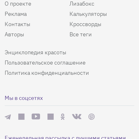
О проекте
Лизабокс
Реклама
Калькуляторы
Контакты
Кроссворды
Авторы
Все теги
Энциклопедия красоты
Пользовательское соглашение
Политика конфиденциальности
Мы в соцсетях
Еженедельная рассылка с лучшими статьями