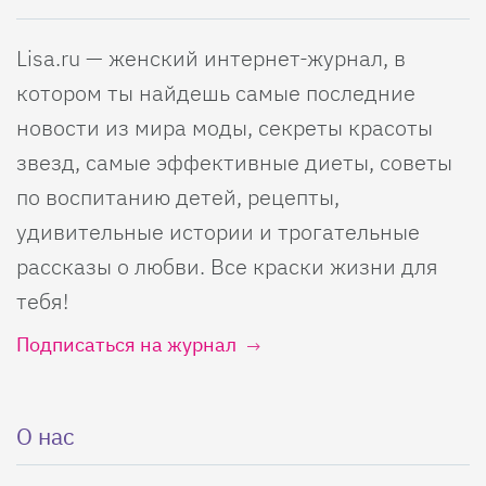
Lisa.ru — женский интернет-журнал, в
котором ты найдешь самые последние
новости из мира моды, секреты красоты
звезд, самые эффективные диеты, советы
по воспитанию детей, рецепты,
удивительные истории и трогательные
рассказы о любви. Все краски жизни для
тебя!
Подписаться на журнал
О нас