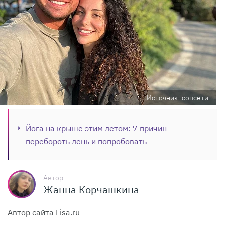
Источник: соцсети
Йога на крыше этим летом: 7 причин
перебороть лень и попробовать
Автор
Жанна Корчашкина
Автор сайта Lisa.ru