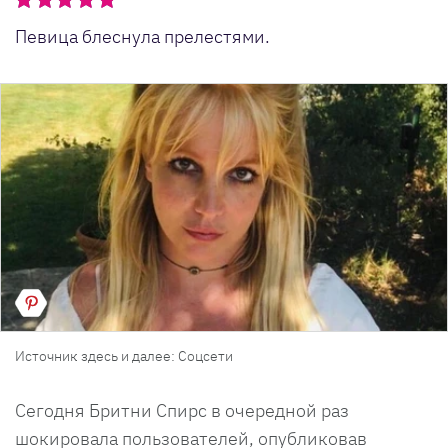
Певица блеснула прелестями.
Источник здесь и далее: Соцсети
Сегодня Бритни Спирс в очередной раз
шокировала пользователей, опубликовав