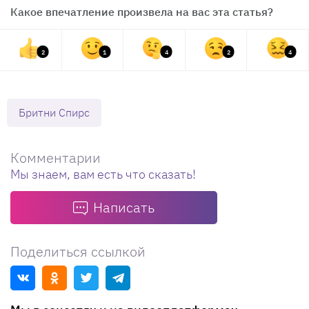
Какое впечатление произвела на вас эта статья?
2
1
4
2
4
Бритни Спирс
Комментарии
Мы знаем, вам есть что сказать!
Написать
Поделиться ссылкой