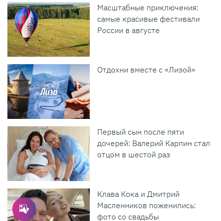
Масштабные приключения:
самые красивые фестивали
России в августе
Отдохни вместе с «Лизой»
Первый сын после пяти
дочерей: Валерий Карпин стал
отцом в шестой раз
Клава Кока и Дмитрий
Масленников поженились:
фото со свадьбы