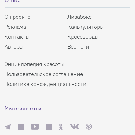
О проекте
Лизабокс
Реклама
Калькуляторы
Контакты
Кроссворды
Авторы
Все теги
Энциклопедия красоты
Пользовательское соглашение
Политика конфиденциальности
Мы в соцсетях