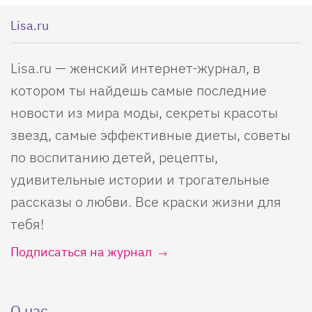
Lisa.ru
Lisa.ru — женский интернет-журнал, в
котором ты найдешь самые последние
новости из мира моды, секреты красоты
звезд, самые эффективные диеты, советы
по воспитанию детей, рецепты,
удивительные истории и трогательные
рассказы о любви. Все краски жизни для
тебя!
Подписаться на журнал
О нас