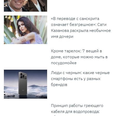
«В переводе с санскрита
означает безгрешное»: Сати
Казанова раскрыла необычное
имя дочери
Кроме тарелок: 7 вещей в
доме, которые можно мыть в
посудомойке
Люди с черным: какие черные
смартфоны есть у разных
брендов
Принцип работы греющего
кабеля для водопровода: