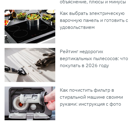
объяснение, плюсы и минусы
Как выбрать электрическую
варочную панель и готовить с
удовольствием
Рейтинг недорогих
вертикальных пылесосов: что
покупать в 2026 году
Как почистить фильтр в
стиральной машине своими
руками: инструкция с фото