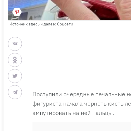
Источник здесь и далее: Соцсети
Поступили очередные печальные 
фигуриста начала чернеть кисть л
ампутировать на ней пальцы.