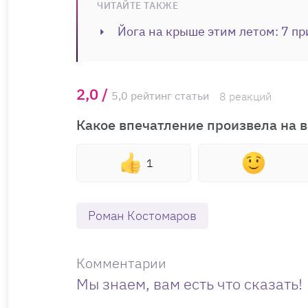
ЧИТАЙТЕ ТАКЖЕ
Йога на крыше этим летом: 7 пр
2,0 /
5,0 рейтинг статьи
8 реакций
Какое впечатление произвела на в
1
Роман Костомаров
Комментарии
Мы знаем, вам есть что сказать!