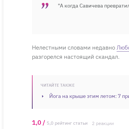
"А когда Савичева превратил
Нелестными словами недавно
Люб
разгорелся настоящий скандал.
ЧИТАЙТЕ ТАКЖЕ
Йога на крыше этим летом: 7 пр
1,0 /
5,0 рейтинг статьи
2 реакции