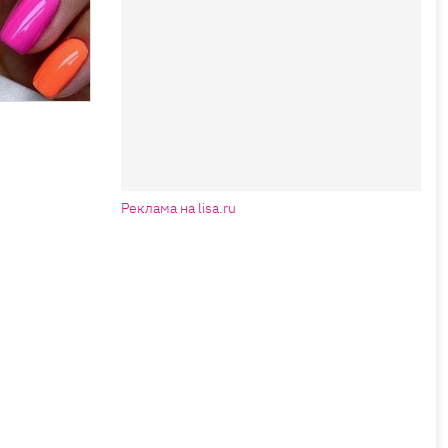
Реклама на lisa.ru