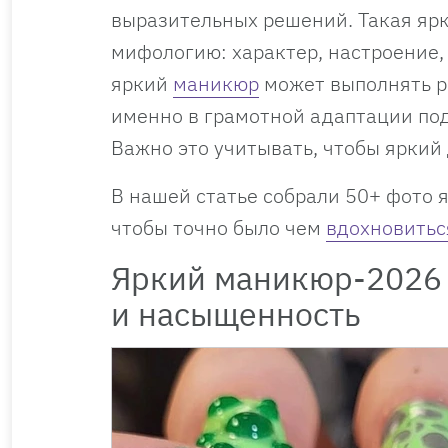
выразительных решений. Такая ярк
мифологию: характер, настроение
яркий
маникюр
может выполнять р
именно в грамотной адаптации под
Важно это учитывать, чтобы яркий
В нашей статье собрали 50+ фото 
чтобы точно было чем
вдохновитьс
Яркий маникюр-2026 
и насыщенность