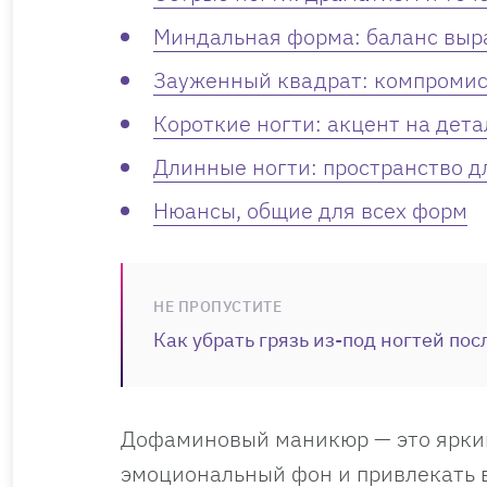
Миндальная форма: баланс выр
Зауженный квадрат: компромис
Короткие ногти: акцент на дета
Длинные ногти: пространство 
Нюансы, общие для всех форм
НЕ ПРОПУСТИТЕ
Как убрать грязь из-под ногтей пос
Дофаминовый маникюр — это яркий
эмоциональный фон и привлекать 