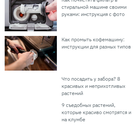
стиральной машине своими
руками: инструкция с фото
Как промыть кофемашину:
инструкции для разных типов
Что посадить у забора? 8
красивых и неприхотливых
растений
9 съедобных растений,
которые красиво смотрятся и
на клумбе