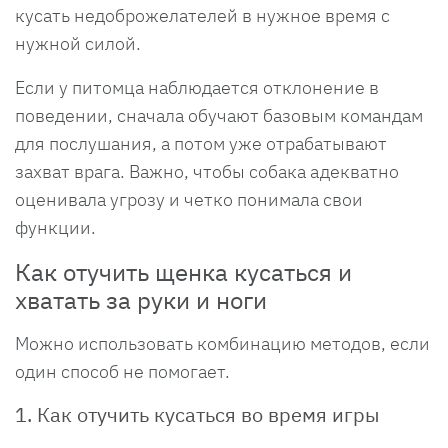
кусать недоброжелателей в нужное время с
нужной силой.
Если у питомца наблюдается отклонение в
поведении, сначала обучают базовым командам
для послушания, а потом уже отрабатывают
захват врага. Важно, чтобы собака адекватно
оценивала угрозу и четко понимала свои
функции.
Как отучить щенка кусаться и
хватать за руки и ноги
Можно использовать комбинацию методов, если
один способ не помогает.
1. Как отучить кусаться во время игры