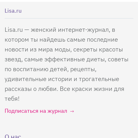
Lisa.ru
Lisa.ru — женский интернет-журнал, в
котором ты найдешь самые последние
новости из мира моды, секреты красоты
звезд, самые эффективные диеты, советы
по воспитанию детей, рецепты,
удивительные истории и трогательные
рассказы о любви. Все краски жизни для
тебя!
Подписаться на журнал
О нас