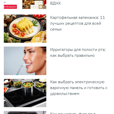
ВДНХ
Картофельная запеканка: 11
лучших рецептов для всей
семьи
Ирригаторы для полости рта:
как выбрать правильно
Как выбрать электрическую
варочную панель и готовить с
удовольствием
Как почистить фильтр в