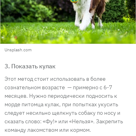
Unsplash.com
3. Показать кулак
Этот метод стоит использовать в более
сознательном возрасте — примерно с 6-7
месяцев. Нужно периодически подносить к
морде питомца кулак, при попытках укусить
следует несильно щелкнуть собаку по носу и
сказать слово: «Фу!» или «Нельзя». Закрепить
команду лакомством или кормом.