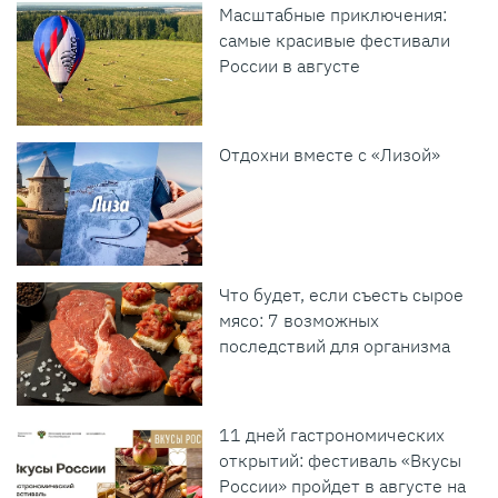
Масштабные приключения:
самые красивые фестивали
России в августе
Отдохни вместе с «Лизой»
Что будет, если съесть сырое
мясо: 7 возможных
последствий для организма
11 дней гастрономических
открытий: фестиваль «Вкусы
России» пройдет в августе на