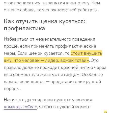
стоит записаться на занятия к кинологу. Чем
старше собака, тем сложнее с ней работать.
Как отучить щенка кусаться:
профилактика
Избавиться от нежелательного поведения
проще, если применять профилактические
меры. Если щенок кусается, то
стоит внушить
ему, что человек — лидер, вожак «стаи»
. Это
правило должно проходит красной нитью через
всю совместную жизнь с питомцем. Особенно
важно, если щенок — представитель крупной
породы.
Начинать дрессировки нужно с усвоения
команды: «Фу!»
, чтобы в нужный момент