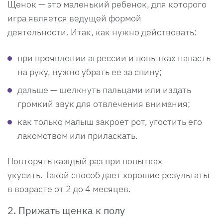
Щенок — это маленький ребенок, для которого
игра является ведущей формой
деятельности. Итак, как нужно действовать:
при проявлении агрессии и попытках напасть
на руку, нужно убрать ее за спину;
дальше — щелкнуть пальцами или издать
громкий звук для отвлечения внимания;
как только малыш закроет рот, угостить его
лакомством или приласкать.
Повторять каждый раз при попытках
укусить. Такой способ дает хорошие результаты
в возрасте от 2 до 4 месяцев.
2. Прижать щенка к полу