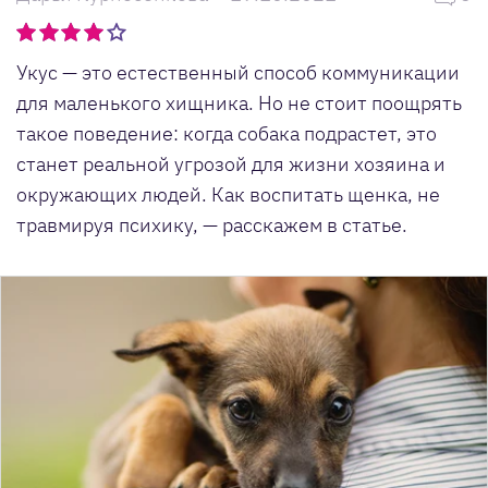
Укус — это естественный способ коммуникации
для маленького хищника. Но не стоит поощрять
такое поведение: когда собака подрастет, это
станет реальной угрозой для жизни хозяина и
окружающих людей. Как воспитать щенка, не
травмируя психику, — расскажем в статье.