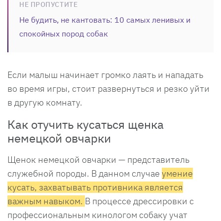
НЕ ПРОПУСТИТЕ
Не будить, не кантовать: 10 самых ленивых и
спокойных пород собак
Если малыш начинает громко лаять и нападать
во время игры, стоит развернуться и резко уйти
в другую комнату.
Как отучить кусаться щенка
немецкой овчарки
Щенок немецкой овчарки — представитель
служебной породы. В данном случае
умение
кусать, захватывать противника является
важным навыком.
В процессе дрессировки с
профессиональным кинологом собаку учат