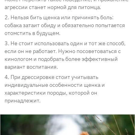
агрессии станет нормой для питомца.
Нельзя бить щенка или причинять боль:
собака затаит обиду и обязательно попытается
отомстить в будущем.
Не стоит использовать один и тот же способ,
если он не работает. Нужно посоветоваться с
кинологом и подобрать более эффективный
вариант воспитания.
При дрессировке стоит учитывать
индивидуальные особенности щенка и
характеристики породы, которой он
принадлежит.