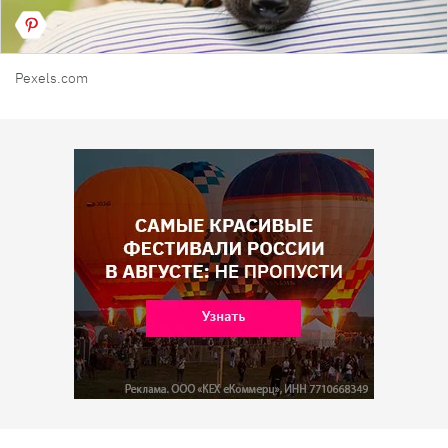
Pexels.com