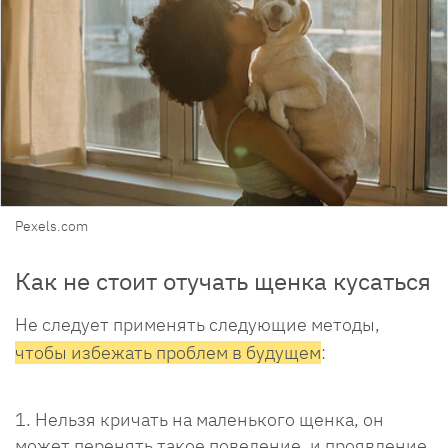
Pexels.com
Как не стоит отучать щенка кусаться
Не следует применять следующие методы,
чтобы избежать проблем в будущем
:
Нельзя кричать на маленького щенка, он
может перенять такое поведение, и проявление