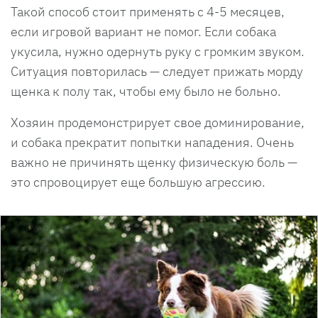
Такой способ стоит применять с 4-5 месяцев,
если игровой вариант не помог. Если собака
укусила, нужно одернуть руку с громким звуком.
Ситуация повторилась — следует прижать морду
щенка к полу так, чтобы ему было не больно.
Хозяин продемонстрирует свое доминирование,
и собака прекратит попытки нападения. Очень
важно не причинять щенку физическую боль —
это спровоцирует еще большую агрессию.