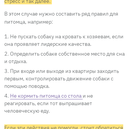
стресс и так далее.
В этом случае нужно составить ряд правил для
питомца, например:
Не пускать собаку на кровать к хозяевам, если
она проявляет лидерские качества.
Определить собаке собственное место для сна
и отдыха.
При входе или выходе из квартиры заходить
первым, контролировать движение собаки с
помощью поводка.
Не кормить питомца со стола
и не
реагировать, если тот выпрашивает
человеческую еду.
Если эти действия не помогли, стоит обратиться