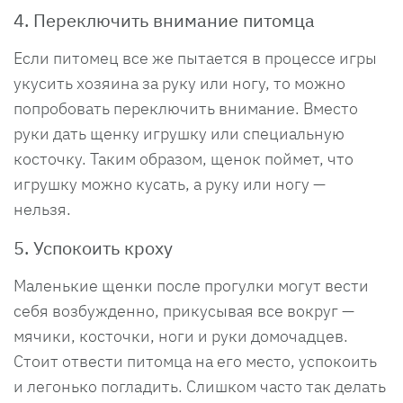
4. Переключить внимание питомца
Если питомец все же пытается в процессе игры
укусить хозяина за руку или ногу, то можно
попробовать переключить внимание. Вместо
руки дать щенку игрушку или специальную
косточку. Таким образом, щенок поймет, что
игрушку можно кусать, а руку или ногу —
нельзя.
5. Успокоить кроху
Маленькие щенки после прогулки могут вести
себя возбужденно, прикусывая все вокруг —
мячики, косточки, ноги и руки домочадцев.
Стоит отвести питомца на его место, успокоить
и легонько погладить. Слишком часто так делать