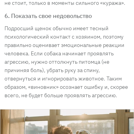
не стоит, только в моменты сильного «куража».
6. Показать свое недовольство
Подросший щенок обычно имеет тесный
психологический контакт с хозяином, поэтому
правильно оценивает эмоциональные реакции
человека. Если собака начинает проявлять
агрессию, нужно оттолкнуть питомца (не
причиняя боль), убрать руку за спину,
отвернуться и игнорировать животное. Таким
образом, «виновник» осознает ошибку и, скорее
всего, не будет больше проявлять агрессию.