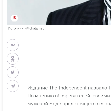
Источник: @tchalamet
Издание The Independent назвало 
По мнению обозревателей, своими 
мужской моде предстоящего сезон