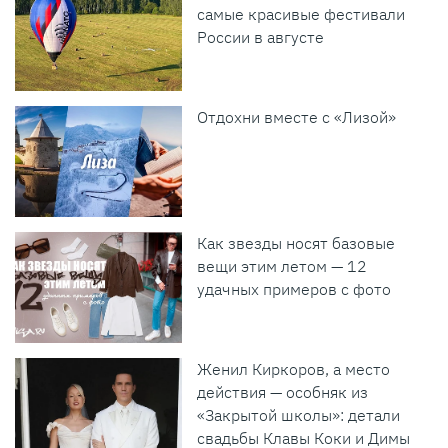
самые красивые фестивали
России в августе
Отдохни вместе с «Лизой»
Как звезды носят базовые
вещи этим летом — 12
удачных примеров с фото
Женил Киркоров, а место
действия — особняк из
«Закрытой школы»: детали
свадьбы Клавы Коки и Димы