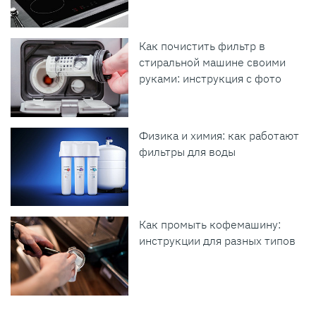
Как почистить фильтр в
стиральной машине своими
руками: инструкция с фото
Физика и химия: как работают
фильтры для воды
Как промыть кофемашину:
инструкции для разных типов