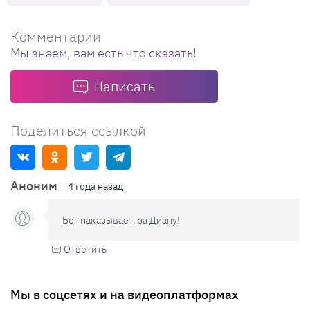
Комментарии
Мы знаем, вам есть что сказать!
Написать
Поделиться ссылкой
Аноним
4 года назад
Бог наказывает, за Диану!
Ответить
Мы в соцсетях и на видеоплатформах