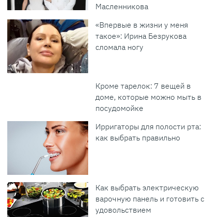
Масленникова
«Впервые в жизни у меня
такое»: Ирина Безрукова
сломала ногу
Кроме тарелок: 7 вещей в
доме, которые можно мыть в
посудомойке
Ирригаторы для полости рта:
как выбрать правильно
Как выбрать электрическую
варочную панель и готовить с
удовольствием