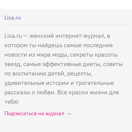
Lisa.ru
Lisa.ru — женский интернет-журнал, в
котором ты найдешь самые последние
новости из мира моды, секреты красоты
звезд, самые эффективные диеты, советы
по воспитанию детей, рецепты,
удивительные истории и трогательные
рассказы о любви. Все краски жизни для
тебя!
Подписаться на журнал