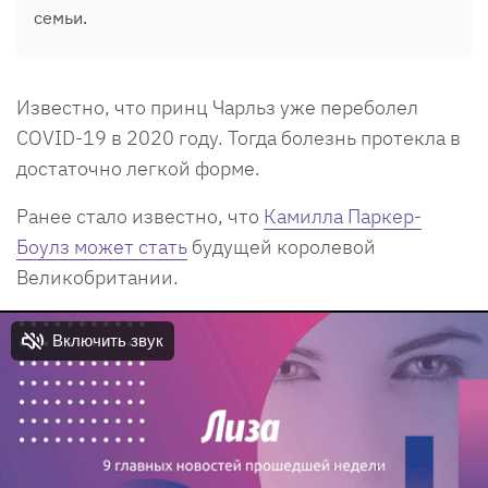
семьи.
Известно, что принц Чарльз уже переболел
COVID-19 в 2020 году. Тогда болезнь протекла в
достаточно легкой форме.
Ранее стало известно, что
Камилла Паркер-
Боулз может стать
будущей королевой
Великобритании.