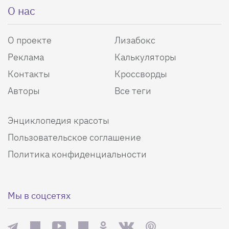
О нас
О проекте
Лизабокс
Реклама
Калькуляторы
Контакты
Кроссворды
Авторы
Все теги
Энциклопедия красоты
Пользовательское соглашение
Политика конфиденциальности
Мы в соцсетях