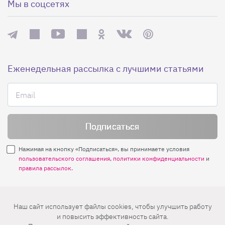
Мы в соцсетях
Еженедельная рассылка с лучшими статьями
Нажимая на кнопку «Подписаться», вы принимаете условия
пользовательского соглашения
,
политики конфиденциальности
и
правила рассылок
.
Нашли ошибку? Выделите ее и нажмите
Наш сайт использует файлы cookies, чтобы улучшить работу
Ctrl+Enter
и повысить эффективность сайта.