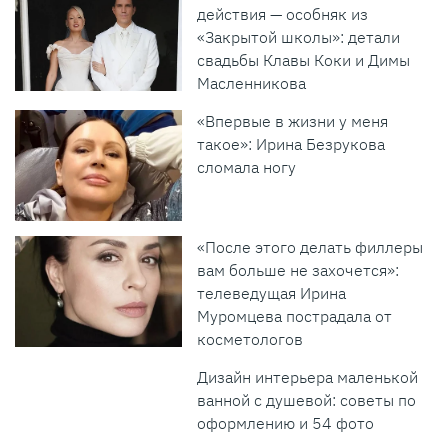
действия — особняк из
«Закрытой школы»: детали
свадьбы Клавы Коки и Димы
Масленникова
«Впервые в жизни у меня
такое»: Ирина Безрукова
сломала ногу
«После этого делать филлеры
вам больше не захочется»:
телеведущая Ирина
Муромцева пострадала от
косметологов
Дизайн интерьера маленькой
ванной с душевой: советы по
оформлению и 54 фото