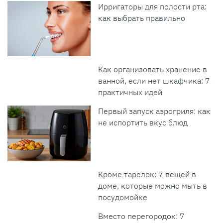
Ирригаторы для полости рта:
как выбрать правильно
Как организовать хранение в
ванной, если нет шкафчика: 7
практичных идей
Первый запуск аэрогриля: как
не испортить вкус блюд
Кроме тарелок: 7 вещей в
доме, которые можно мыть в
посудомойке
Вместо перегородок: 7