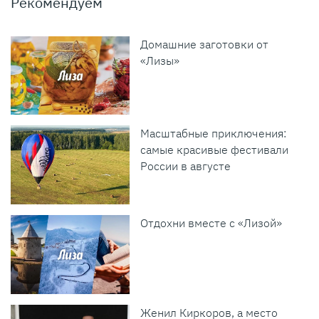
Рекомендуем
Домашние заготовки от
«Лизы»
Масштабные приключения:
самые красивые фестивали
России в августе
Отдохни вместе с «Лизой»
Женил Киркоров, а место