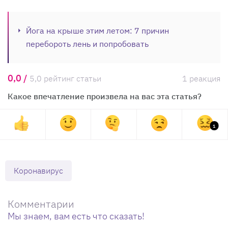
Йога на крыше этим летом: 7 причин
перебороть лень и попробовать
0,0 /
5,0 рейтинг статьи
1 реакция
Какое впечатление произвела на вас эта статья?
1
Коронавирус
Комментарии
Мы знаем, вам есть что сказать!