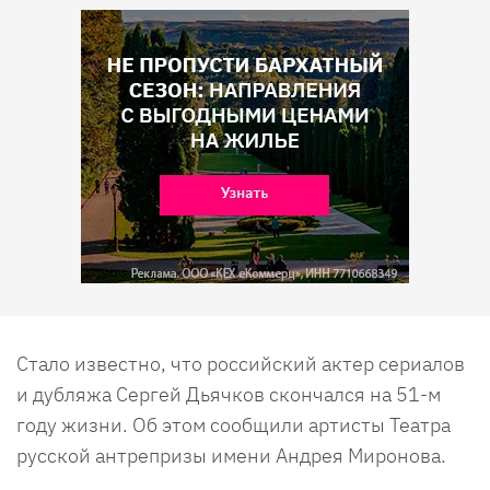
Стало известно, что российский актер сериалов
и дубляжа Сергей Дьячков скончался на 51-м
году жизни. Об этом сообщили артисты Театра
русской антрепризы имени Андрея Миронова.