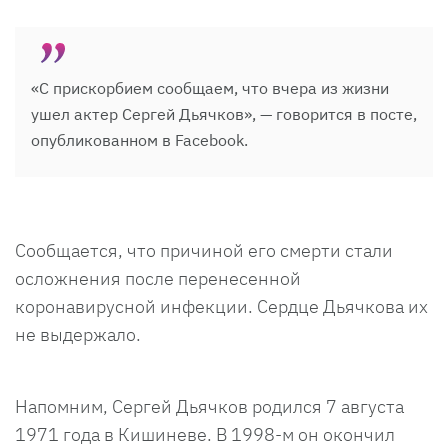
«С прискорбием сообщаем, что вчера из жизни
ушел актер Сергей Дьячков», — говорится в посте,
опубликованном в Facebook.
Сообщается, что причиной его смерти стали
осложнения после перенесенной
коронавирусной инфекции. Сердце Дьячкова их
не выдержало.
Напомним, Сергей Дьячков родился 7 августа
1971 года в Кишиневе. В 1998-м он окончил