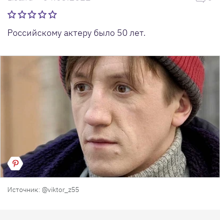
Российскому актеру было 50 лет.
Источник: @viktor_z55