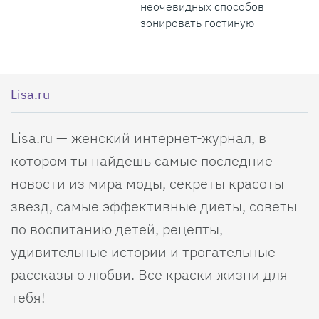
неочевидных способов
зонировать гостиную
Lisa.ru
Lisa.ru — женский интернет-журнал, в
котором ты найдешь самые последние
новости из мира моды, секреты красоты
звезд, самые эффективные диеты, советы
по воспитанию детей, рецепты,
удивительные истории и трогательные
рассказы о любви. Все краски жизни для
тебя!