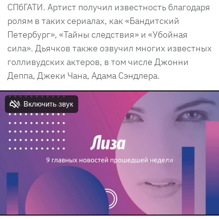
СПбГАТИ. Артист получил известность благодаря
ролям в таких сериалах, как «Бандитский
Петербург», «Тайны следствия» и «Убойная
сила». Дьячков также озвучил многих известных
голливудских актеров, в том числе Джонни
Деппа, Джеки Чана, Адама Сэндлера.