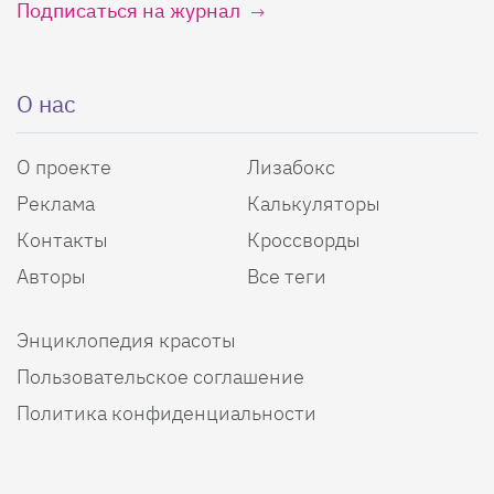
Подписаться на журнал
О нас
О проекте
Лизабокс
Реклама
Калькуляторы
Контакты
Кроссворды
Авторы
Все теги
Энциклопедия красоты
Пользовательское соглашение
Политика конфиденциальности