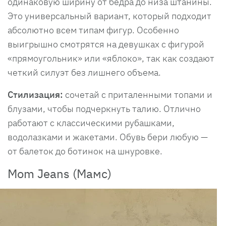
одинаковую ширину от бедра до низа штанины.
Это универсальный вариант, который подходит
абсолютно всем типам фигур. Особенно
выигрышно смотрятся на девушках с фигурой
«прямоугольник» или «яблоко», так как создают
четкий силуэт без лишнего объема.
Стилизация:
сочетай с приталенными топами и
блузами, чтобы подчеркнуть талию. Отлично
работают с классическими рубашками,
водолазками и жакетами. Обувь бери любую —
от балеток до ботинок на шнуровке.
Mom Jeans (Мамс)