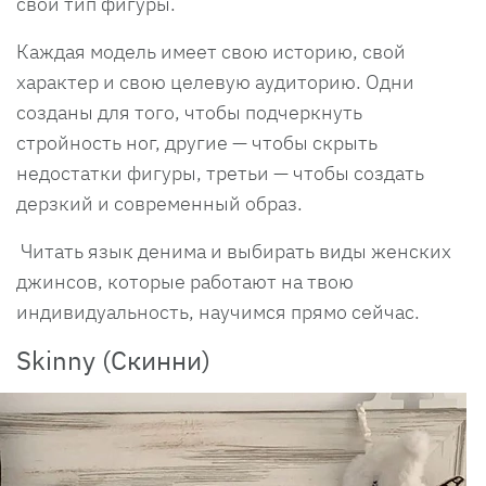
свой тип фигуры.
Каждая модель имеет свою историю, свой
характер и свою целевую аудиторию. Одни
созданы для того, чтобы подчеркнуть
стройность ног, другие — чтобы скрыть
недостатки фигуры, третьи — чтобы создать
дерзкий и современный образ.
Читать язык денима и выбирать виды женских
джинсов, которые работают на твою
индивидуальность, научимся прямо сейчас.
Skinny (Скинни)