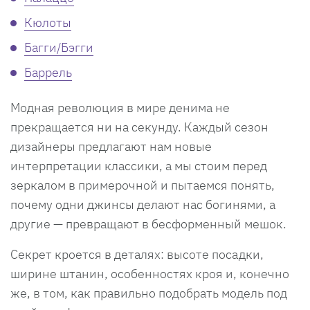
Кюлоты
Багги/Бэгги
Баррель
Модная революция в мире денима не
прекращается ни на секунду. Каждый сезон
дизайнеры предлагают нам новые
интерпретации классики, а мы стоим перед
зеркалом в примерочной и пытаемся понять,
почему одни джинсы делают нас богинями, а
другие — превращают в бесформенный мешок.
Секрет кроется в деталях: высоте посадки,
ширине штанин, особенностях кроя и, конечно
же, в том, как правильно подобрать модель под