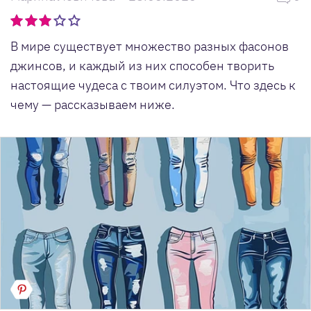
В мире существует множество разных фасонов
джинсов, и каждый из них способен творить
настоящие чудеса с твоим силуэтом. Что здесь к
чему — рассказываем ниже.