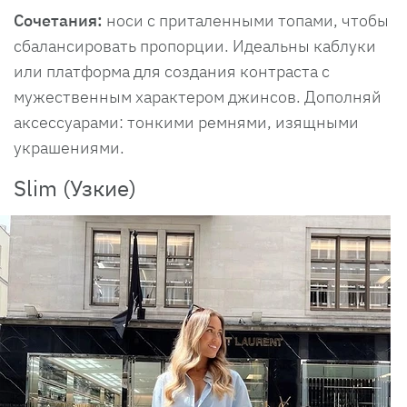
Сочетания:
носи с приталенными топами, чтобы
сбалансировать пропорции. Идеальны каблуки
или платформа для создания контраста с
мужественным характером джинсов. Дополняй
аксессуарами: тонкими ремнями, изящными
украшениями.
Slim (Узкие)