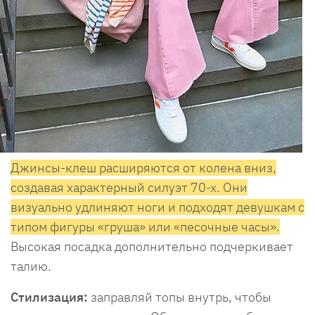
Джинсы-клеш расширяются от колена вниз,
создавая характерный силуэт 70-х. Они
визуально удлиняют ноги и подходят девушкам с
типом фигуры «груша» или «песочные часы».
Высокая посадка дополнительно подчеркивает
талию.
Стилизация:
заправляй топы внутрь, чтобы