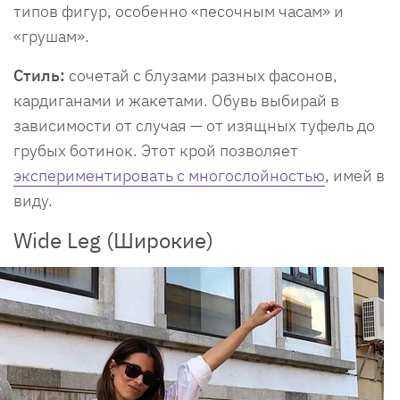
типов фигур, особенно «песочным часам» и
«грушам».
Стиль:
сочетай с блузами разных фасонов,
кардиганами и жакетами. Обувь выбирай в
зависимости от случая — от изящных туфель до
грубых ботинок. Этот крой позволяет
экспериментировать с многослойностью
, имей в
виду.
Wide Leg (Широкие)