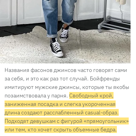
Названия фасонов джинсов часто говорят сами
за себя, и это как раз тот случай. Бойфренды
имитируют мужские джинсы, которые ты якобы
позаимствовала у парня.
Свободный крой,
заниженная посадка и слегка укороченная
длина создают расслабленный casual-образ.
Подходят девушкам с фигурой «прямоугольник»
или тем, кто хочет скрыть объемные бедра.