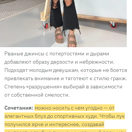
Рваные джинсы с потертостями и дырами
добавляют образу дерзости и небрежности.
Подходят молодым девушкам, которые не боятся
привлекать внимание и тяготеют к стилю гранж.
Степень «разрушения» выбирай в зависимости
от собственной смелости.
Сочетания:
можно носить с чем угодно — от
элегантных блуз до спортивных худи. Чтобы лук
получился ярче и интереснее, создавай