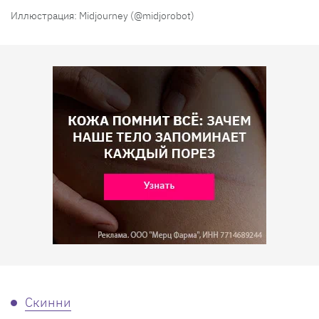
Иллюстрация: Midjourney (@midjorobot)
Скинни