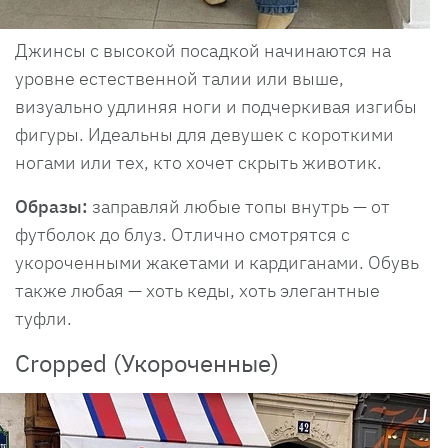
Джинсы с высокой посадкой начинаются на
уровне естественной талии или выше,
визуально удлиняя ноги и подчеркивая изгибы
фигуры. Идеальны для девушек с короткими
ногами или тех, кто хочет скрыть животик.
Образы:
заправляй любые топы внутрь — от
футболок до блуз. Отлично смотрятся с
укороченными жакетами и кардиганами. Обувь
также любая — хоть кеды, хоть элегантные
туфли.
Cropped (Укороченные)