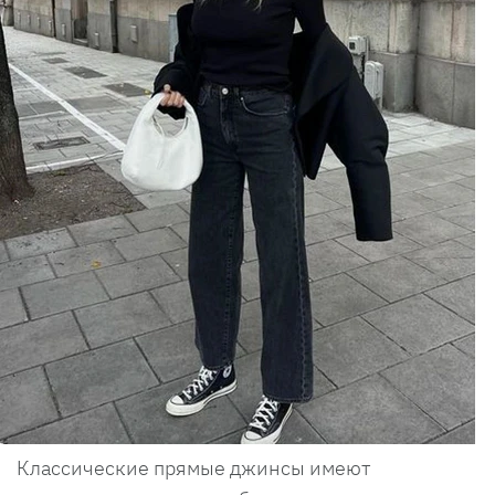
Классические прямые джинсы имеют