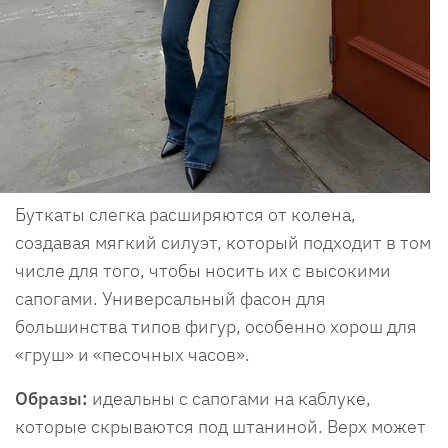
Буткаты слегка расширяются от колена,
создавая мягкий силуэт, который подходит в том
числе для того, чтобы носить их с высокими
сапогами. Универсальный фасон для
большинства типов фигур, особенно хорош для
«груш» и «песочных часов».
Образы:
идеальны с сапогами на каблуке,
которые скрываются под штаниной. Верх может