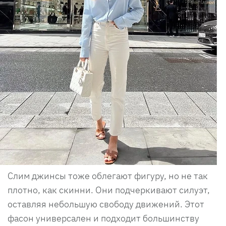
Слим джинсы тоже облегают фигуру, но не так
плотно, как скинни. Они подчеркивают силуэт,
оставляя небольшую свободу движений. Этот
фасон универсален и подходит большинству