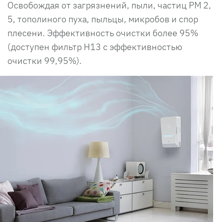
Освобождая от загрязнений, пыли, частиц PM 2,
5, тополиного пуха, пыльцы, микробов и спор
плесени. Эффективность очистки более 95%
(доступен фильтр Н13 с эффективностью
очистки 99,95%).