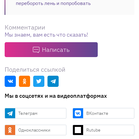
перебороть лень и попробовать
Комментарии
Мы знаем, вам есть что сказать!
Написать
Поделиться ссылкой
Мы в соцсетях и на видеоплатформах
Телеграм
ВКонтакте
Одноклассники
Rutube