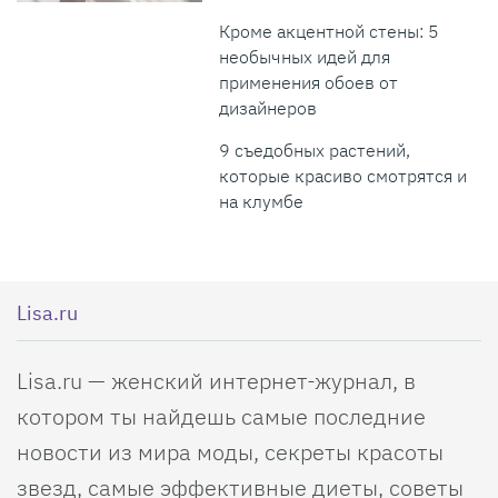
Кроме акцентной стены: 5
необычных идей для
применения обоев от
дизайнеров
9 съедобных растений,
которые красиво смотрятся и
на клумбе
Lisa.ru
Lisa.ru — женский интернет-журнал, в
котором ты найдешь самые последние
новости из мира моды, секреты красоты
звезд, самые эффективные диеты, советы