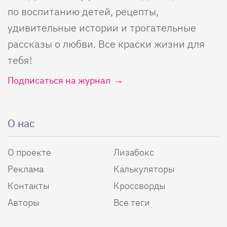
по воспитанию детей, рецепты,
удивительные истории и трогательные
рассказы о любви. Все краски жизни для
тебя!
Подписаться на журнал
О нас
О проекте
Лизабокс
Реклама
Калькуляторы
Контакты
Кроссворды
Авторы
Все теги