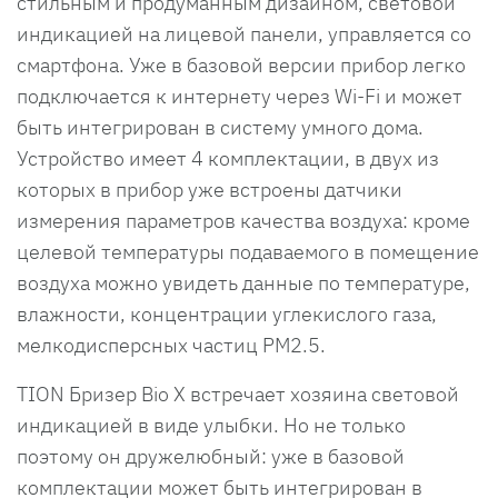
стильным и продуманным дизайном, световой
индикацией на лицевой панели, управляется со
смартфона. Уже в базовой версии прибор легко
подключается к интернету через Wi-Fi и может
быть интегрирован в систему умного дома.
Устройство имеет 4 комплектации, в двух из
которых в прибор уже встроены датчики
измерения параметров качества воздуха: кроме
целевой температуры подаваемого в помещение
воздуха можно увидеть данные по температуре,
влажности, концентрации углекислого газа,
мелкодисперсных частиц PM2.5.
TION Бризер Bio Х встречает хозяина световой
индикацией в виде улыбки. Но не только
поэтому он дружелюбный: уже в базовой
комплектации может быть интегрирован в