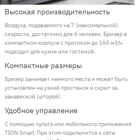
Высокая производительность
Воздуха, подаваемого на 7 (максимальной)
скорости, достаточно для 6 человек. Бризер в
компактном корпусе с притоком до 160 м3/ч
подходит для кухни или гостиной.
Компактные размеры
Бризер занимает немного места и может быть
установлен на узкий простенок и скрыт за
занавеской (шторой).
Удобное управление
С помощью пульта или мобильного приложения
TION Smart. При этом подключится к сети