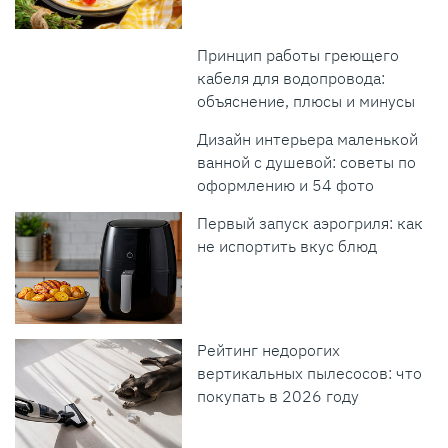
Принцип работы греющего
кабеля для водопровода:
объяснение, плюсы и минусы
Дизайн интерьера маленькой
ванной с душевой: советы по
оформлению и 54 фото
Первый запуск аэрогриля: как
не испортить вкус блюд
Рейтинг недорогих
вертикальных пылесосов: что
покупать в 2026 году