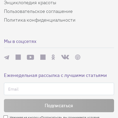
Энциклопедия красоты
Пользовательское соглашение
Политика конфиденциальности
Мы в соцсетях
Еженедельная рассылка с лучшими статьями
Нажимая на кнопку «Подписаться», вы принимаете условия