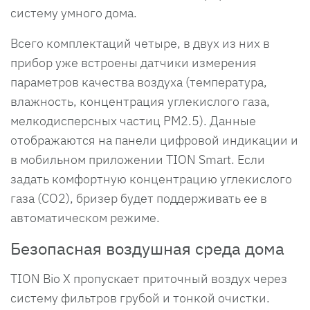
систему умного дома.
Всего комплектаций четыре, в двух из них в
прибор уже встроены датчики измерения
параметров качества воздуха (температура,
влажность, концентрация углекислого газа,
мелкодисперсных частиц PM2.5). Данные
отображаются на панели цифровой индикации и
в мобильном приложении TION Smart. Если
задать комфортную концентрацию углекислого
газа (СО2), бризер будет поддерживать ее в
автоматическом режиме.
Безопасная воздушная среда дома
TION Bio X пропускает приточный воздух через
систему фильтров грубой и тонкой очистки.