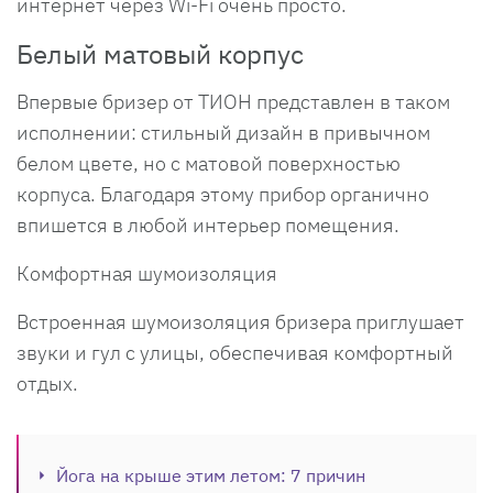
интернет через Wi-Fi очень просто.
Белый матовый корпус
Впервые бризер от ТИОН представлен в таком
исполнении: стильный дизайн в привычном
белом цвете, но с матовой поверхностью
корпуса. Благодаря этому прибор органично
впишется в любой интерьер помещения.
Комфортная шумоизоляция
Встроенная шумоизоляция бризера приглушает
звуки и гул с улицы, обеспечивая комфортный
отдых.
Йога на крыше этим летом: 7 причин