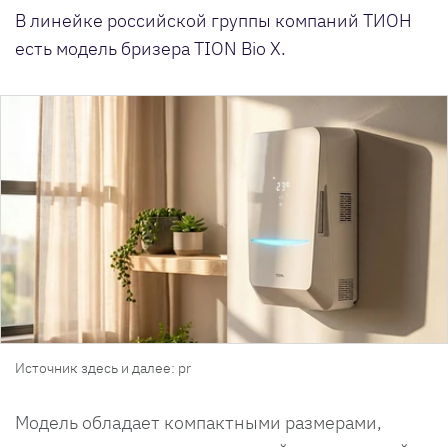
В линейке российской группы компаний ТИОН
есть модель бризера TION Bio X.
Источник здесь и далее: pr
Модель обладает компактными размерами,