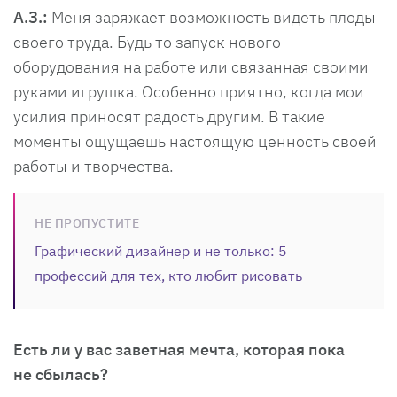
А.З.:
Меня заряжает возможность видеть плоды
своего труда. Будь то запуск нового
оборудования на работе или связанная своими
руками игрушка. Особенно приятно, когда мои
усилия приносят радость другим. В такие
моменты ощущаешь настоящую ценность своей
работы и творчества.
НЕ ПРОПУСТИТЕ
Графический дизайнер и не только: 5
профессий для тех, кто любит рисовать
Есть ли у вас заветная мечта, которая пока
не сбылась?