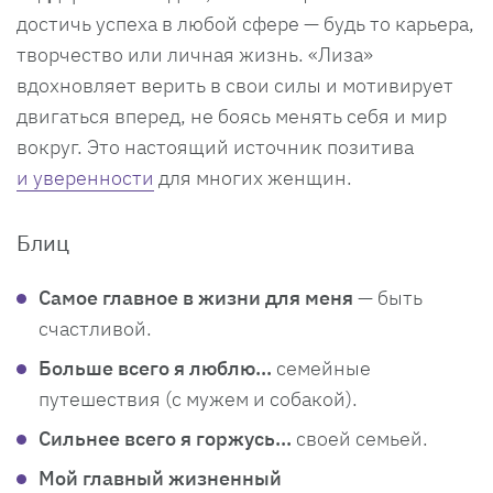
достичь успеха в любой сфере — будь то карьера,
творчество или личная жизнь. «Лиза»
вдохновляет верить в свои силы и мотивирует
двигаться вперед, не боясь менять себя и мир
вокруг. Это настоящий источник позитива
и уверенности
для многих женщин.
Блиц
Самое главное в жизни для меня
— быть
счастливой.
Больше всего я люблю...
семейные
путешествия (с мужем и собакой).
Сильнее всего я горжусь...
своей семьей.
Мой главный жизненный