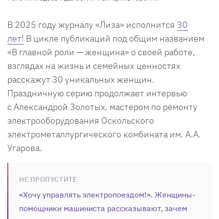
В 2025 году журналу «Лиза» исполнится
30
лет!
В цикле публикаций под общим названием
«В главной роли — женщина» о своей работе,
взглядах на жизнь и семейных ценностях
расскажут 30 уникальных женщин.
Праздничную серию продолжает интервью
с Александрой Золотых, мастером по ремонту
электрооборудования Оскольского
электрометаллургического комбината им. А.А.
Угарова.
НЕ ПРОПУСТИТЕ
«Хочу управлять электропоездом!». Женщины-
помощники машиниста рассказывают, зачем