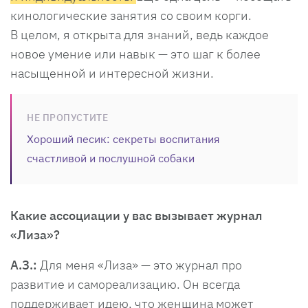
кинологические занятия со своим корги.
В целом, я открыта для знаний, ведь каждое
новое умение или навык — это шаг к более
насыщенной и интересной жизни.
НЕ ПРОПУСТИТЕ
Хороший песик: секреты воспитания
счастливой и послушной собаки
Какие ассоциации у вас вызывает журнал
«Лиза»?
А.З.:
Для меня «Лиза» — это журнал про
развитие и самореализацию. Он всегда
поддерживает идею, что женщина может