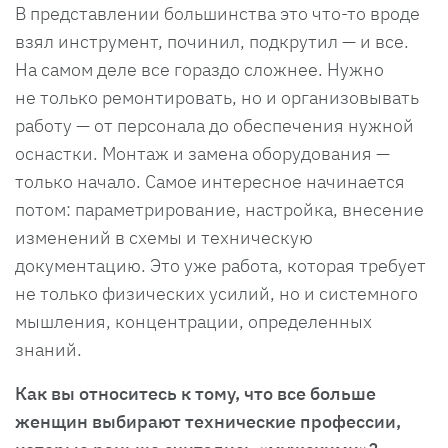
В представлении большинства это что-то вроде
взял инструмент, починил, подкрутил — и все.
На самом деле все гораздо сложнее. Нужно
не только ремонтировать, но и организовывать
работу — от персонала до обеспечения нужной
оснастки. Монтаж и замена оборудования —
только начало. Самое интересное начинается
потом: параметрирование, настройка, внесение
изменений в схемы и техническую
документацию. Это уже работа, которая требует
не только физических усилий, но и системного
мышления, концентрации, определенных
знаний.
Как вы относитесь к тому, что все больше
женщин выбирают технические профессии,