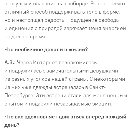
прогулки и плавание на сапборде. Это не только
отличный способ поддерживать тело в форме,
но и настоящая радость — ощущение свободы
и единения с природой заряжает меня энергией
на долгое время.
Что необычное делали в жизни?
А.З.:
Через Интернет познакомилась
и подружилась с замечательными девушками
из разных уголков нашей страны. С некоторыми
из них уже дважды встречалась в Санкт-
Петербурге. Эти встречи стали для меня ценным
опытом и подарили незабываемые эмоции.
Что вас вдохновляет двигаться вперед каждый
день?