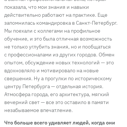
показала, что мои знания и навыки
действительно работают на практике. Еще
запомнилась командировка в Санкт-Петербург.
Мы поехали с коллегами на профильное
обучение, и это была отличная возможность
не только углубить знания, но и пообщаться
с профессионалами из других городов. Обмен
опытом, обсуждение новых технологий — это
вдохновляло и мотивировало на новые
свершения. Ну а прогулки по историческому
центру Петербурга — отдельная история.
Атмосфера города, его архитектура, мягкий
вечерний свет — все это оставило в памяти
незабываемое впечатление.
Что больше всего удивляет людей, когда они