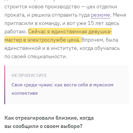
строится новое производство — цех отделки
проката, и решила отправить туда
резюме
. Меня
пригласили в команду, и вот уже 15 лет здесь
работаю.
Сейчас я единственная девушка-
мастер в электрослужбе цеха.
Впрочем, была
единственной и в институте, когда обучалась
по своей специальности.
НЕ ПРОПУСТИТЕ
Своя среди чужих: как вести себя в мужском
коллективе
Как отреагировали близкие, когда
вы сообщили о своем выборе?