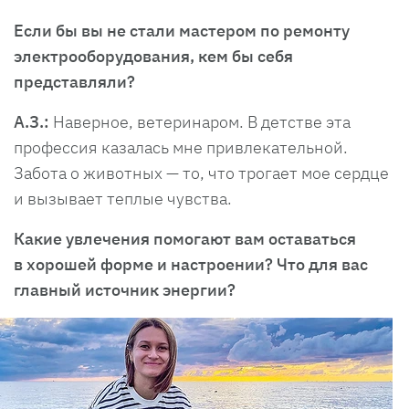
Если бы вы не стали мастером по ремонту
электрооборудования, кем бы себя
представляли?
А.З.:
Наверное, ветеринаром. В детстве эта
профессия казалась мне привлекательной.
Забота о животных — то, что трогает мое сердце
и вызывает теплые чувства.
Какие увлечения помогают вам оставаться
в хорошей форме и настроении? Что для вас
главный источник энергии?