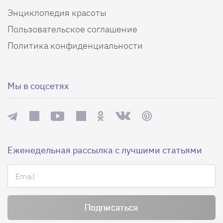
Энциклопедия красоты
Пользовательское соглашение
Политика конфиденциальности
Мы в соцсетях
Еженедельная рассылка с лучшими статьями