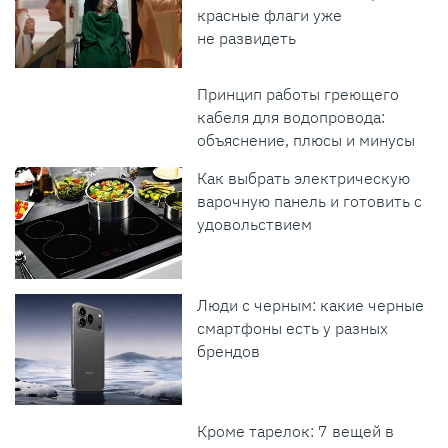
красные флаги уже
не развидеть
Принцип работы греющего
кабеля для водопровода:
объяснение, плюсы и минусы
Как выбрать электрическую
варочную панель и готовить с
удовольствием
Люди с черным: какие черные
смартфоны есть у разных
брендов
Кроме тарелок: 7 вещей в