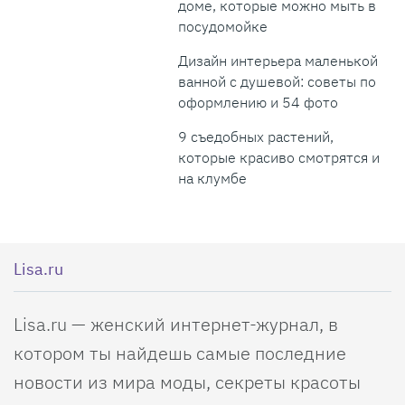
доме, которые можно мыть в
посудомойке
Дизайн интерьера маленькой
ванной с душевой: советы по
оформлению и 54 фото
9 съедобных растений,
которые красиво смотрятся и
на клумбе
Lisa.ru
Lisa.ru — женский интернет-журнал, в
котором ты найдешь самые последние
новости из мира моды, секреты красоты