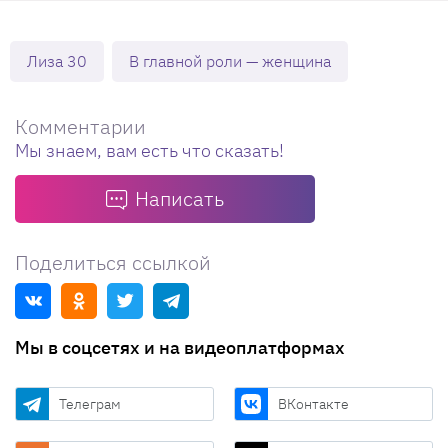
Лиза 30
В главной роли — женщина
Комментарии
Мы знаем, вам есть что сказать!
Написать
Поделиться ссылкой
Мы в соцсетях и на видеоплатформах
Телеграм
ВКонтакте