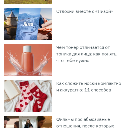
Отдохни вместе с «Лизой»
Чем тонер отличается от
тоника для лица: как понять,
что тебе нужно
Как сложить носки компактно
и аккуратно: 11 способов
Фильмы про абьюзивные
отношения, после которых