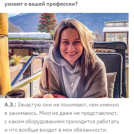
узнают о вашей профессии?
А.З.:
Зачастую они не понимают, чем именно
я занимаюсь. Многие даже не представляют,
с каким оборудованием приходится работать
и что вообще входит в мои обязанности.