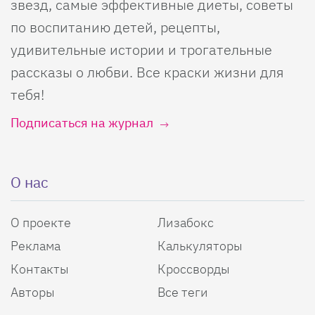
звезд, самые эффективные диеты, советы
по воспитанию детей, рецепты,
удивительные истории и трогательные
рассказы о любви. Все краски жизни для
тебя!
Подписаться на журнал
О нас
О проекте
Лизабокс
Реклама
Калькуляторы
Контакты
Кроссворды
Авторы
Все теги