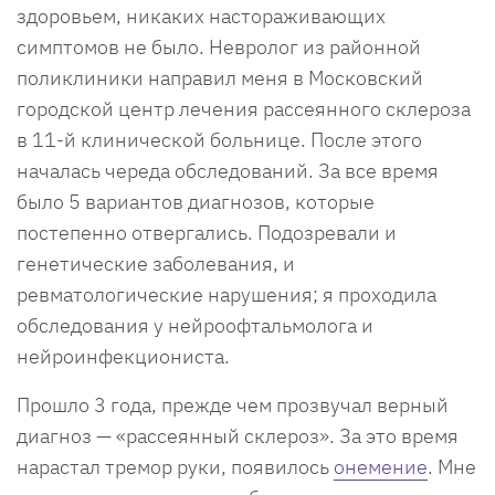
здоровьем, никаких настораживающих
симптомов не было. Невролог из районной
поликлиники направил меня в Московский
городской центр лечения рассеянного склероза
в 11-й клинической больнице. После этого
началась череда обследований. За все время
было 5 вариантов диагнозов, которые
постепенно отвергались. Подозревали и
генетические заболевания, и
ревматологические нарушения; я проходила
обследования у нейроофтальмолога и
нейроинфекциониста.
Прошло 3 года, прежде чем прозвучал верный
диагноз — «рассеянный склероз». За это время
нарастал тремор руки, появилось
онемение
. Мне