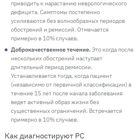
приводить к нарастанию неврологического
дефицита. Симптомы постепенно
усиливаются без волнообразных периодов
обострений и ремиссий. Отмечается
примерно в 10% случаев.
Доброкачественное течение.
Это когда после
нескольких обострений наступает
длительный период ремиссии.
Устанавливается тогда, когда пациент
(независимо от первичной классификации) в
течение 15 лет после начала заболевания
ведет активный образ жизни без
существенных ограничений. Встречается
примерно в 10% случаев.
Как диагностируют РС