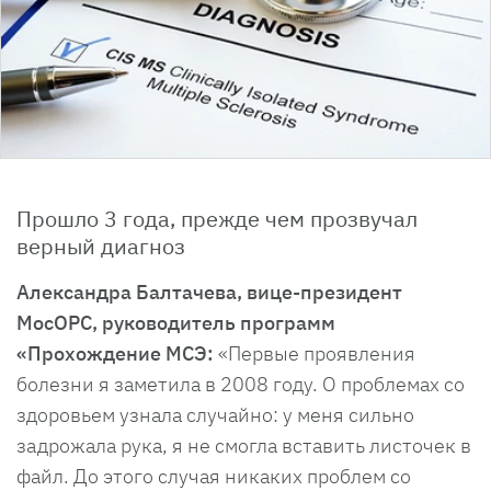
Прошло 3 года, прежде чем прозвучал
верный диагноз
Александра Балтачева, вице-президент
МосОРС, руководитель программ
«Прохождение МСЭ:
«Первые проявления
болезни я заметила в 2008 году. О проблемах со
здоровьем узнала случайно: у меня сильно
задрожала рука, я не смогла вставить листочек в
файл. До этого случая никаких проблем со