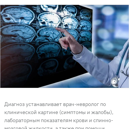
Диагноз устанавливает врач-невролог по
клинической картине (симптомы и жалобы),
лабораторным показателям крови и спинно-
мозговой жидкости, а также при помощи