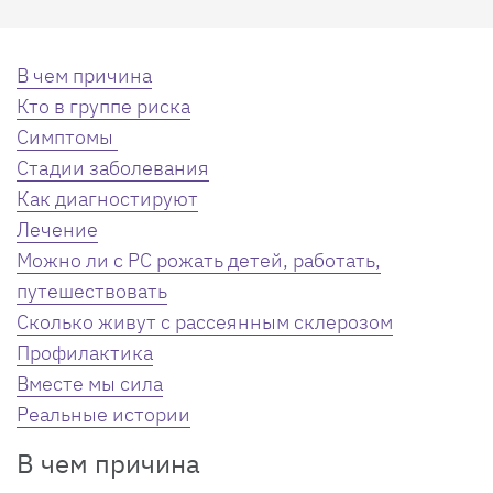
В чем причина
Кто в группе риска
Симптомы
Стадии заболевания
Как диагностируют
Лечение
Можно ли с РС рожать детей, работать,
путешествовать
Сколько живут с рассеянным склерозом
Профилактика
Вместе мы сила
Реальные истории
В чем причина