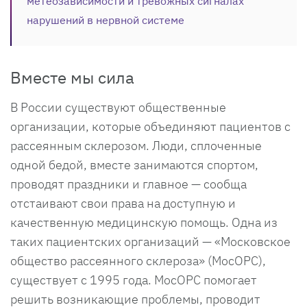
метеозависимости и тревожных сигналах
нарушений в нервной системе
Вместе мы сила
В России существуют общественные
организации, которые объединяют пациентов с
рассеянным склерозом. Люди, сплоченные
одной бедой, вместе занимаются спортом,
проводят праздники и главное — сообща
отстаивают свои права на доступную и
качественную медицинскую помощь. Одна из
таких пациентских организаций — «Московское
общество рассеянного склероза» (МосОРС),
существует с 1995 года. МосОРС помогает
решить возникающие проблемы, проводит