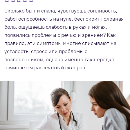
Сколько бы ни спала, чувствуешь сонливость,
работоспособность на нуле, беспокоит головная
боль, ощущаешь слабость в руках и ногах,
появились проблемы с речью и зрением? Как
правило, эти симптомы многие списывают на
усталость, стресс или проблемы с
позвоночником, однако именно так нередко
начинается рассеянный склероз.