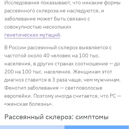
Исследования показывают, что никакие формы
рассеянного склероза не наследуются, и
заболевание может быть связано с
совокупностью нескольких
генетических мутаций
.
В России рассеянный склероз выявляется с
частотой около 40 человек на 100 тыс.
населения, в других странах соотношение — до
200 на 100 тыс. населения. Женщинам этот
диагноз ставится в 3 раза чаще, чем мужчинам.
Фенотип заболевания — светловолосые
европейки. Поэтому иногда считается, что РС —
«женская болезнь».
Рассеянный склероз: симптомы