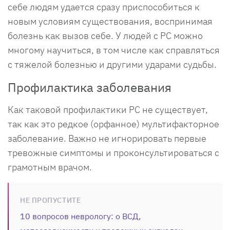
себе людям удается сразу приспособиться к
новым условиям существования, воспринимая
болезнь как вызов себе. У людей с РС можно
многому научиться, в том числе как справляться
с тяжелой болезнью и другими ударами судьбы.
Профилактика заболевания
Как таковой профилактики РС не существует,
так как это редкое (орфанное) мультифакторное
заболевание. Важно не игнорировать первые
тревожные симптомы и проконсультироваться с
грамотным врачом.
НЕ ПРОПУСТИТЕ
10 вопросов неврологу: о ВСД,