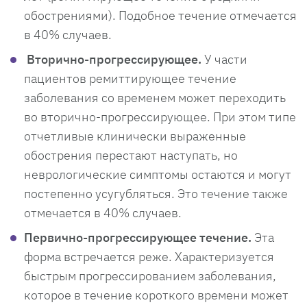
обострениями). Подобное течение отмечается
в 40% случаев.
Вторично-прогрессирующее.
У части
пациентов ремиттирующее течение
заболевания со временем может переходить
во вторично-прогрессирующее. При этом типе
отчетливые клинически выраженные
обострения перестают наступать, но
неврологические симптомы остаются и могут
постепенно усугубляться. Это течение также
отмечается в 40% случаев.
Первично-прогрессирующее течение.
Эта
форма встречается реже. Характеризуется
быстрым прогрессированием заболевания,
которое в течение короткого времени может