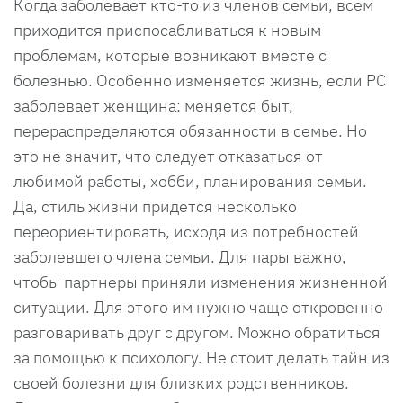
Когда заболевает кто-то из членов семьи, всем
приходится приспосабливаться к новым
проблемам, которые возникают вместе с
болезнью. Особенно изменяется жизнь, если РС
заболевает женщина: меняется быт,
перераспределяются обязанности в семье. Но
это не значит, что следует отказаться от
любимой работы, хобби, планирования семьи.
Да, стиль жизни придется несколько
переориентировать, исходя из потребностей
заболевшего члена семьи. Для пары важно,
чтобы партнеры приняли изменения жизненной
ситуации. Для этого им нужно чаще откровенно
разговаривать друг с другом. Можно обратиться
за помощью к психологу. Не стоит делать тайн из
своей болезни для близких родственников.