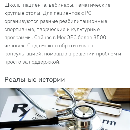
Школы пациента, вебинары, тематические
круглые столы. Для пациентов с РС
организуются разные реабилитационные,
спортивные, творческие и культурные
программы. Сейчас в МосОРС более 3500
человек. Сюда можно обратиться за
консультацией, помощью в решении проблем и
просто за поддержкой.
Реальные истории