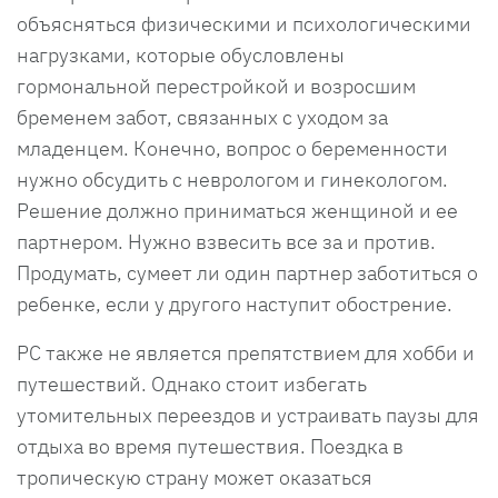
объясняться физическими и психологическими
нагрузками, которые обусловлены
гормональной перестройкой и возросшим
бременем забот, связанных с уходом за
младенцем. Конечно, вопрос о беременности
нужно обсудить с неврологом и гинекологом.
Решение должно приниматься женщиной и ее
партнером. Нужно взвесить все за и против.
Продумать, сумеет ли один партнер заботиться о
ребенке, если у другого наступит обострение.
РС также не является препятствием для хобби и
путешествий. Однако стоит избегать
утомительных переездов и устраивать паузы для
отдыха во время путешествия. Поездка в
тропическую страну может оказаться