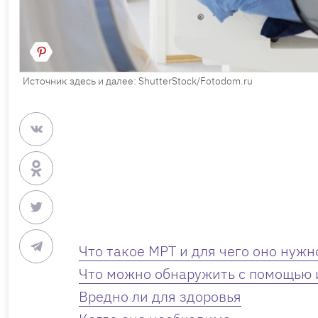
Источник здесь и далее: ShutterStock/Fotodom.ru
Что такое МРТ и для чего оно нужн
Что можно обнаружить с помощью 
Вредно ли для здоровья