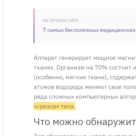
НЕ ПРОПУСТИТЕ
7 самых бесполезных медицинских
Аппарат генерирует мощное магни
тканях. Организм на 70% состоит 
(особенно, мягкие ткани), содерж
атомов водорода меняют свое поло
ряда сложных компьютерных алгор
«срезов» тела.
Что можно обнаружит