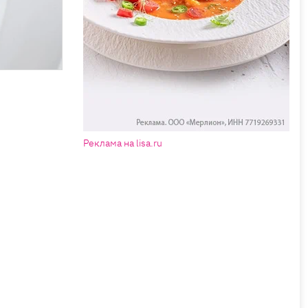
Реклама на lisa.ru