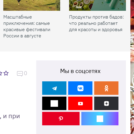
Масштабные
Продукты против бадов:
приключения: самые
что реально работает
красивые фестивали
для красоты и здоровья
России в августе
Мы в соцсетях
0
, и при