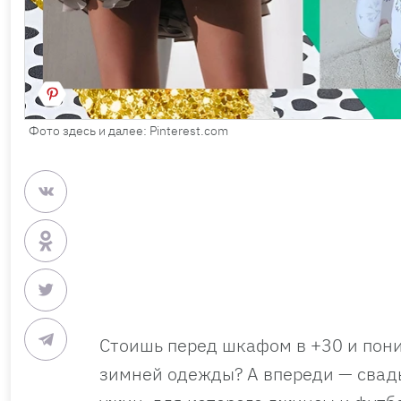
Фото здесь и далее: Pinterest.com
Стоишь перед шкафом в +30 и пони
зимней одежды? А впереди — свад