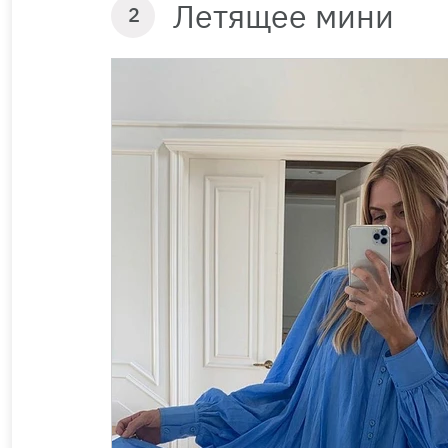
Летящее мини
2