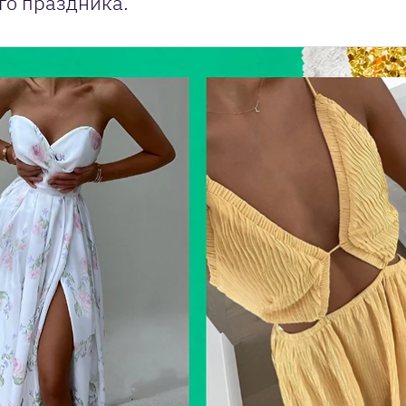
го праздника.