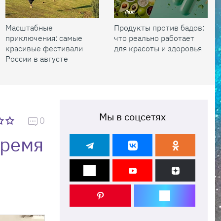
Масштабные
Продукты против бадов:
приключения: самые
что реально работает
красивые фестивали
для красоты и здоровья
России в августе
Мы в соцсетях
0
время