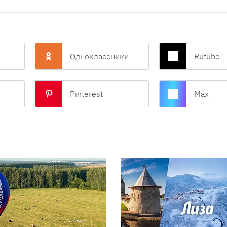
Одноклассники
Rutube
Pinterest
Max