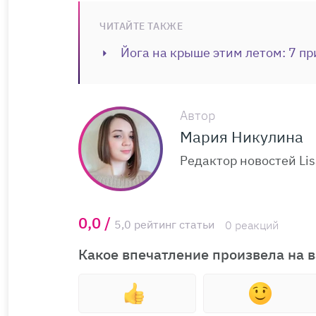
ЧИТАЙТЕ ТАКЖЕ
Йога на крыше этим летом: 7 пр
Автор
Мария Никулина
Редактор новостей Lis
0,0 /
5,0 рейтинг статьи
0 реакций
Какое впечатление произвела на в