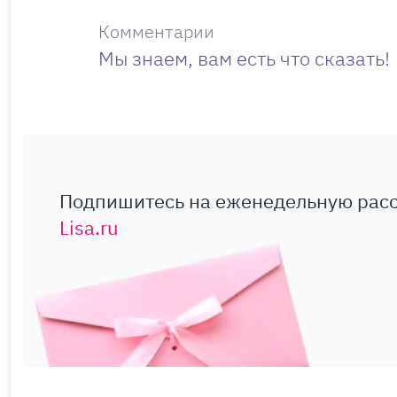
Комментарии
Мы знаем, вам есть что сказать!
Подпишитесь на еженедельную рас
Lisa.ru