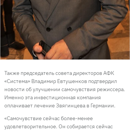
Также председатель совета директоров АФК
«Система» Владимир Евтушенков подтвердил
новости об улучшении самочувствия режиссера.
Именно эта инвестиционная компания
оплачивает лечение Звягинцева в Германии.
«Самочувствие сейчас более-менее
удовлетворительное. Он собирается сейчас