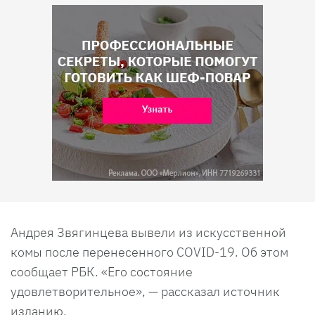
Андрея Звягинцева вывели из искусственной
комы после перенесенного COVID-19. Об этом
сообщает РБК. «Его состояние
удовлетворительное», — рассказал источник
изданию.