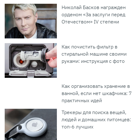
Николай Басков награжден
орденом «За заслуги перед
Отечеством» IV степени
Как почистить фильтр в
стиральной машине своими
руками: инструкция с фото
Как организовать хранение в
ванной, если нет шкафчика: 7
практичных идей
Трекеры для поиска вещей,
людей и домашних питомцев:
топ-6 лучших