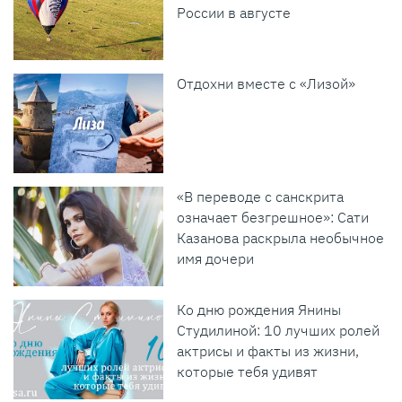
России в августе
Отдохни вместе с «Лизой»
«В переводе с санскрита
означает безгрешное»: Сати
Казанова раскрыла необычное
имя дочери
Ко дню рождения Янины
Студилиной: 10 лучших ролей
актрисы и факты из жизни,
которые тебя удивят