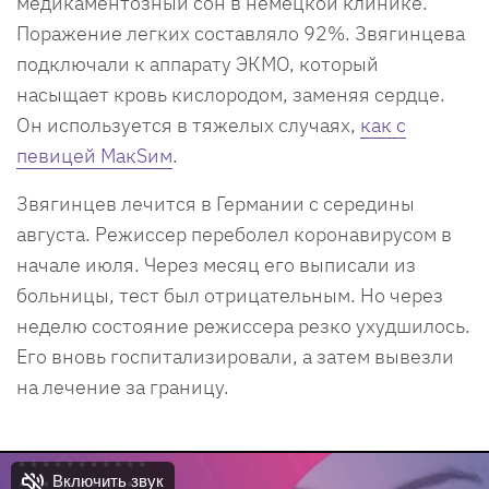
медикаментозный сон в немецкой клинике.
Поражение легких составляло 92%. Звягинцева
подключали к аппарату ЭКМО, который
насыщает кровь кислородом, заменяя сердце.
Он используется в тяжелых случаях,
как с
певицей МакSим
.
Звягинцев лечится в Германии с середины
августа. Режиссер переболел коронавирусом в
начале июля. Через месяц его выписали из
больницы, тест был отрицательным. Но через
неделю состояние режиссера резко ухудшилось.
Его вновь госпитализировали, а затем вывезли
на лечение за границу.