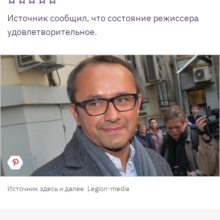
Источник сообщил, что состояние режиссера
удовлетворительное.
Источник здесь и далее: Legion-media