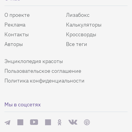
О проекте
Лизабокс
Реклама
Калькуляторы
Контакты
Кроссворды
Авторы
Все теги
Энциклопедия красоты
Пользовательское соглашение
Политика конфиденциальности
Мы в соцсетях