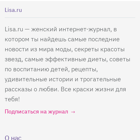
Lisa.ru
Lisa.ru — женский интернет-журнал, в
котором ты найдешь самые последние
новости из мира моды, секреты красоты
звезд, самые эффективные диеты, советы
по воспитанию детей, рецепты,
удивительные истории и трогательные
рассказы о любви. Все краски жизни для
тебя!
Подписаться на журнал
О нас