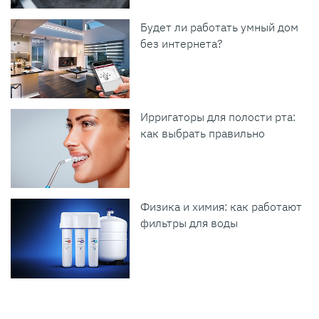
Будет ли работать умный дом
без интернета?
Ирригаторы для полости рта:
как выбрать правильно
Физика и химия: как работают
фильтры для воды