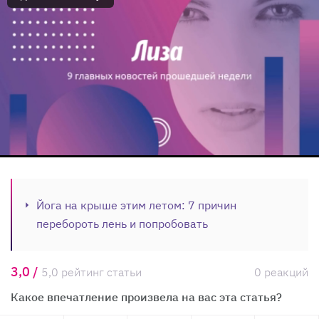
Йога на крыше этим летом: 7 причин
перебороть лень и попробовать
3,0 /
5,0 рейтинг статьи
0 реакций
Какое впечатление произвела на вас эта статья?