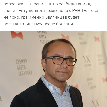
переезжать в госпиталь по реабилитации», —
заявил Евтушенков в разговоре с РЕН ТВ. Пока
не ясно, где именно Звягинцев будет
восстанавливаться после болезни.