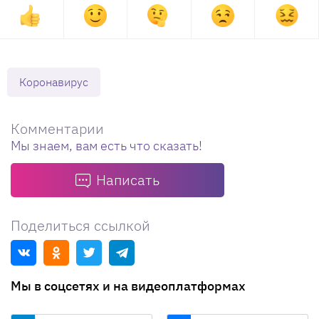
Коронавирус
Комментарии
Мы знаем, вам есть что сказать!
Написать
Поделиться ссылкой
Мы в соцсетях и на видеоплатформах