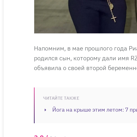
Напомним, в мае прошлого года Ри
родился сын, которому дали имя RZ
объявила о своей второй беременн
ЧИТАЙТЕ ТАКЖЕ
Йога на крыше этим летом: 7 пр