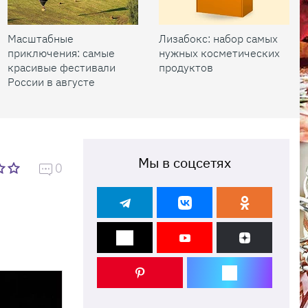
Масштабные
Лизабокс: набор самых
приключения: самые
нужных косметических
красивые фестивали
продуктов
России в августе
Мы в соцсетях
0