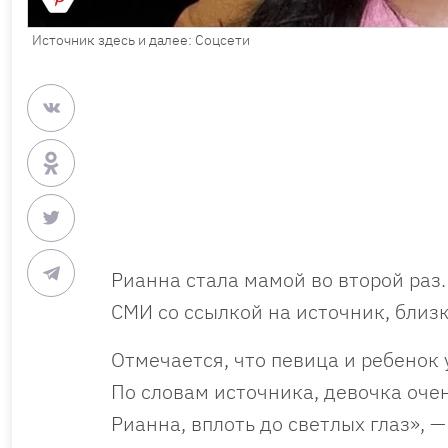
Источник здесь и далее: Соцсети
Рианна стала мамой во второй раз
СМИ со ссылкой на источник, близ
Отмечается, что певица и ребенок 
По словам источника, девочка оче
Рианна, вплоть до светлых глаз», 