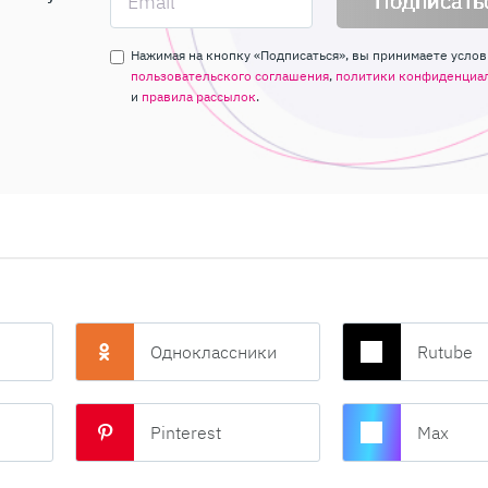
Подписать
Нажимая на кнопку «Подписаться», вы принимаете услов
пользовательского соглашения
,
политики конфиденциа
и
правила рассылок
.
Одноклассники
Rutube
Pinterest
Max