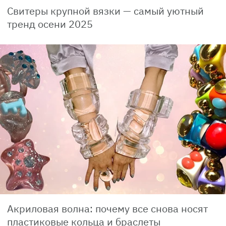
Свитеры крупной вязки — самый уютный
тренд осени 2025
Акриловая волна: почему все снова носят
пластиковые кольца и браслеты