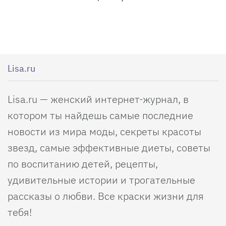
Lisa.ru
Lisa.ru — женский интернет-журнал, в
котором ты найдешь самые последние
новости из мира моды, секреты красоты
звезд, самые эффективные диеты, советы
по воспитанию детей, рецепты,
удивительные истории и трогательные
рассказы о любви. Все краски жизни для
тебя!