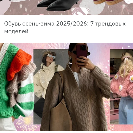
Обувь осень-зима 2025/2026: 7 трендовых
моделей