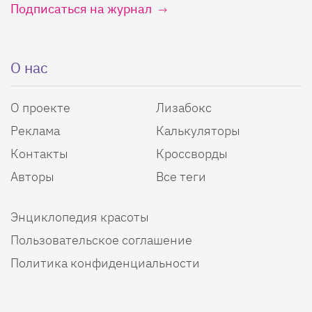
Подписаться на журнал
О нас
О проекте
Лизабокс
Реклама
Калькуляторы
Контакты
Кроссворды
Авторы
Все теги
Энциклопедия красоты
Пользовательское соглашение
Политика конфиденциальности