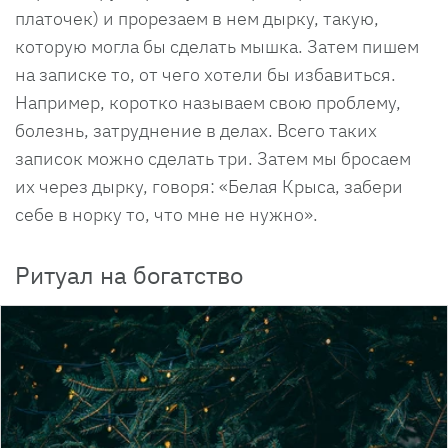
платочек) и прорезаем в нем дырку, такую,
которую могла бы сделать мышка. Затем пишем
на записке то, от чего хотели бы избавиться.
Например, коротко называем свою проблему,
болезнь, затруднение в делах. Всего таких
записок можно сделать три. Затем мы бросаем
их через дырку, говоря: «Белая Крыса, забери
себе в норку то, что мне не нужно».
Ритуал на богатство