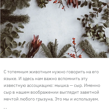
С тотемным животным нужно говорить на его
языке. И здесь нам важно вспомнить эту
известную ассоциацию: мышка — сыр. Именно
сыр в нашем воображении выглядит заветной
мечтой любого грызуна. Это мы и используем.