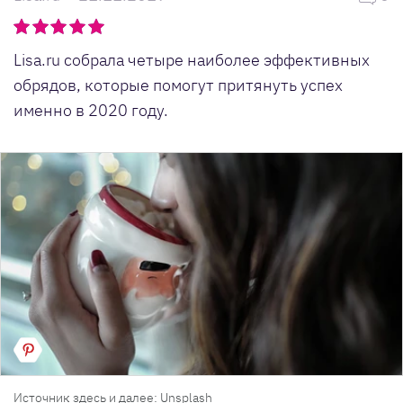
Lisa.ru собрала четыре наиболее эффективных
обрядов, которые помогут притянуть успех
именно в 2020 году.
Источник здесь и далее: Unsplash