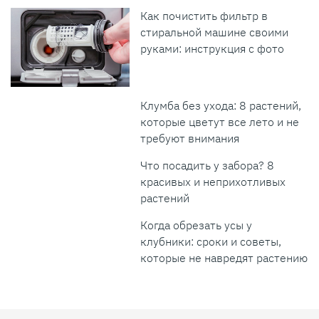
Как почистить фильтр в
стиральной машине своими
руками: инструкция с фото
Клумба без ухода: 8 растений,
которые цветут все лето и не
требуют внимания
Что посадить у забора? 8
красивых и неприхотливых
растений
Когда обрезать усы у
клубники: сроки и советы,
которые не навредят растению