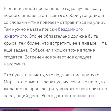
В один из дней после нового года, лучше сразу
первого января стоит взять с собой угощение и
со словами «Мне повезет» отправиться на улицу.
Там нужно начать поиски
бездомного
животного
. Это не обязательно должна быть
крыса, тем более, что встретить ее в январе — та
ещё задача. Собака или кошка тоже вполне
сгодятся. Встреченное животное следует
накормить.
Это будет означать, что подношение принято.
Мир с это момента дарит удачу. Если же ни одно
желание не пропало, ритуал можно повторить на
следующий день. Всего дается три попытки.