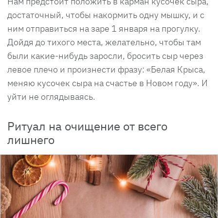
Нам предстоит положить в карман кусочек сыра,
достаточный, чтобы накормить одну мышку, и с
ним отправиться на заре 1 января на прогулку.
Дойдя до тихого места, желательно, чтобы там
были какие-нибудь заросли, бросить сыр через
левое плечо и произнести фразу: «Белая Крыса,
меняю кусочек сыра на счастье в Новом году». И
уйти не оглядываясь.
Ритуал на очищение от всего
лишнего