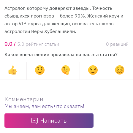
Астролог, которому доверяют звезды. Точность
сбывшихся прогнозов — более 90%. Женский коуч и
автор VIP-курса для женщин, основатель школы
астрологии Веры Хубелашвили.
0,0 /
5,0 рейтинг статьи
0 реакций
Какое впечатление произвела на вас эта статья?
Комментарии
Мы знаем, вам есть что сказать!
Написать