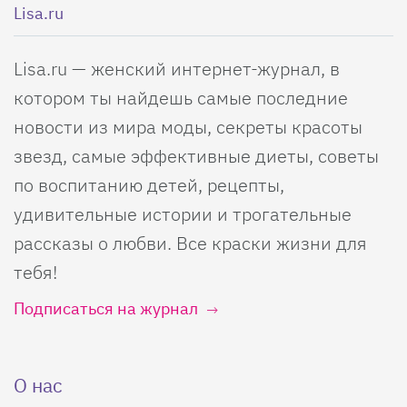
Lisa.ru
Lisa.ru — женский интернет-журнал, в
котором ты найдешь самые последние
новости из мира моды, секреты красоты
звезд, самые эффективные диеты, советы
по воспитанию детей, рецепты,
удивительные истории и трогательные
рассказы о любви. Все краски жизни для
тебя!
Подписаться на журнал
О нас