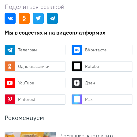
Поделиться ссылкой
Мы в соцсетях и на видеоплатформах
Телеграм
ВКонтакте
Одноклассники
Rutube
YouTube
Дзен
Pinterest
Max
Рекомендуем
Домашние заготовки от