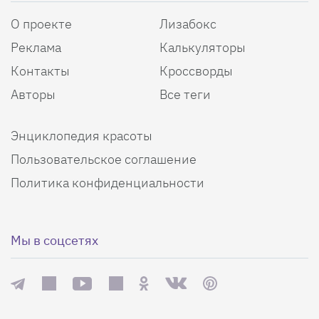
О проекте
Лизабокс
Реклама
Калькуляторы
Контакты
Кроссворды
Авторы
Все теги
Энциклопедия красоты
Пользовательское соглашение
Политика конфиденциальности
Мы в соцсетях