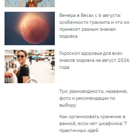
Венера в Весах с 6 августа:
особенности транзита и что он
принесет разным знакам
зодиака
Гороскоп здоровья для всех
знаков зодиака на август 2026
года
Туи: разновидности, названия,
фото и рекомендации по
выбору
Как организовать хранение в
ванной, если нет шкафчика: 7
практичных идей