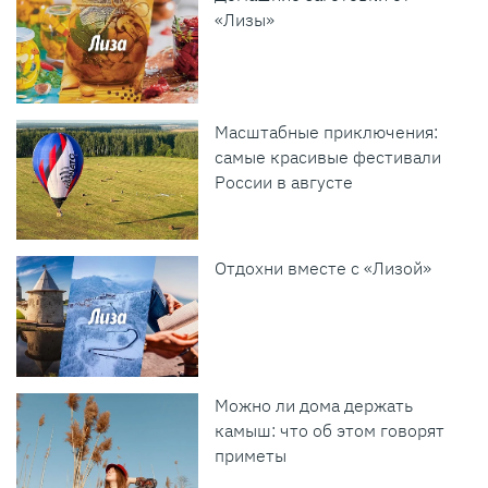
«Лизы»
Масштабные приключения:
самые красивые фестивали
России в августе
Отдохни вместе с «Лизой»
Можно ли дома держать
камыш: что об этом говорят
приметы