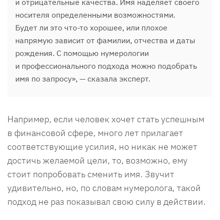
и отрицательные качества. Имя наделяет своего
носителя определенными возможностями.
Будет ли это что-то хорошее, или плохое
напрямую зависит от фамилии, отчества и даты
рождения. С помощью нумерологии
и профессионального подхода можно подобрать
имя по запросу», — сказала эксперт.
Например, если человек хочет стать успешным
в финансовой сфере, много лет прилагает
соответствующие усилия, но никак не может
достичь желаемой цели, то, возможно, ему
стоит попробовать сменить имя. Звучит
удивительно, но, по словам нумеролога, такой
подход не раз показывал свою силу в действии.