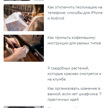
Как отключить геолокацию на
телефоне: способы для iPhone
и Android
Как промыть кофемашину:
инструкции для разных типов
9 съедобных растений,
которые красиво смотрятся и
на клумбе
Как организовать хранение в
ванной, если нет шкафчика: 7
практичных идей