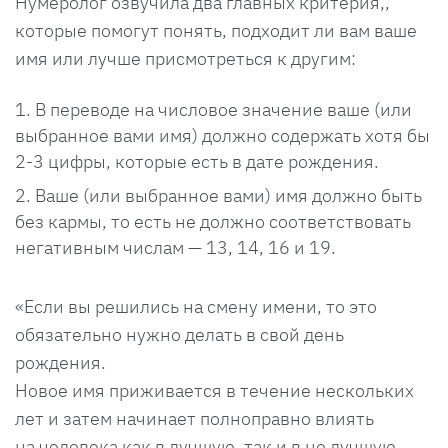
Нумеролог озвучила два главных критерия,,
которые помогут понять, подходит ли вам ваше
имя или лучше присмотреться к другим:
В переводе на числовое значение ваше (или
выбранное вами имя) должно содержать хотя бы
2-3 цифры, которые есть в дате рождения.
Ваше (или выбранное вами) имя должно быть
без кармы, то есть не должно соответствовать
негативным числам — 13, 14, 16 и 19.
«Если вы решились на смену имени, то это
обязательно нужно делать в свой день
рождения.
Новое имя приживается в течение нескольких
лет и затем начинает полноправно влиять
на человека как в лучшую, так и в не лучшую.