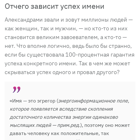
Отчего зависит успех имени
Александрами звали и зовут миллионы людей —
как женщин, так и мужчин, — но кто-то из них
становится великим завоевателем, а кто-то —
нет. Что вполне логично, ведь было бы странно,
если бы существовала 100-процентная гарантия
успеха конкретного имени. Так в чем же может
скрываться успех одного и провал другого?
«Имя — это эгрегор (
энергоинформационное поле,
которое появляется вследствие скопления
достаточного количества энергии одинаково
мыслящих людей — прим.ред.
), поэтому оно может
давать человеку как положительные, так