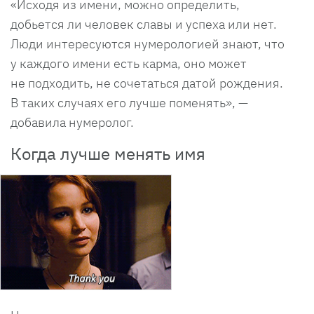
«Исходя из имени, можно определить,
добьется ли человек славы и успеха или нет.
Люди интересуются нумерологией знают, что
у каждого имени есть карма, оно может
не подходить, не сочетаться датой рождения.
В таких случаях его лучше поменять», —
добавила нумеролог.
Когда лучше менять имя