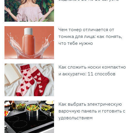
Чем тонер отличается от
тоника для лица: как понять,
что тебе нужно
Как сложить носки компактно
и аккуратно: 11 способов
Как выбрать электрическую
варочную панель и готовить с
удовольствием