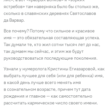
ястребов» там наверняка было бы столько же,
сколько в славянских деревнях Святославов
да Варвар.
Все почему? Потому что сильное и красивое
имя — это обязательная составляющая успеха.
Так думали те, кто жил сотни тысяч лет до нас,
так думаем мы сейчас, и этим же будут
руководствоваться последующие поколения.
Узнали у нумеролога Кристины Егиазаровой, как
выбрать лучшее для себя (или для ребенка) имя,
в какой день лучше всего менять имя
в сознательном возрасте, причем тут дата
рождения и главное — как самостоятельно
рассчитать кармическое число своего имени.