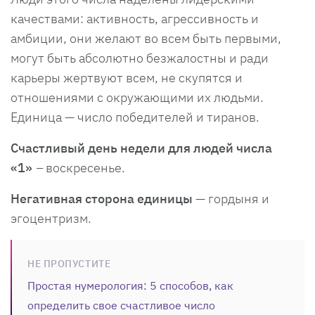
качествами: активность, агрессивность и
амбиции, они желают во всем быть первыми,
могут быть абсолютно безжалостны и ради
карьеры жертвуют всем, не скупятся и
отношениями с окружающими их людьми.
Единица — число победителей и тиранов.
Счастливый день недели для людей числа
«1»
–
воскресенье.
Негативная сторона единицы
— гордыня и
эгоцентризм.
НЕ ПРОПУСТИТЕ
Простая нумерология: 5 способов, как
определить свое счастливое число