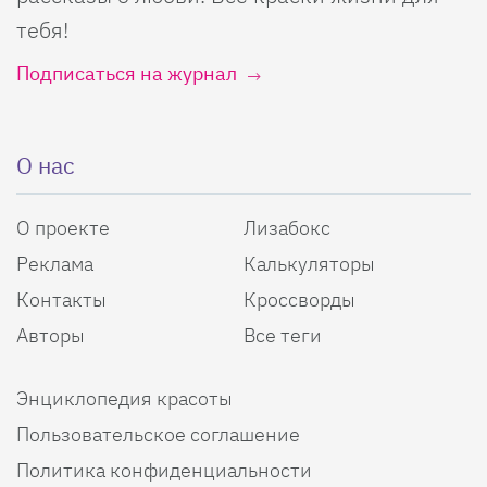
тебя!
Подписаться на журнал
О нас
О проекте
Лизабокс
Реклама
Калькуляторы
Контакты
Кроссворды
Авторы
Все теги
Энциклопедия красоты
Пользовательское соглашение
Политика конфиденциальности