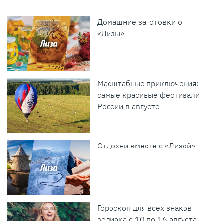
Домашние заготовки от
«Лизы»
Масштабные приключения:
самые красивые фестивали
России в августе
Отдохни вместе с «Лизой»
Гороскоп для всех знаков
зодиака с 10 по 16 августа