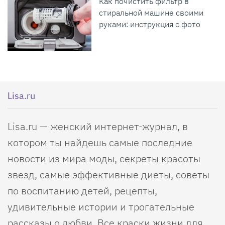
Как почистить фильтр в
стиральной машине своими
руками: инструкция с фото
Lisa.ru
Lisa.ru — женский интернет-журнал, в
котором ты найдешь самые последние
новости из мира моды, секреты красоты
звезд, самые эффективные диеты, советы
по воспитанию детей, рецепты,
удивительные истории и трогательные
рассказы о любви. Все краски жизни для