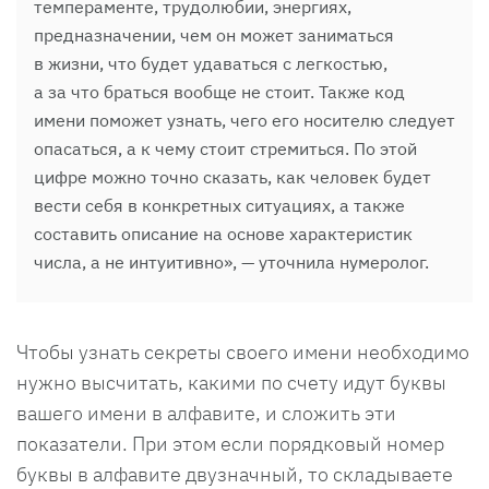
темпераменте, трудолюбии, энергиях,
предназначении, чем он может заниматься
в жизни, что будет удаваться с легкостью,
а за что браться вообще не стоит. Также код
имени поможет узнать, чего его носителю следует
опасаться, а к чему стоит стремиться. По этой
цифре можно точно сказать, как человек будет
вести себя в конкретных ситуациях, а также
составить описание на основе характеристик
числа, а не интуитивно», — уточнила нумеролог.
Чтобы узнать секреты своего имени необходимо
нужно высчитать, какими по счету идут буквы
вашего имени в алфавите, и сложить эти
показатели. При этом если порядковый номер
буквы в алфавите двузначный, то складываете