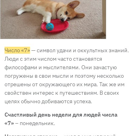
Число «7»
— символ удачи и оккультных знаний.
Люди с этим числом часто становятся
философами и мыслителями. Они зачастую
погружены в свои мысли и поэтому несколько
отрешены от окружающего их мира. Так же им
свойствен интерес к путешествиям. В своих
целях обычно добиваются успеха.
Счастливый день недели для людей числа
«7»
– понедельник.