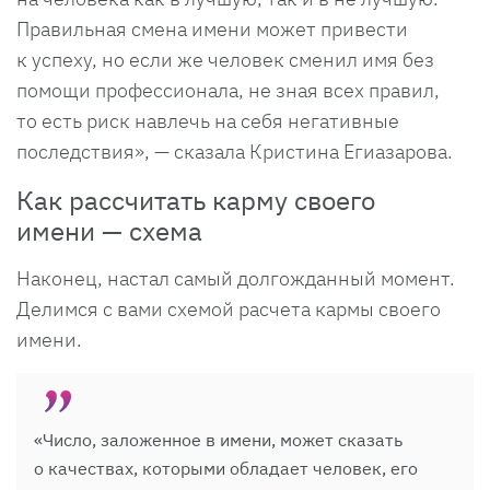
Правильная смена имени может привести
к успеху, но если же человек сменил имя без
помощи профессионала, не зная всех правил,
то есть риск навлечь на себя негативные
последствия», — сказала Кристина Егиазарова.
Как рассчитать карму своего
имени — схема
Наконец, настал самый долгожданный момент.
Делимся с вами схемой расчета кармы своего
имени.
«Число, заложенное в имени, может сказать
о качествах, которыми обладает человек, его