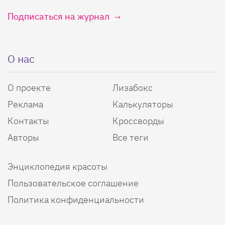
Подписаться на журнал
О нас
О проекте
Лизабокс
Реклама
Калькуляторы
Контакты
Кроссворды
Авторы
Все теги
Энциклопедия красоты
Пользовательское соглашение
Политика конфиденциальности