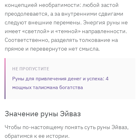
концепцией необратимости: любой застой
преодолевается, а за внутренними сдвигами
следуют внешние перемены. Энергия руны не
имеет «светлой» и «темной» направленности.
Соответственно, разделять толкование на
прямое и перевернутое нет смысла.
НЕ ПРОПУСТИТЕ
Руны для привлечения денег и успеха: 4
мощных талисмана богатства
Значение руны Эйваз
Чтобы по-настоящему понять суть руны Эйваз,
обратимся к ее истории.