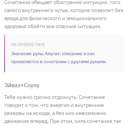
Сочетание обещает обострение интуиции, того
самого внутреннего чутья, которое позволит без
вреда для физического и эмоционального
здоровья обойти все опасные ситуации.
НЕ ПРОПУСТИТЕ
Значение руны Альгиз: описание и как
проявляется в сочетании с другими рунами
Эйваз+Соулу
Тебе нужно срочно отдохнуть. Сочетание
говорит о том, что энергия и внутренние
резервы на исходе, а без них невозможно
движение вперед. При этом, сила сочетания так