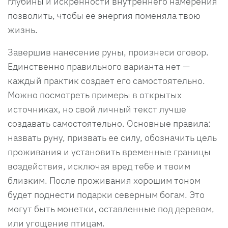
глубины и искренности внутреннего намерения
позволить, чтобы ее энергия поменяла твою
жизнь.
Завершив нанесение руны, произнеси оговор.
Единственно правильного варианта нет —
каждый практик создает его самостоятельно.
Можно посмотреть примеры в открытых
источниках, но свой личный текст лучше
создавать самостоятельно. Основные правила:
назвать руну, призвать ее силу, обозначить цель
проживания и установить временные границы
воздействия, исключая вред тебе и твоим
близким. После проживания хорошим тоном
будет поднести подарки северным богам. Это
могут быть монетки, оставленные под деревом,
или угощение птицам.