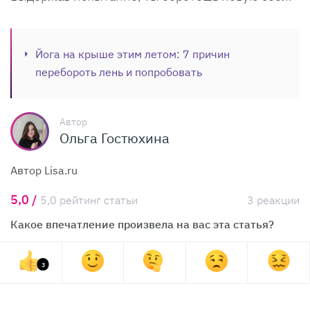
Йога на крыше этим летом: 7 причин
перебороть лень и попробовать
Автор
Ольга Гостюхина
Автор Lisa.ru
5,0 /
5,0 рейтинг статьи
3 реакции
Какое впечатление произвела на вас эта статья?
3