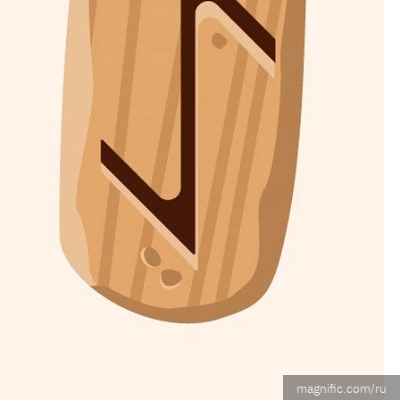
magnific.com/ru