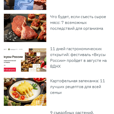
Что будет, если съесть сырое
мясо: 7 возможных
последствий для организма
11 дней гастрономических
открытий: фестиваль «Вкусы
России» пройдет в августе на
ВДНХ
Картофельная запеканка: 11
лучших рецептов для всей
семьи
9 съедобных растений,