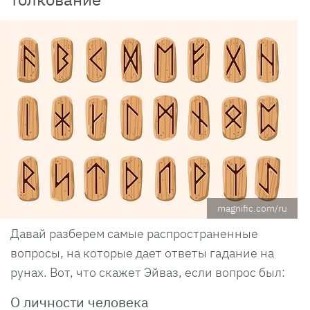
magnific.com/ru
Давай разберем самые распространенные
вопросы, на которые дает ответы гадание на
рунах. Вот, что скажет Эйваз, если вопрос был:
О личности человека