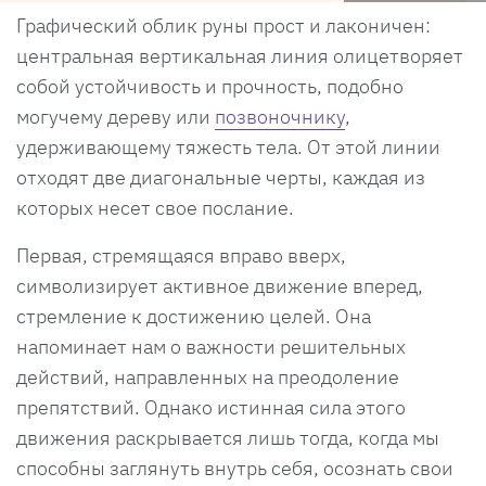
Графический облик руны прост и лаконичен:
центральная вертикальная линия олицетворяет
собой устойчивость и прочность, подобно
могучему дереву или
позвоночнику
,
удерживающему тяжесть тела. От этой линии
отходят две диагональные черты, каждая из
которых несет свое послание.
Первая, стремящаяся вправо вверх,
символизирует активное движение вперед,
стремление к достижению целей. Она
напоминает нам о важности решительных
действий, направленных на преодоление
препятствий. Однако истинная сила этого
движения раскрывается лишь тогда, когда мы
способны заглянуть внутрь себя, осознать свои