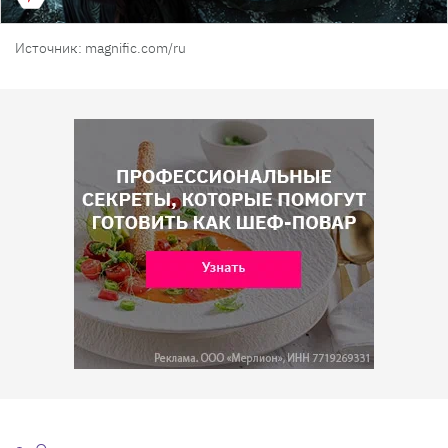
Источник: magnific.com/ru