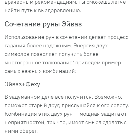
врачебным рекомендациям, ты сможешь легче
найти путь к выздоровлению.
Сочетание руны Эйваз
Использование рун в сочетании делает процесс
гадания более надежным. Энергия двух
символов позволяет получить более
многогранное толкование: приведем пример
самых важных комбинаций:
Эйваз+Феху
В задуманном деле все получится. Возможно,
поможет старый друг, прислушайся к его совету.
Комбинация этих двух рун — мощная защита от
неприятностей, так что, имеет смысл сделать с
ними оберег.