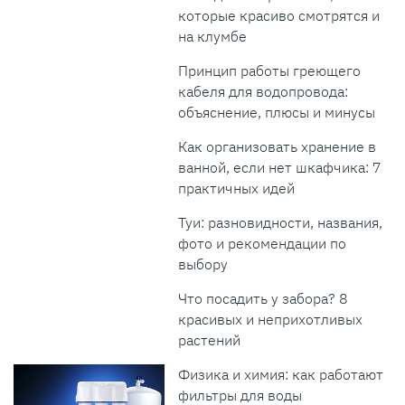
которые красиво смотрятся и
на клумбе
Принцип работы греющего
кабеля для водопровода:
объяснение, плюсы и минусы
Как организовать хранение в
ванной, если нет шкафчика: 7
практичных идей
Туи: разновидности, названия,
фото и рекомендации по
выбору
Что посадить у забора? 8
красивых и неприхотливых
растений
Физика и химия: как работают
фильтры для воды