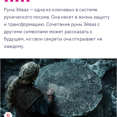
Руна Эйваз — одна из ключевых в системе
рунического письма. Она несет в жизнь защиту
и трансформацию. Сочетание руны Эйваз с
другими символами может рассказать о
будущем, но свои секреты она открывает не
каждому.