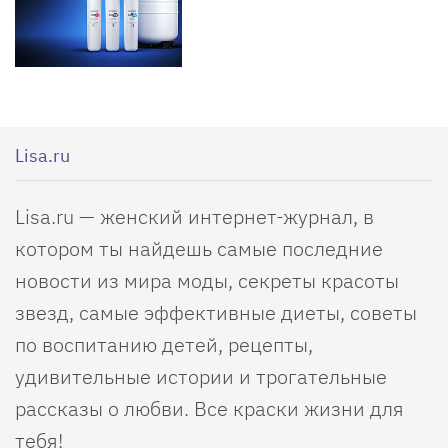
Lisa.ru
Lisa.ru — женский интернет-журнал, в
котором ты найдешь самые последние
новости из мира моды, секреты красоты
звезд, самые эффективные диеты, советы
по воспитанию детей, рецепты,
удивительные истории и трогательные
рассказы о любви. Все краски жизни для
тебя!