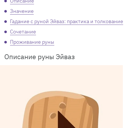
Описание
Значение
Гадание с руной Эйваз: практика и толкование
Сочетание
Проживание руны
Описание руны Эйваз