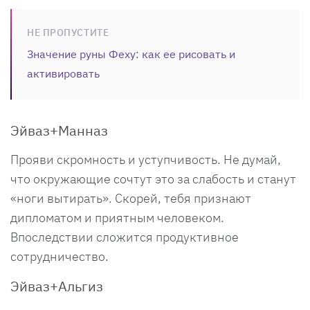
НЕ ПРОПУСТИТЕ
Значение руны Феху: как ее рисовать и
активировать
Эйваз+Манназ
Прояви скромность и уступчивость. Не думай,
что окружающие сочтут это за слабость и станут
«ноги вытирать». Скорей, тебя признают
дипломатом и приятным человеком.
Впоследствии сложится продуктивное
сотрудничество.
Эйваз+Альгиз