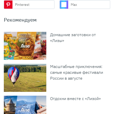
Pinterest
Max
Рекомендуем
Домашние заготовки от
«Лизы»
Масштабные приключения:
самые красивые фестивали
России в августе
Отдохни вместе с «Лизой»