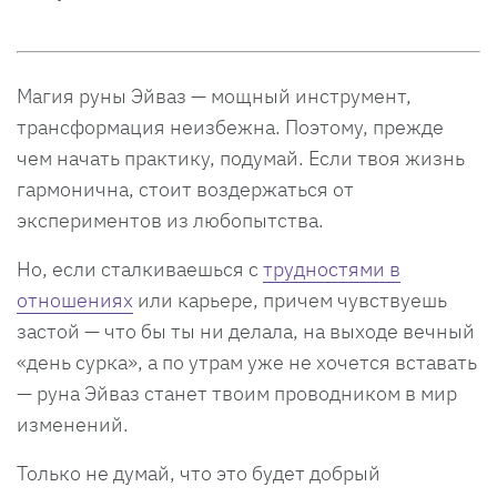
Магия руны Эйваз — мощный инструмент,
трансформация неизбежна. Поэтому, прежде
чем начать практику, подумай. Если твоя жизнь
гармонична, стоит воздержаться от
экспериментов из любопытства.
Но, если сталкиваешься с
трудностями в
отношениях
или карьере, причем чувствуешь
застой — что бы ты ни делала, на выходе вечный
«день сурка», а по утрам уже не хочется вставать
— руна Эйваз станет твоим проводником в мир
изменений.
Только не думай, что это будет добрый