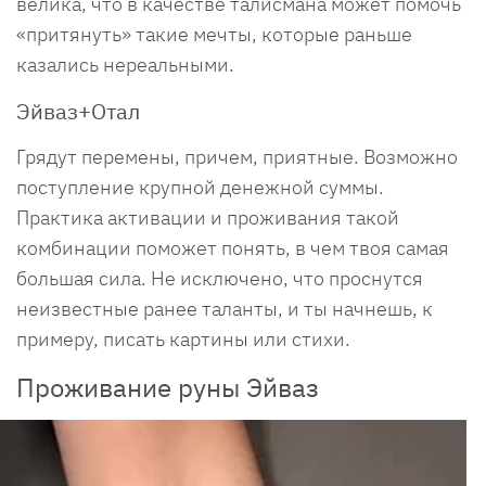
велика, что в качестве талисмана может помочь
«притянуть» такие мечты, которые раньше
казались нереальными.
Эйваз+Отал
Грядут перемены, причем, приятные. Возможно
поступление крупной денежной суммы.
Практика активации и проживания такой
комбинации поможет понять, в чем твоя самая
большая сила. Не исключено, что проснутся
неизвестные ранее таланты, и ты начнешь, к
примеру, писать картины или стихи.
Проживание руны Эйваз