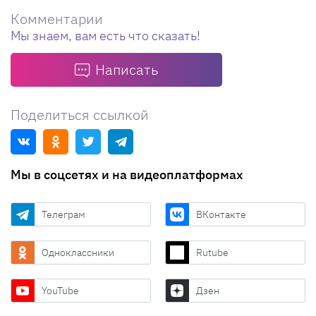
Комментарии
Мы знаем, вам есть что сказать!
Написать
Поделиться ссылкой
Мы в соцсетях и на видеоплатформах
Телеграм
ВКонтакте
Одноклассники
Rutube
YouTube
Дзен