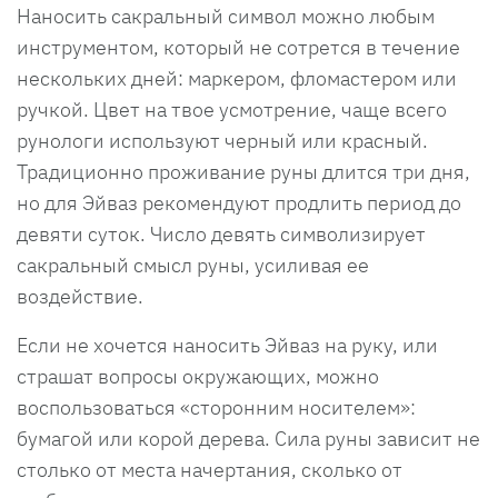
Наносить сакральный символ можно любым
инструментом, который не сотрется в течение
нескольких дней: маркером, фломастером или
ручкой. Цвет на твое усмотрение, чаще всего
рунологи используют черный или красный.
Традиционно проживание руны длится три дня,
но для Эйваз рекомендуют продлить период до
девяти суток. Число девять символизирует
сакральный смысл руны, усиливая ее
воздействие.
Если не хочется наносить Эйваз на руку, или
страшат вопросы окружающих, можно
воспользоваться «сторонним носителем»:
бумагой или корой дерева. Сила руны зависит не
столько от места начертания, сколько от