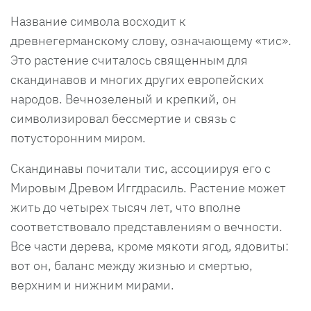
Название символа восходит к
древнегерманскому слову, означающему «тис».
Это растение считалось священным для
скандинавов и многих других европейских
народов. Вечнозеленый и крепкий, он
символизировал бессмертие и связь с
потусторонним миром.
Скандинавы почитали тис, ассоциируя его с
Мировым Древом Иггдрасиль. Растение может
жить до четырех тысяч лет, что вполне
соответствовало представлениям о вечности.
Все части дерева, кроме мякоти ягод, ядовиты:
вот он, баланс между жизнью и смертью,
верхним и нижним мирами.