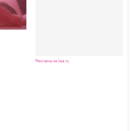
Реклама на lisa.ru