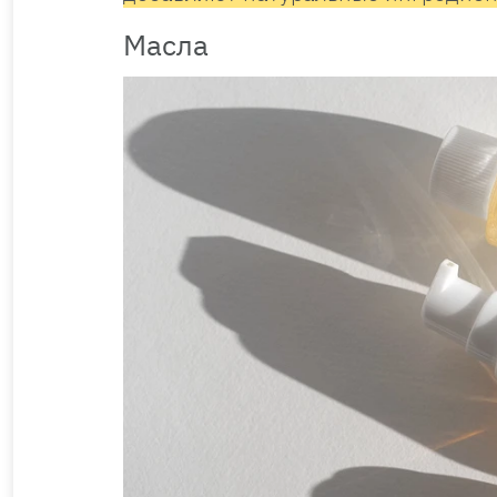
Масла