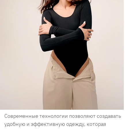
Современные технологии позволяют создавать
удобную и эффективную одежду, которая