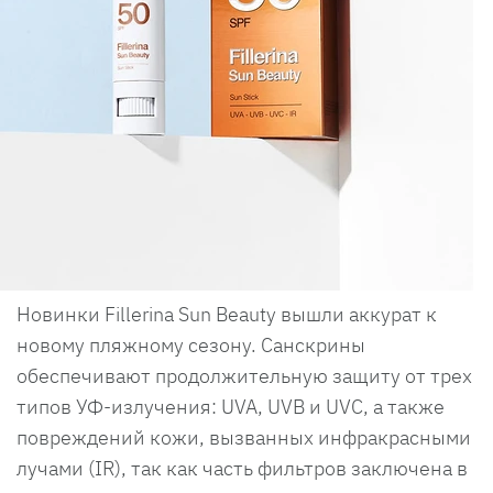
Новинки Fillerina Sun Beauty вышли аккурат к
новому пляжному сезону. Санскрины
обеспечивают продолжительную защиту от трех
типов УФ-излучения: UVA, UVB и UVC, а также
повреждений кожи, вызванных инфракрасными
лучами (IR), так как часть фильтров заключена в