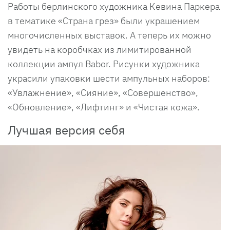
Работы берлинского художника Кевина Паркера
в тематике «Страна грез» были украшением
многочисленных выставок. А теперь их можно
увидеть на коробчках из лимитированной
коллекции ампул Babor. Рисунки художника
украсили упаковки шести ампульных наборов:
«Увлажнение», «Сияние», «Совершенство»,
«Обновление», «Лифтинг» и «Чистая кожа».
Лучшая версия себя