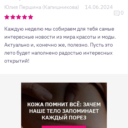
Юлия Першина (Капишникова)
14.06.2024
0
Каждую неделю мы собираем для тебя самые
интересные новости из мира красоты и моды.
Актуально и, конечно же, полезно. Пусть это
лето будет наполнено радостью интересных
открытий!