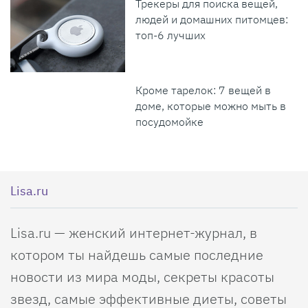
Трекеры для поиска вещей,
людей и домашних питомцев:
топ-6 лучших
Кроме тарелок: 7 вещей в
доме, которые можно мыть в
посудомойке
Lisa.ru
Lisa.ru — женский интернет-журнал, в
котором ты найдешь самые последние
новости из мира моды, секреты красоты
звезд, самые эффективные диеты, советы