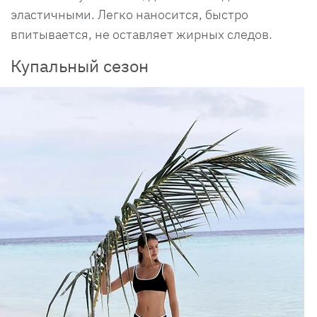
эластичными. Легко наносится, быстро
впитывается, не оставляет жирных следов.
Купальный сезон