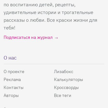
по воспитанию детей, рецепты,
удивительные истории и трогательные
рассказы о любви. Все краски жизни для
тебя!
Подписаться на журнал
О нас
О проекте
Лизабокс
Реклама
Калькуляторы
Контакты
Кроссворды
Авторы
Все теги