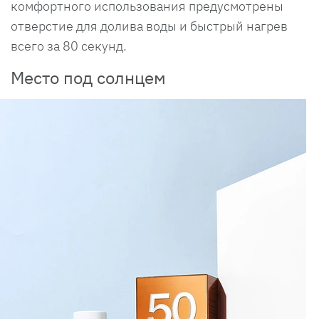
комфортного использования предусмотрены
отверстие для долива воды и быстрый нагрев
всего за 80 секунд.
Место под солнцем