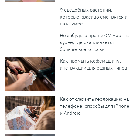
9 съедобных растений,
которые красиво смотрятся и
на клумбе
Не забудьте про них: 7 мест на
кухне, где скапливается
больше всего грязи
Как промыть кофемашину:
инструкции для разных типов
Как отключить геолокацию на
телефоне: способы для iPhone
и Android