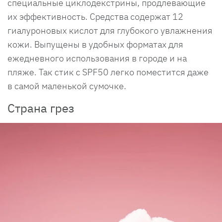
специальные циклодекстрины, продлевающие
их эффективность. Средства содержат 12
гиалуроновых кислот для глубокого увлажнения
кожи. Выпущены в удобных форматах для
ежедневного использования в городе и на
пляже. Так стик с SPF50 легко поместится даже
в самой маленькой сумочке.
Страна грез