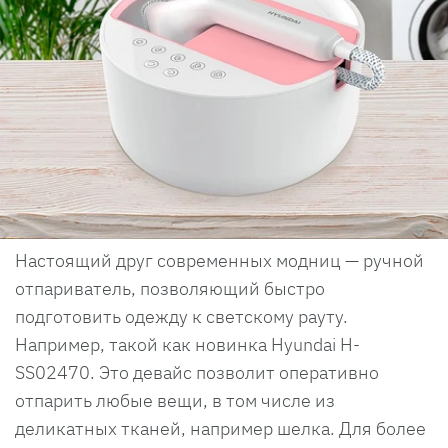
Настоящий друг современных модниц — ручной
отпариватель, позволяющий быстро
подготовить одежду к светскому рауту.
Например, такой как новинка Hyundai H-
SS02470. Это девайс позволит оперативно
отпарить любые вещи, в том числе из
деликатных тканей, например шелка. Для более