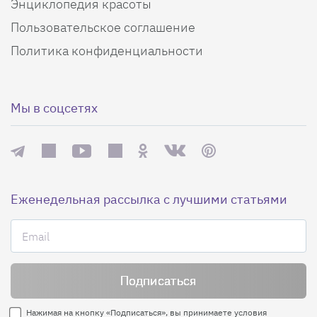
Энциклопедия красоты
Пользовательское соглашение
Политика конфиденциальности
Мы в соцсетях
Еженедельная рассылка с лучшими статьями
Нажимая на кнопку «Подписаться», вы принимаете условия