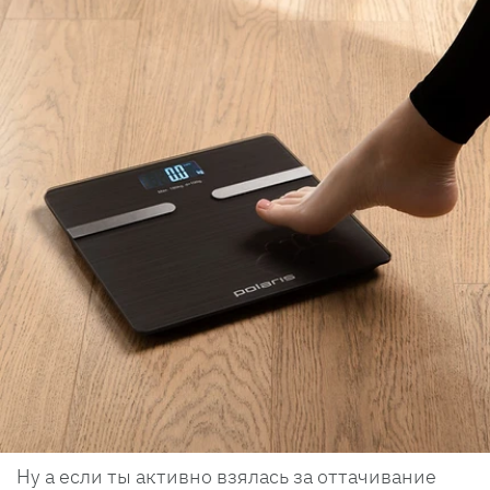
Ну а если ты активно взялась за оттачивание