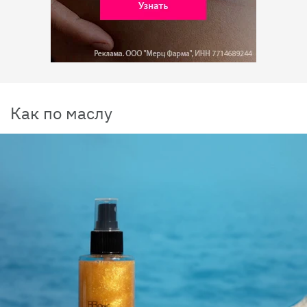
Как по маслу