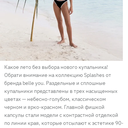
Какое лето без выбора нового купальника!
Обрати внимание на коллекцию Splashes от
бренда belle you. Раздельные и сплошные
купальники представлены в трех насыщенных
цветах — небесно-голубом, классическом
черном и ярко-красном. Главной фишкой
капсулы стали модели с контрастной отделкой
по линии края, которые отсылают к эстетике 90-