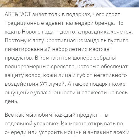
ART&FACT знает толк в подарках, чего стоят
традиционные адвент-календари бренда. Но
ждать Нового года — долго, а праздника хочется.
Поэтому к лету креативная команда выпустила
лимитированный набор летних мастхэв-
продуктов. В компактном шопере собраны
полноразмерные средства, которые обеспечат
защиту волос, кожи лица и губ от негативного
воздействия УФ-лучей. А также подарят коже
ощущение увлажненности и свежести на весь
день.
Все как мы любим: каждый продукт — в
отдельной упаковке. Их можно открывать по
очереди или устроить мощный анпакинг всех и