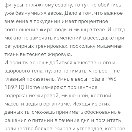
фигуры к пляжному сезону, то тут не обойтись
уже без «умных» весов. Дело в том, что важное
значение в похудении имеет процентное
соотношение жира, воды и мышц в теле. Иногда
можно не замечать изменений в весе, даже при
регулярных тренировках, поскольку мышечная
ткань вытесняет жировую.
И если ты хочешь добиться качественного и
здорового тела, нужно понимать, что вес — не
главный показатель. Умные весы Polaris PWS
1892 IQ Home измеряют процентное
содержание жировой, мышечной, костной
массы и воды в организме. Исходя из этих
данных ты сможешь принимать обоснованные
решения о питании в течение дня и посчитать
количество белков, жиров и углеводов, которое