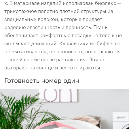
х. В материале изделий использован бифлекс —
трикотажное полотно плотной структуры из
специальных волокон, которые придает
изделию эластичность и прочность. Ткань
обеспечивает комфортную посадку на теле и не
сковывает движений. Купальники из бифлекса
не вытягиваются, не провисают, возвращаются
к своей форме после растяжения. Они не
выгорают на солнце и легко стираются.
Готовность номер один