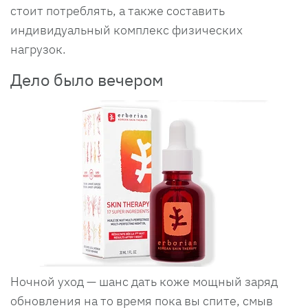
стоит потреблять, а также составить
индивидуальный комплекс физических
нагрузок.
Дело было вечером
Ночной уход — шанс дать коже мощный заряд
обновления на то время пока вы спите, смыв