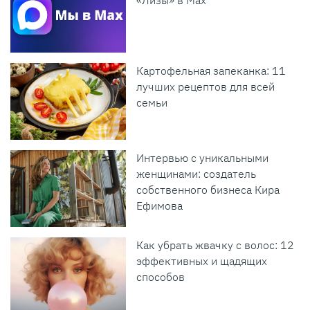
Картофельная запеканка: 11
лучших рецептов для всей
семьи
Интервью с уникальными
женщинами: создатель
собственного бизнеса Кира
Ефимова
Как убрать жвачку с волос: 12
эффективных и щадящих
способов