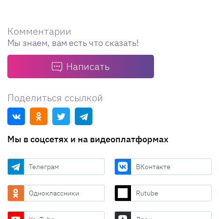
Комментарии
Мы знаем, вам есть что сказать!
Написать
Поделиться ссылкой
Мы в соцсетях и на видеоплатформах
Телеграм
ВКонтакте
Одноклассники
Rutube