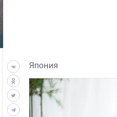
Япония