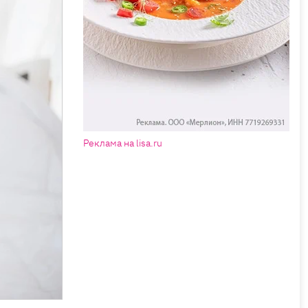
Реклама на lisa.ru