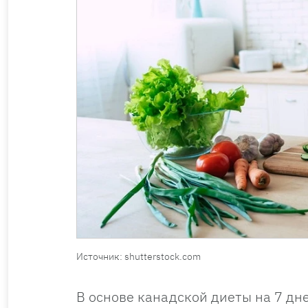
Источник: shutterstock.com
В основе канадской диеты на 7 дне