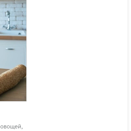
 овощей,