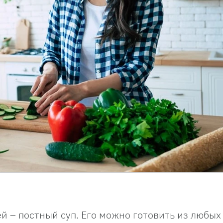
й – постный суп. Его можно готовить из любых