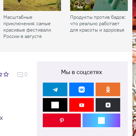
Масштабные
Продукты против бадов:
приключения: самые
что реально работает
красивые фестивали
для красоты и здоровья
России в августе
Мы в соцсетях
0
х