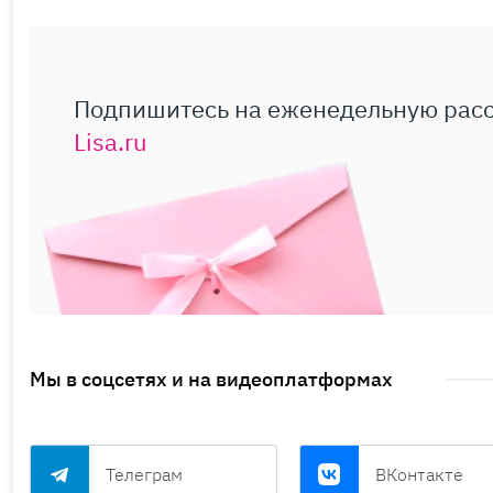
Подпишитесь на еженедельную рас
Lisa.ru
Мы в соцсетях и на видеоплатформах
Телеграм
ВКонтакте