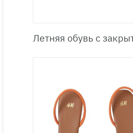
Летняя обувь с закр