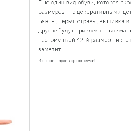
Еще один вид обуви, которая ско
размеров — с декоративными де
Банты, перья, стразы, вышивка и
другое будут привлекать внимани
поэтому твой 42-й размер никто 
заметит.
Источник: архив пресс-служб