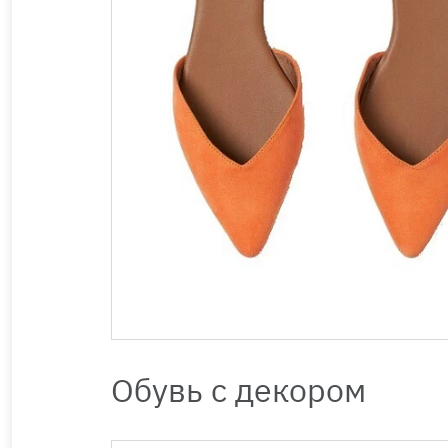
Обувь с декором