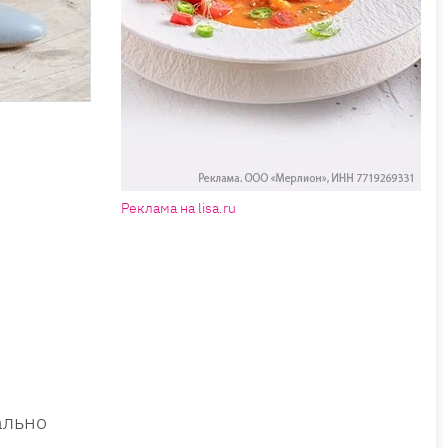
Реклама на lisa.ru
ально