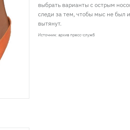
выбрать варианты с острым носо
следи за тем, чтобы мыс не был
вытянут.
Источник: архив пресс-служб