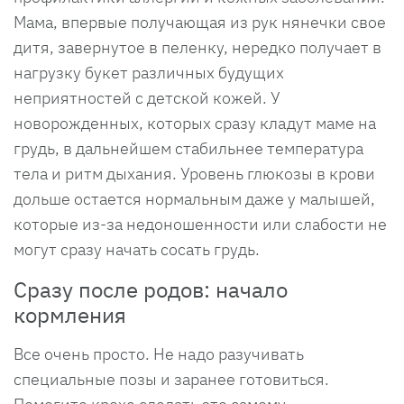
Мама, впервые получающая из рук нянечки свое
дитя, завернутое в пеленку, нередко получает в
нагрузку букет различных будущих
неприятностей с детской кожей. У
новорожденных, которых сразу кладут маме на
грудь, в дальнейшем стабильнее температура
тела и ритм дыхания. Уровень глюкозы в крови
дольше остается нормальным даже у малышей,
которые из-за недоношенности или слабости не
могут сразу начать сосать грудь.
Сразу после родов: начало
кормления
Все очень просто. Не надо разучивать
специальные позы и заранее готовиться.