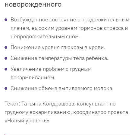
новорожденного
Возбужденное состояние с продолжительным
плачем, высоким уровнем гормонов стресса и
непродолжительным сном.
Понижение уровня глюкозы в крови.
Снижение температуры тела ребенка.
Увеличение проблем с грудным
вскармливанием.
Снижение объема выпиваемого молока.
Текст: Татьяна Кондрашова, консультант по
грудному вскармливанию, координатор проекта
«Новый уровень»