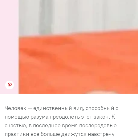
Человек — единственный вид, способный с
помощью разума преодолеть этот закон. К
счастью, в последнее время послеродовые
практики все больше движутся навстречу