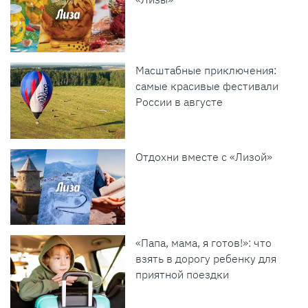
Масштабные приключения:
самые красивые фестивали
России в августе
Отдохни вместе с «Лизой»
«Папа, мама, я готов!»: что
взять в дорогу ребенку для
приятной поездки