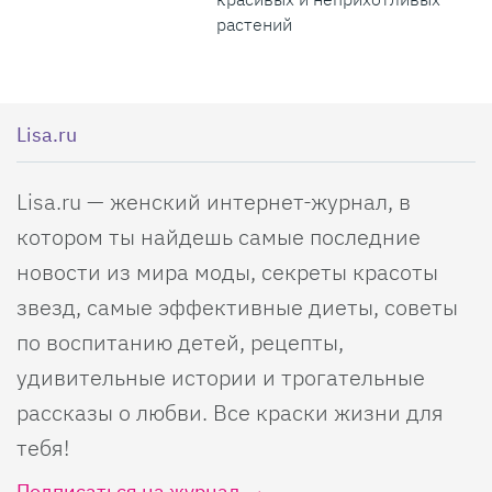
растений
Lisa.ru
Lisa.ru — женский интернет-журнал, в
котором ты найдешь самые последние
новости из мира моды, секреты красоты
звезд, самые эффективные диеты, советы
по воспитанию детей, рецепты,
удивительные истории и трогательные
рассказы о любви. Все краски жизни для
тебя!
Подписаться на журнал