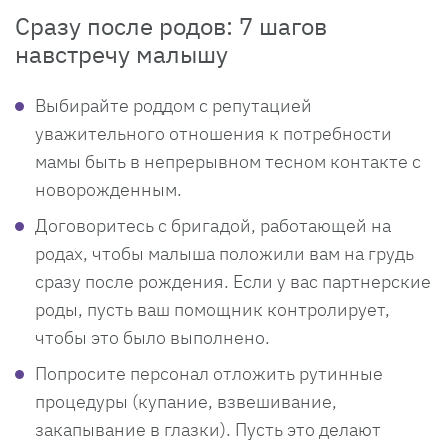
Сразу после родов: 7 шагов
навстречу малышу
Выбирайте роддом с репутацией
уважительного отношения к потребности
мамы быть в непрерывном тесном контакте с
новорожденным.
Договоритесь с бригадой, работающей на
родах, чтобы малыша положили вам на грудь
сразу после рождения. Если у вас партнерские
роды, пусть ваш помощник контролирует,
чтобы это было выполнено.
Попросите персонал отложить рутинные
процедуры (купание, взвешивание,
закапывание в глазки). Пусть это делают