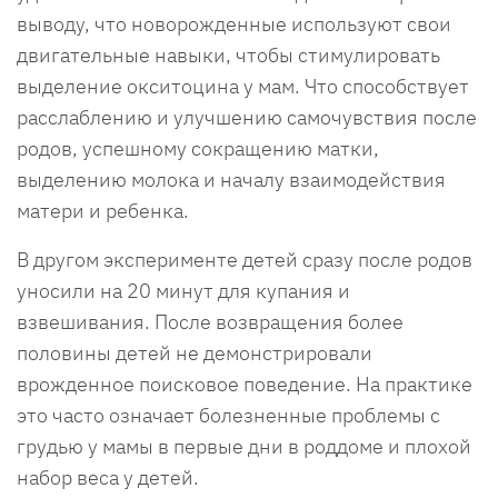
выводу, что новорожденные используют свои
двигательные навыки, чтобы стимулировать
выделение окситоцина у мам. Что способствует
расслаблению и улучшению самочувствия после
родов, успешному сокращению матки,
выделению молока и началу взаимодействия
матери и ребенка.
В другом эксперименте детей сразу после родов
уносили на 20 минут для купания и
взвешивания. После возвращения более
половины детей не демонстрировали
врожденное поисковое поведение. На практике
это часто означает болезненные проблемы с
грудью у мамы в первые дни в роддоме и плохой
набор веса у детей.