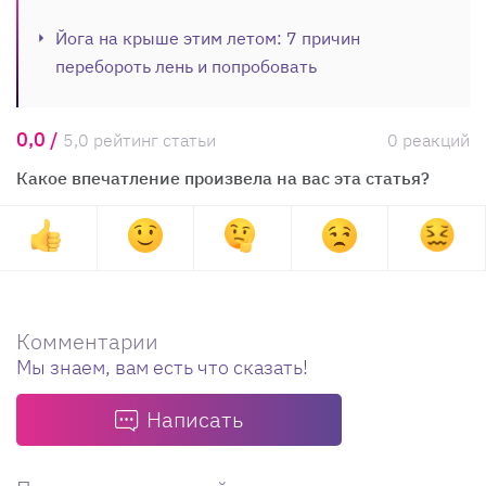
Йога на крыше этим летом: 7 причин
перебороть лень и попробовать
0,0 /
5,0 рейтинг статьи
0 реакций
Какое впечатление произвела на вас эта статья?
Комментарии
Мы знаем, вам есть что сказать!
Написать