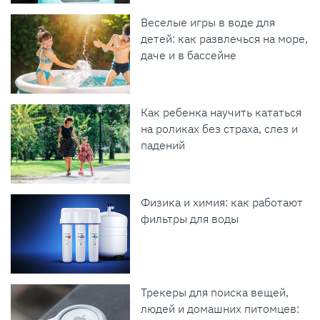
Веселые игры в воде для
детей: как развлечься на море,
даче и в бассейне
Как ребенка научить кататься
на роликах без страха, слез и
падений
Физика и химия: как работают
фильтры для воды
Трекеры для поиска вещей,
людей и домашних питомцев: