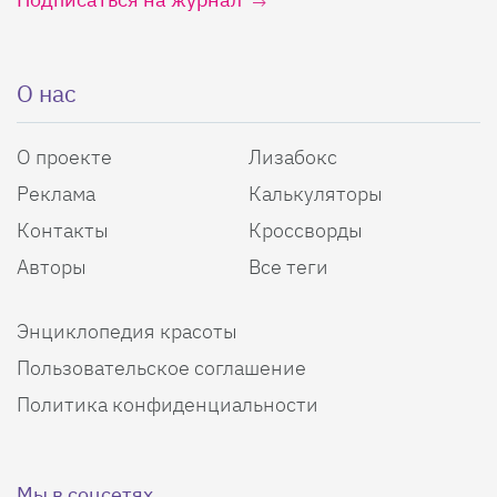
О нас
О проекте
Лизабокс
Реклама
Калькуляторы
Контакты
Кроссворды
Авторы
Все теги
Энциклопедия красоты
Пользовательское соглашение
Политика конфиденциальности
Мы в соцсетях