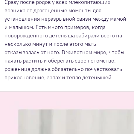
Сразу после родов у всех млекопитающих
возникают драгоценные моменты для
установления неразрывной связи между мамой
и малышом. Есть много примеров, когда
новорожденного детеныша забирали всего на
несколько минут и после этого мать
отказывалась от него. В животном мире, чтобы
начать растить и оберегать свое потомство,
роженица должна обязательно почувствовать
прикосновение, запах и тепло детенышей.