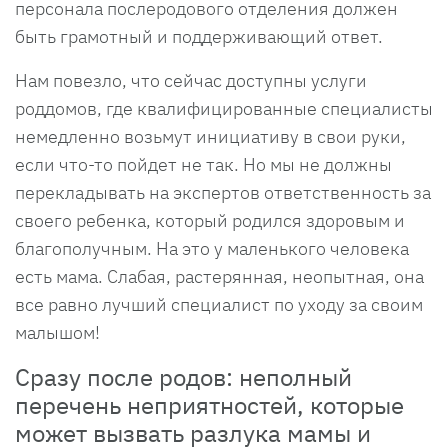
персонала послеродового отделения должен
быть грамотный и поддерживающий ответ.
Нам повезло, что сейчас доступны услуги
роддомов, где квалифицированные специалисты
немедленно возьмут инициативу в свои руки,
если что-то пойдет не так. Но мы не должны
перекладывать на экспертов ответственность за
своего ребенка, который родился здоровым и
благополучным. На это у маленького человека
есть мама. Слабая, растерянная, неопытная, она
все равно лучший специалист по уходу за своим
малышом!
Сразу после родов: неполный
перечень неприятностей, которые
может вызвать разлука мамы и