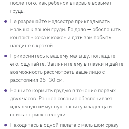
после того, как ребенок впервые возьмет
грудь.
Не разрешайте медсестре прикладывать
малыша к вашей груди. Ее дело — обеспечить
контакт «кожа к коже» и дать вам побыть
наедине с крохой.
Прикоснитесь к вашему малышу, погладьте
его, ощупайте. Загляните ему в глазки и дайте
возможность рассмотреть ваше лицо с
расстояния 25–30 см.
Начните кормить грудью в течение первых
двух часов. Раннее сосание обеспечивает
идеальную иммунную защиту младенца и
снижает риск желтухи.
Находитесь в одной палате с малышом сразу