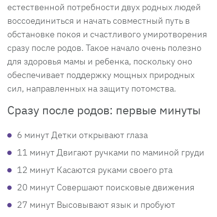
естественной потребности двух родных людей
воссоединиться и начать совместный путь в
обстановке покоя и счастливого умиротворения
сразу после родов. Такое начало очень полезно
для здоровья мамы и ребенка, поскольку оно
обеспечивает поддержку мощных природных
сил, направленных на защиту потомства.
Сразу после родов: первые минуты
6 минут Детки открывают глаза
11 минут Двигают ручками по маминой груди
12 минут Касаются руками своего рта
20 минут Совершают поисковые движения
27 минут Высовывают язык и пробуют