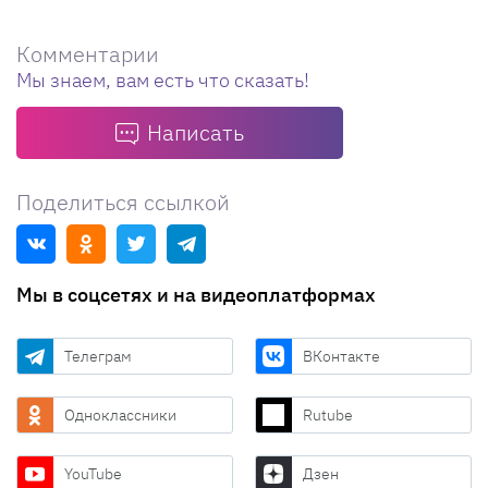
Комментарии
Мы знаем, вам есть что сказать!
Написать
Поделиться ссылкой
Мы в соцсетях и на видеоплатформах
Телеграм
ВКонтакте
Одноклассники
Rutube
YouTube
Дзен