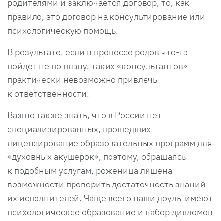
родителями и заключается договор, то, как
правило, это договор на консультирование или
психологическую помощь.
В результате, если в процессе родов что-то
пойдет не по плану, таких «консультантов»
практически невозможно привлечь
к ответственности.
Важно также знать, что в России нет
специализированных, прошедших
лицензирование образовательных программ для
«духовных акушерок», поэтому, обращаясь
к подобным услугам, роженица лишена
возможности проверить достаточность знаний
их исполнителей. Чаще всего наши доулы имеют
психологическое образование и набор дипломов