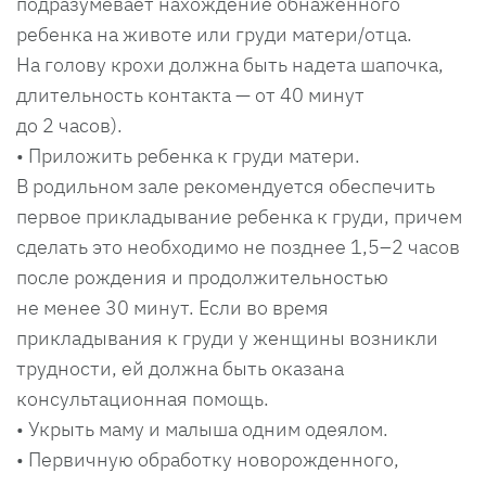
подразумевает нахождение обнаженного
ребенка на животе или груди матери/отца.
На голову крохи должна быть надета шапочка,
длительность контакта — от 40 минут
до 2 часов).
• Приложить ребенка к груди матери.
В родильном зале рекомендуется обеспечить
первое прикладывание ребенка к груди, причем
сделать это необходимо не позднее 1,5–2 часов
после рождения и продолжительностью
не менее 30 минут. Если во время
прикладывания к груди у женщины возникли
трудности, ей должна быть оказана
консультационная помощь.
• Укрыть маму и малыша одним одеялом.
• Первичную обработку новорожденного,