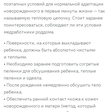
поэтапных условий для нормальной адаптации
новорожденного в первые минуты жизни — так
называемую тепловую цепочку. Стоит заранее
поинтересоваться, соблюдают ли эти условия
медработники роддома.
• Поверхности, на которые выкладывают
ребенка, должны быть абсолютно чистыми
и теплыми.
• Необходимо заранее подготовить согретые
пеленки для обсушивания ребенка, теплые
пеленки и одеяла.
• После рождения немедленно обсушить тело
ребенка.
• Обеспечить ранний контакт «кожа к коже»
новорожденного и матери (метод, который