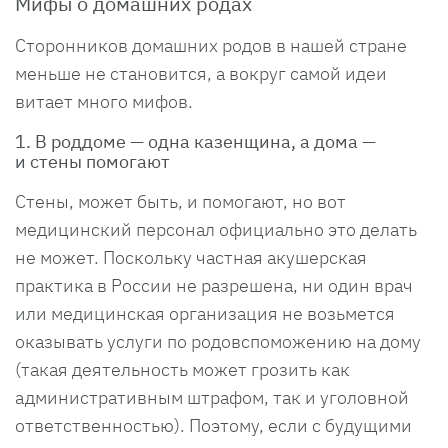
Мифы о домашних родах
Сторонников домашних родов в нашей стране
меньше не становится, а вокруг самой идеи
витает много мифов.
1. В роддоме — одна казенщина, а дома —
и стены помогают
Стены, может быть, и помогают, но вот
медицинский персонал официально это делать
не может. Поскольку частная акушерская
практика в России не разрешена, ни один врач
или медицинская организация не возьмется
оказывать услуги по родовспоможению на дому
(такая деятельность может грозить как
административным штрафом, так и уголовной
ответственностью). Поэтому, если с будущими