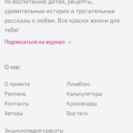
по воспитанию детей, рецепты,
удивительные истории и трогательные
рассказы о любви. Все краски жизни для
тебя!
Подписаться на журнал
О нас
О проекте
Лизабокс
Реклама
Калькуляторы
Контакты
Кроссворды
Авторы
Все теги
Энциклопедия красоты