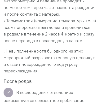
антропометрию и пеленание проводить
не менее чем через час от момента рождения
и после контакта с матерью.
• Термометрия (измерение температуры тела)
всем новорожденным должна проводиться
в родзале в течение 2 часов 4-кратно и сразу
после перевода в послеродовую палату.
!
Невыполнение хотя бы одного из этих
мероприятий разрывает «тепловую цепочку»
и ставит новорожденного под угрозу
переохлаждения.
После родов
✓
В послеродовых отделениях
рекомендуется совместное пребывание