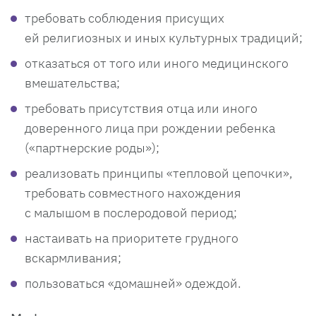
требовать соблюдения присущих
ей религиозных и иных культурных традиций;
отказаться от того или иного медицинского
вмешательства;
требовать присутствия отца или иного
доверенного лица при рождении ребенка
(«партнерские роды»);
реализовать принципы «тепловой цепочки»,
требовать совместного нахождения
с малышом в послеродовой период;
настаивать на приоритете грудного
вскармливания;
пользоваться «домашней» одеждой.