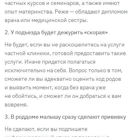
частных курсов и семинаров, а также имеют
опыт материнства. Реже — обладают дипломом
врача или медицинской сестры.
2. У подъезда будет дежурить «скорая»
Не будет, если вы не раскошелитесь на услуги
частной клиники, готовой предоставить такие
услуги. Иначе придется полагаться
исключительно на себя. Вопрос только в том,
сможете ли вы адекватно оценить ход родов
и выявить момент, когда без врача уже
не обойтись, и сможет ли он добраться к вам
вовремя.
3. В роддоме малышу сразу сделают прививку
Не сделают, если вы подпишете