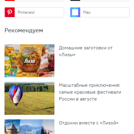
Pinterest
Max
Рекомендуем
Домашние заготовки от
«Лизы»
Масштабные приключения:
самые красивые фестивали
России в августе
Отдохни вместе с «Лизой»