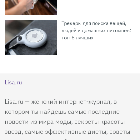
Трекеры для поиска вещей,
людей и домашних питомцев:
топ-6 лучших
Lisa.ru
Lisa.ru — женский интернет-журнал, в
котором ты найдешь самые последние
новости из мира моды, секреты красоты
звезд, самые эффективные диеты, советы