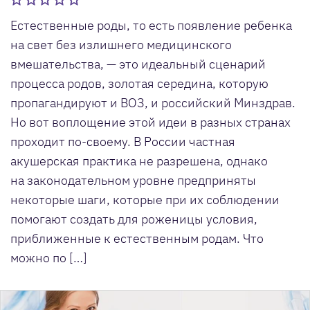
Естественные роды, то есть появление ребенка
на свет без излишнего медицинского
вмешательства, — это идеальный сценарий
процесса родов, золотая середина, которую
пропагандируют и ВОЗ, и российский Минздрав.
Но вот воплощение этой идеи в разных странах
проходит по-своему. В России частная
акушерская практика не разрешена, однако
на законодательном уровне предприняты
некоторые шаги, которые при их соблюдении
помогают создать для роженицы условия,
приближенные к естественным родам. Что
можно по […]