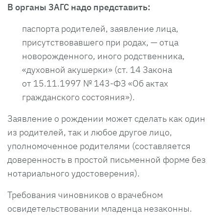
В органы ЗАГС надо представить:
паспорта родителей, заявление лица,
присутствовавшего при родах, — отца
новорожденного, иного родственника,
«духовной акушерки» (ст. 14 Закона
от 15.11.1997 № 143-ФЗ «Об актах
гражданского состояния»).
Заявление о рождении может сделать как один
из родителей, так и любое другое лицо,
уполномоченное родителями (составляется
доверенность в простой письменной форме без
нотариального удостоверения).
Требования чиновников о врачебном
освидетельствовании младенца незаконны.