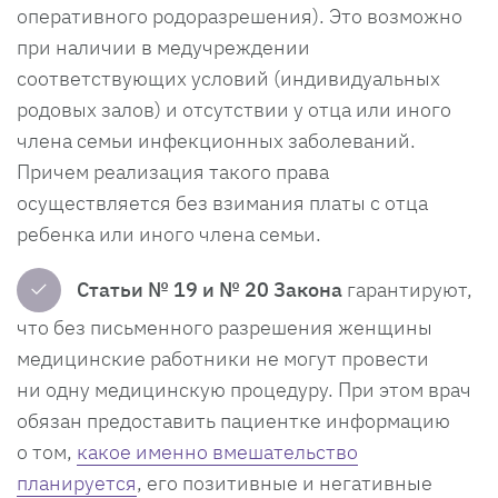
оперативного родоразрешения). Это возможно
при наличии в медучреждении
соответствующих условий (индивидуальных
родовых залов) и отсутствии у отца или иного
члена семьи инфекционных заболеваний.
Причем реализация такого права
осуществляется без взимания платы с отца
ребенка или иного члена семьи.
✓
Статьи № 19 и № 20 Закона
гарантируют,
что без письменного разрешения женщины
медицинские работники не могут провести
ни одну медицинскую процедуру. При этом врач
обязан предоставить пациентке информацию
о том,
какое именно вмешательство
планируется
, его позитивные и негативные