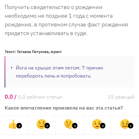
Получить свидетельство о рождении
необходимо не позднее 1 года с момента
рождения, в противном случае факт рождения
придется устанавливать в суде.
Текст: Татьяна Петухова, юрист
Йога на крыше этим летом: 7 причин
перебороть лень и попробовать
0,0 /
5,0 рейтинг статьи
15 реакций
Какое впечатление произвела на вас эта статья?
3
3
3
3
3