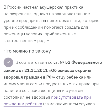
В России частная акушерская практика
не разрешена, однако на законодательном
уровне предприняты некоторые шаги, которые
при их соблюдении помогают создать для
роженицы условия, приближенные
к естественным родам.
Что можно по закону
✓
В соответствии со
ст. № 52 Федерального
закона от 21.11.2011 «Об основах охраны
здоровья граждан в РФ»
отцу ребенка или
иному члену семьи предоставляется право при
наличии согласия женщины и с учетом
состояния ее здоровья
присутствовать при
рождении ребенка
(за исключением случаев