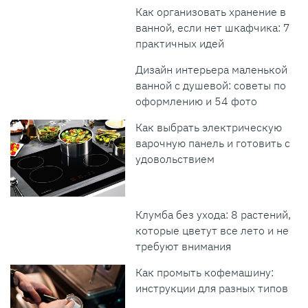
Как организовать хранение в
ванной, если нет шкафчика: 7
практичных идей
Дизайн интерьера маленькой
ванной с душевой: советы по
оформлению и 54 фото
Как выбрать электрическую
варочную панель и готовить с
удовольствием
Клумба без ухода: 8 растений,
которые цветут все лето и не
требуют внимания
Как промыть кофемашину:
инструкции для разных типов