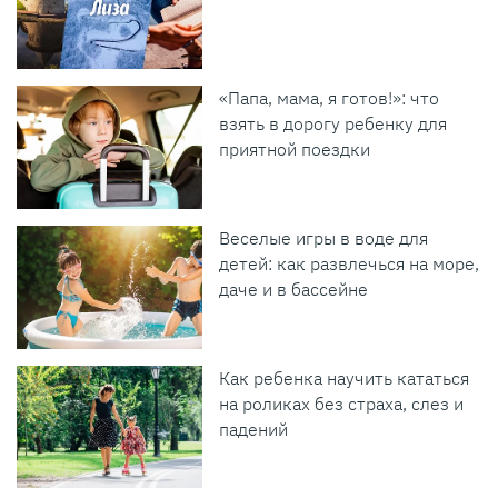
«Папа, мама, я готов!»: что
взять в дорогу ребенку для
приятной поездки
Веселые игры в воде для
детей: как развлечься на море,
даче и в бассейне
Как ребенка научить кататься
на роликах без страха, слез и
падений