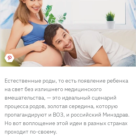
Естественные роды, то есть появление ребенка
на свет без излишнего медицинского
вмешательства, — это идеальный сценарий
процесса родов, золотая середина, которую
пропагандируют и ВОЗ, и российский Минздрав.
Но вот воплощение этой идеи в разных странах
проходит по-своему.