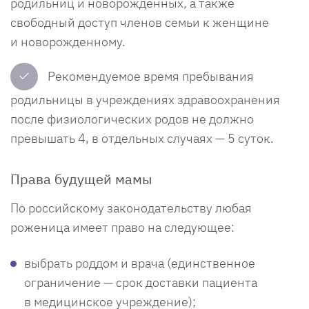
родильниц и новорожденных, а также
свободный доступ членов семьи к женщине
и новорожденному.
✓
Рекомендуемое время пребывания
родильницы в учреждениях здраво­охранения
после физиологических родов не должно
превышать 4, в отдельных случаях — 5 суток.
Права будущей мамы
По российскому законодательству любая
роженица имеет право на следующее:
выбрать роддом и врача (единственное
ограничение — срок доставки пациента
в медицинское учреждение);