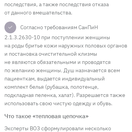
последствия, а также последствия отказа
от данного вмешательства.
✓
Согласно требованиям СанПиН
2.1.3.2630-10 при поступлении женщины
на роды бритье кожи наружных половых органов
и постановка очистительной клизмы
не являются обязательными и проводятся
по желанию женщины. Душ назначается всем
пациенткам, выдается индивидуальный
комплект белья (рубашка, полотенце,
подкладная пеленка, халат). Разрешается также
использовать свою чистую одежду и обувь.
Что такое «тепловая цепочка»
Эксперты ВОЗ сформулировали несколько