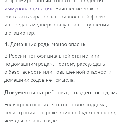
информированный отказ от проведения
иммуновакцинации
. Заявление можно
составить заранее в произвольной форме
и передать медперсоналу при поступлении
в стационар.
4. Домашние роды менее опасны
В России нет официальной статистики
по домашним родам. Поэтому рассуждать
о безопасности или повышенной опасности
домашних родов нет смысла.
Документы на ребенка, рожденного дома
Если кроха появился на свет вне роддома,
регистрация его рождения не будет сложнее,
чем для остальных деток.