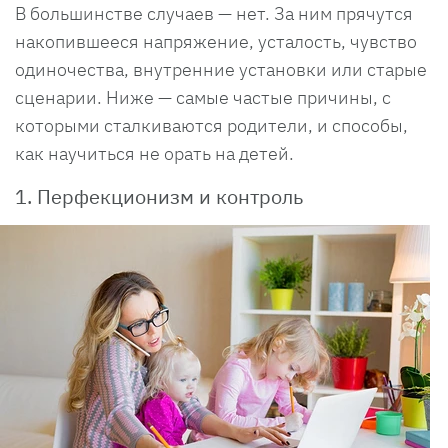
В большинстве случаев — нет. За ним прячутся
накопившееся напряжение, усталость, чувство
одиночества, внутренние установки или старые
сценарии. Ниже — самые частые причины, с
которыми сталкиваются родители, и способы,
как научиться не орать на детей.
1. Перфекционизм и контроль