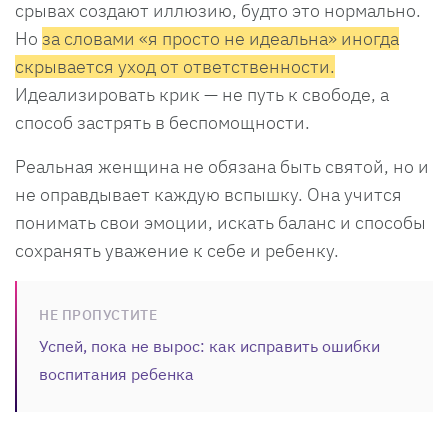
срывах создают иллюзию, будто это нормально.
Но
за словами «я просто не идеальна» иногда
скрывается уход от ответственности.
Идеализировать крик — не путь к свободе, а
способ застрять в беспомощности.
Реальная женщина не обязана быть святой, но и
не оправдывает каждую вспышку. Она учится
понимать свои эмоции, искать баланс и способы
сохранять уважение к себе и ребенку.
НЕ ПРОПУСТИТЕ
Успей, пока не вырос: как исправить ошибки
воспитания ребенка