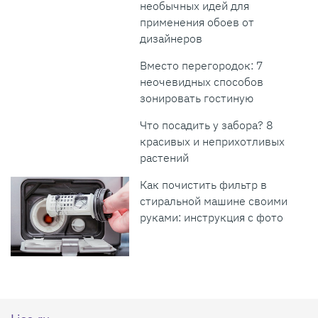
необычных идей для
применения обоев от
дизайнеров
Вместо перегородок: 7
неочевидных способов
зонировать гостиную
Что посадить у забора? 8
красивых и неприхотливых
растений
Как почистить фильтр в
стиральной машине своими
руками: инструкция с фото