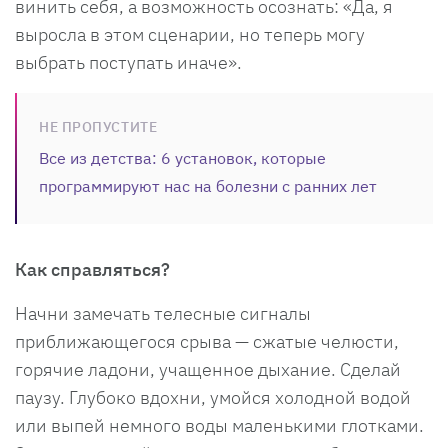
винить себя, а возможность осознать: «Да, я
выросла в этом сценарии, но теперь могу
выбрать поступать иначе».
НЕ ПРОПУСТИТЕ
Все из детства: 6 установок, которые
программируют нас на болезни с ранних лет
Как справляться?
Начни замечать телесные сигналы
приближающегося срыва — сжатые челюсти,
горячие ладони, учащенное дыхание. Сделай
паузу. Глубоко вдохни, умойся холодной водой
или выпей немного воды маленькими глотками.