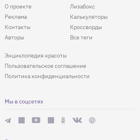
О проекте
Лизабокс
Реклама
Калькуляторы
Контакты
Кроссворды
Авторы
Все теги
Энциклопедия красоты
Пользовательское соглашение
Политика конфиденциальности
Мы в соцсетях