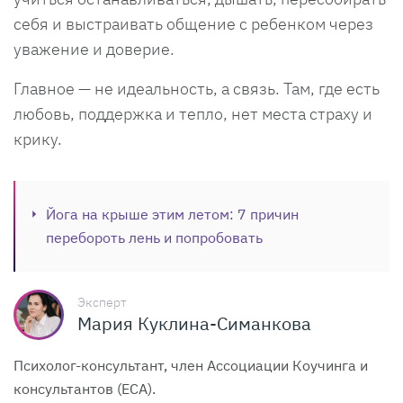
себя и выстраивать общение с ребенком через
уважение и доверие.
Главное — не идеальность, а связь. Там, где есть
любовь, поддержка и тепло, нет места страху и
крику.
Йога на крыше этим летом: 7 причин
перебороть лень и попробовать
Эксперт
Мария Куклина-Симанкова
Психолог-консультант, член Ассоциации Коучинга и
консультантов (ECA).