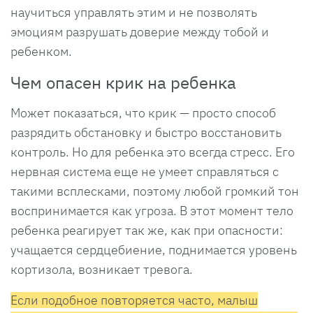
научиться управлять этим и не позволять
эмоциям разрушать доверие между тобой и
ребенком.
Чем опасен крик на ребенка
Может показаться, что крик — просто способ
разрядить обстановку и быстро восстановить
контроль. Но для ребенка это всегда стресс. Его
нервная система еще не умеет справляться с
такими всплесками, поэтому любой громкий тон
воспринимается как угроза. В этот момент тело
ребенка реагирует так же, как при опасности:
учащается сердцебиение, поднимается уровень
кортизола, возникает тревога.
Если подобное повторяется часто, малыш