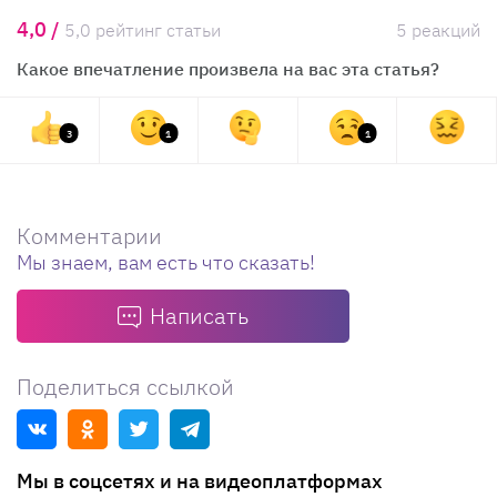
4,0 /
5,0 рейтинг статьи
5 реакций
Какое впечатление произвела на вас эта статья?
3
1
1
Комментарии
Мы знаем, вам есть что сказать!
Написать
Поделиться ссылкой
Мы в соцсетях и на видеоплатформах