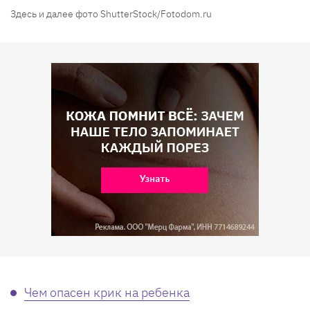
Здесь и далее фото ShutterStock/Fotodom.ru
Чем опасен крик на ребенка