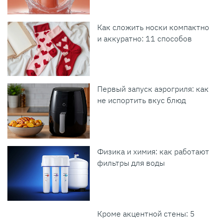
Как сложить носки компактно
и аккуратно: 11 способов
Первый запуск аэрогриля: как
не испортить вкус блюд
Физика и химия: как работают
фильтры для воды
Кроме акцентной стены: 5