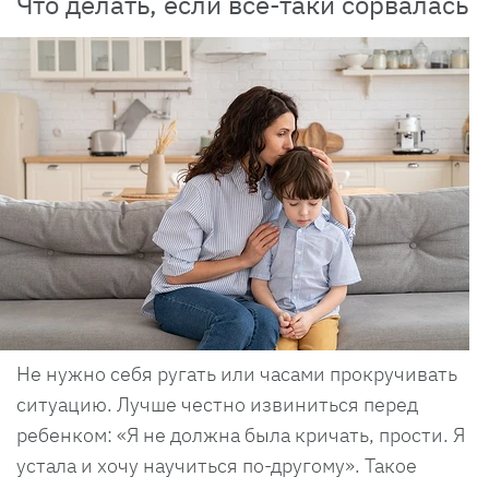
Что делать, если все-таки сорвалась
Не нужно себя ругать или часами прокручивать
ситуацию. Лучше честно извиниться перед
ребенком: «Я не должна была кричать, прости. Я
устала и хочу научиться по-другому». Такое