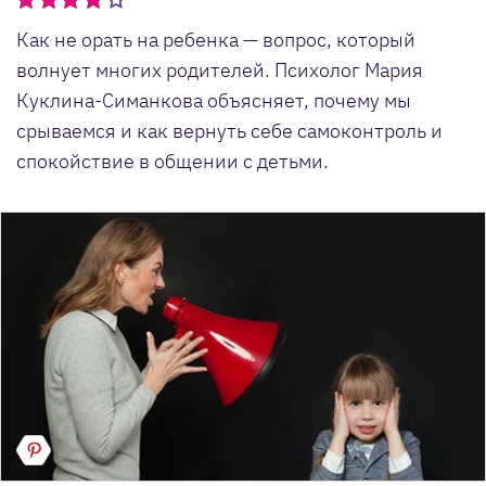
Как не орать на ребенка — вопрос, который
волнует многих родителей. Психолог Мария
Куклина-Симанкова объясняет, почему мы
срываемся и как вернуть себе самоконтроль и
спокойствие в общении с детьми.