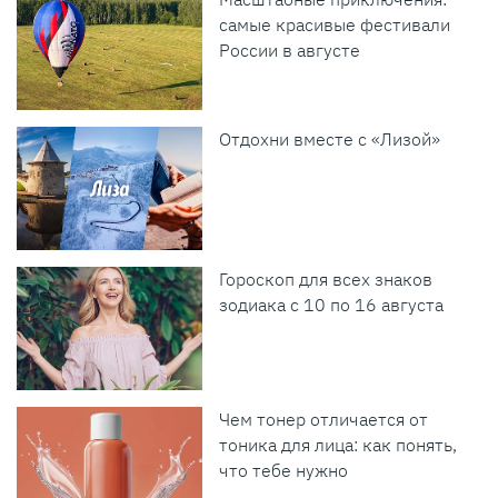
самые красивые фестивали
России в августе
Отдохни вместе с «Лизой»
Гороскоп для всех знаков
зодиака с 10 по 16 августа
Чем тонер отличается от
тоника для лица: как понять,
что тебе нужно