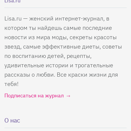
Lisa.ru
Lisa.ru — женский интернет-журнал, в
котором ты найдешь самые последние
новости из мира моды, секреты красоты
звезд, самые эффективные диеты, советы
по воспитанию детей, рецепты,
удивительные истории и трогательные
рассказы о любви. Все краски жизни для
тебя!
Подписаться на журнал
О нас