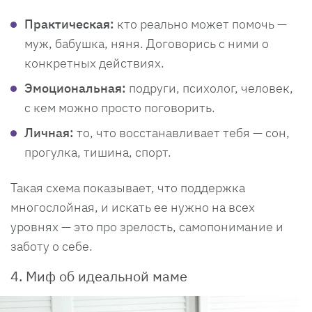
Практическая:
кто реально может помочь —
муж, бабушка, няня. Договорись с ними о
конкретных действиях.
Эмоциональная:
подруги, психолог, человек,
с кем можно просто поговорить.
Личная:
то, что восстанавливает тебя — сон,
прогулка, тишина, спорт.
Такая схема показывает, что поддержка
многослойная, и искать ее нужно на всех
уровнях — это про зрелость, самопонимание и
заботу о себе.
4. Миф об идеальной маме