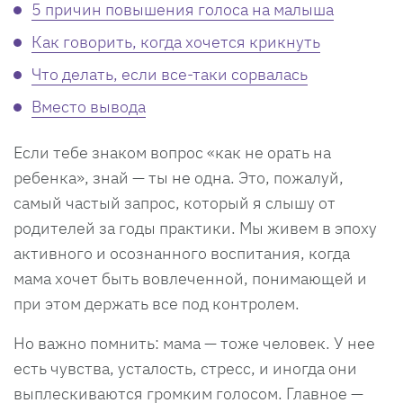
5 причин повышения голоса на малыша
Как говорить, когда хочется крикнуть
Что делать, если все-таки сорвалась
Вместо вывода
Если тебе знаком вопрос «как не орать на
ребенка», знай — ты не одна. Это, пожалуй,
самый частый запрос, который я слышу от
родителей за годы практики. Мы живем в эпоху
активного и осознанного воспитания, когда
мама хочет быть вовлеченной, понимающей и
при этом держать все под контролем.
Но важно помнить: мама — тоже человек. У нее
есть чувства, усталость, стресс, и иногда они
выплескиваются громким голосом. Главное —