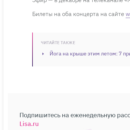
Билеты на оба концерта на сайте
w
ЧИТАЙТЕ ТАКЖЕ
Йога на крыше этим летом: 7 пр
Подпишитесь на еженедельную рас
Lisa.ru