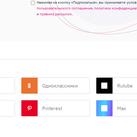
Нажимая на кнопку «Подписаться», вы принимаете услов
пользовательского соглашения
,
политики конфиденциа
и
правила рассылок
.
Одноклассники
Rutube
Pinterest
Max