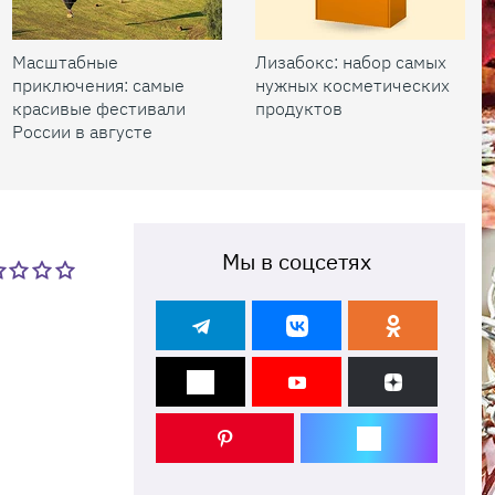
Масштабные
Лизабокс: набор самых
приключения: самые
нужных косметических
красивые фестивали
продуктов
России в августе
Мы в соцсетях