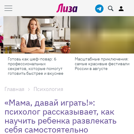
Готовь как шеф-повар: 6
Масштабные приключения:
профессиональных
самые красивые фестивали
секретов, которые помогут
России в августе
готовить быстрее и вкуснее
Главная
Психология
«Мама, давай играть!»:
психолог рассказывает, как
научить ребенка развлекать
себя самостоятельно