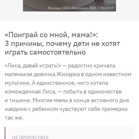
«Поиграй со мной, мама!»:
3 причины, почему дети не хотят
играть самостоятельно
«Лиса, давай играть!» — радостно кричала
маленькая девочка Жихарка в одном известном
мультике. А единственное, чего хотела
изможденная Лиса, — побыть в одиночестве
и тишине. Многие мамы в конце активного дня
наедине с ребенком чувствуют себя примерно
так же.
НЕ ПРОПУСТИТЕ