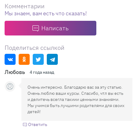
Комментарии
Мы знаем, вам есть что сказать!
Написать
Поделиться ссылкой
Любовь
4 года назад
Очень интересно. Благодарю вас за эту статью.
Очень люблю ваши курсы. Спасибо, чтл вы есть
и делитечь всегла такиии ценными знаниями.
Мы учимся быть лучшими родителями для своих
детей!
Ответить