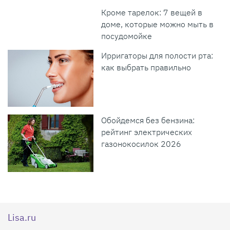
Кроме тарелок: 7 вещей в
доме, которые можно мыть в
посудомойке
Ирригаторы для полости рта:
как выбрать правильно
Обойдемся без бензина:
рейтинг электрических
газонокосилок 2026
Lisa.ru