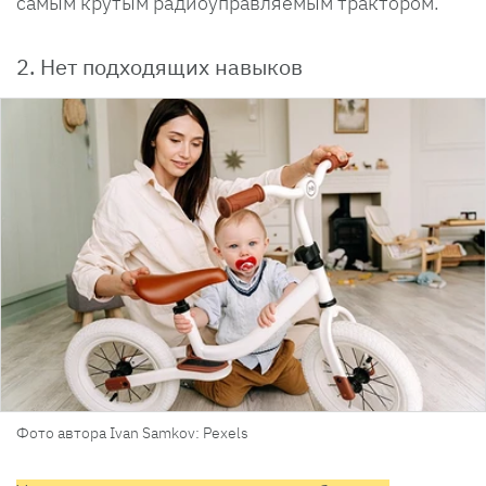
самым крутым радиоуправляемым трактором.
2. Нет подходящих навыков
Фото автора Ivan Samkov: Pexels