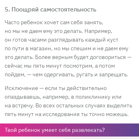
5. Поощряй самостоятельность
Часто ребенок хочет сам себя занять,
но мы не даем ему это делать. Например,
он готов часами разглядывать каждый куст
по пути в магазин, но мы спешим и не даем ему
это делать. Более верным будет договориться —
сейчас мы пять минут посмотрим, а потом
пойдем, — чем одергивать, ругать и запрещать.
Исключение — если ты действительно
опаздываешь, например, в поликлинику или
на встречу. Во всех остальных случаях выделить
пять минут на исследования ты точно можешь.
Твой ребенок умеет себя развлекать?