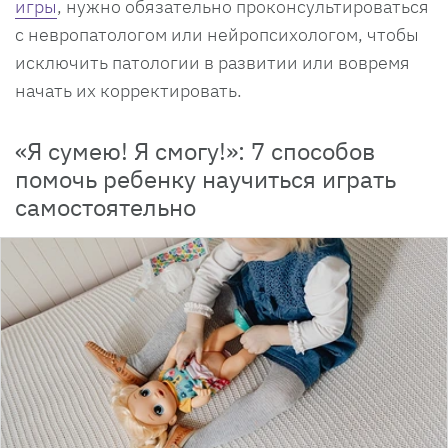
игры
, нужно обязательно проконсультироваться
с невропатологом или нейропсихологом, чтобы
исключить патологии в развитии или вовремя
начать их корректировать.
«Я сумею! Я смогу!»: 7 способов
помочь ребенку научиться играть
самостоятельно