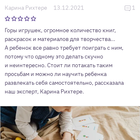
Карина Рихтере
13.12.2021
1
Горы игрушек, огромное количество книг,
раскрасок и материалов для творчества...
А ребенок все равно требует поиграть с ним,
потому что одному это делать скучно
и неинтересно. Стоит ли потакать таким
просьбам и можно ли научить ребенка
развлекать себя самостоятельно, рассказала
наш эксперт, Карина Рихтере.