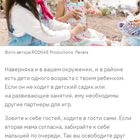
Фото автора RODNAE Productions: Pexels
Наверняка и в вашем окружении, и в районе
есть дети одного возраста с твоим ребенком.
Если он не ходит в детский садик или
на развивающие занятия, ему необходимы
другие партнеры для игр.
Зовите к себе гостей, ходите в гости сами. Если
вторая мама согласна, забирайте к себе
малышей по очереди. Так вы освободите друг