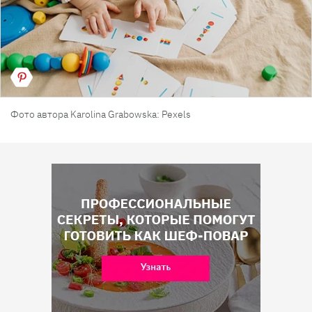
Фото автора Karolina Grabowska: Pexels