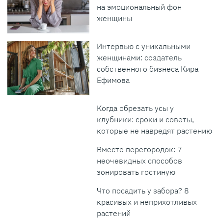
на эмоциональный фон
женщины
Интервью с уникальными
женщинами: создатель
собственного бизнеса Кира
Ефимова
Когда обрезать усы у
клубники: сроки и советы,
которые не навредят растению
Вместо перегородок: 7
неочевидных способов
зонировать гостиную
Что посадить у забора? 8
красивых и неприхотливых
растений