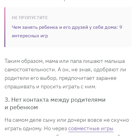
НЕ ПРОПУСТИТЕ
Чем занять ребенка и его друзей у себя дома: 9
интересных игр
Таким образом, мама или папа лишают малыша
самостоятельности. А он, не зная, одобряют ли
родители его выбор, предпочитает заранее
спрашивать и просить играть с ним.
3. Нет контакта между родителями
и ребенком
На самом деле сыну или дочери вовсе не скучно
играть одному. Но через
совместные игры