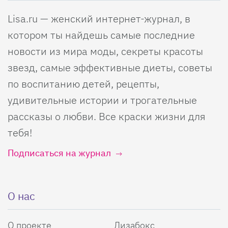
Lisa.ru — женский интернет-журнал, в
котором ты найдешь самые последние
новости из мира моды, секреты красоты
звезд, самые эффективные диеты, советы
по воспитанию детей, рецепты,
удивительные истории и трогательные
рассказы о любви. Все краски жизни для
тебя!
Подписаться на журнал
О нас
О проекте
Лизабокс