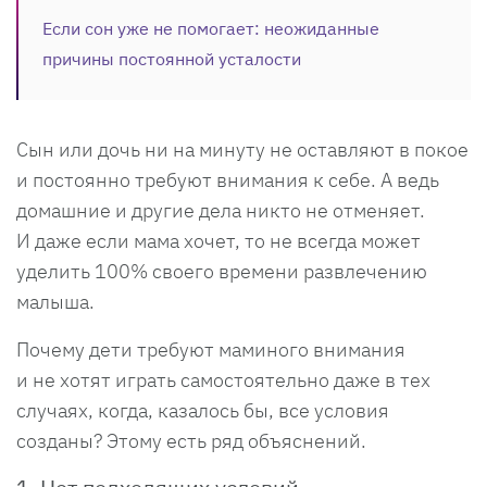
Если сон уже не помогает: неожиданные
причины постоянной усталости
Сын или дочь ни на минуту не оставляют в покое
и постоянно требуют внимания к себе. А ведь
домашние и другие дела никто не отменяет.
И даже если мама хочет, то не всегда может
уделить 100% своего времени развлечению
малыша.
Почему дети требуют маминого внимания
и не хотят играть самостоятельно даже в тех
случаях, когда, казалось бы, все условия
созданы? Этому есть ряд объяснений.