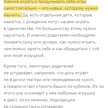
Умение играть и придумывать себе игры
самостоятельно — это навык, которому нужно
научить.
Да, есть отдельные дети, которые,
кажется, с рождения могут часами играть
в одиночестве. Но большинству этому нужно
научиться. И именно родителям необходимо
показать сыну или дочери, как нужно играть,
чем можно занять себя и как обращаться с той
или иной игрушкой.
Кроме того, некоторых родителей
не устраивает, например, что дочь играет
не в дочки-матери или переодевание кукол,
а предпочитает строить башни из кубиков. Из-за
этого они отнимают у нее любимые игрушки
и дают, по их мнению, подходящие
ее склонностям и интересам.