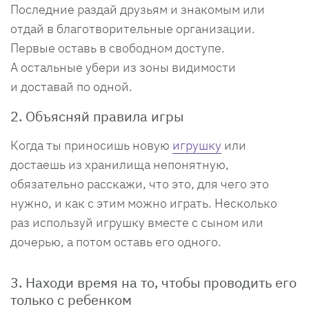
Последние раздай друзьям и знакомым или
отдай в благотворительные организации.
Первые оставь в свободном доступе.
А остальные убери из зоны видимости
и доставай по одной.
2. Объясняй правила игры
Когда ты приносишь новую
игрушку
или
достаешь из хранилища непонятную,
обязательно расскажи, что это, для чего это
нужно, и как с этим можно играть. Несколько
раз используй игрушку вместе с сыном или
дочерью, а потом оставь его одного.
3. Находи время на то, чтобы проводить его
только с ребенком