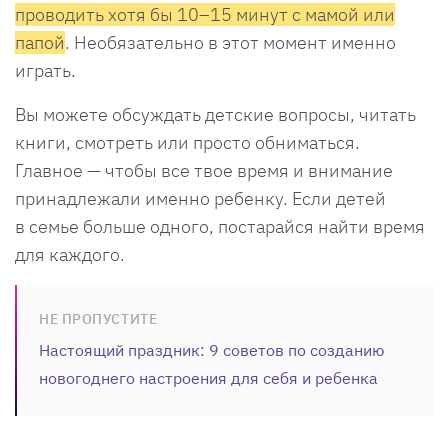
проводить хотя бы 10–15 минут с мамой или
папой
. Необязательно в этот момент именно
играть.
Вы можете обсуждать детские вопросы, читать
книги, смотреть или просто обниматься.
Главное — чтобы все твое время и внимание
принадлежали именно ребенку. Если детей
в семье больше одного, постарайся найти время
для каждого.
НЕ ПРОПУСТИТЕ
Настоящий праздник: 9 советов по созданию
новогоднего настроения для себя и ребенка