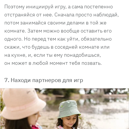
Поэтому инициируй игру, а сама постепенно
отстраняйся от нее. Сначала просто наблюдай,
потом занимайся своими делами в той же
комнате. Затем можно вообще оставить его
одного. Но перед тем как уйти, обязательно
скажи, что будешь в соседней комнате или
на кухне, и, если ты ему понадобишься,
он может в любой момент тебя позвать.
7. Находи партнеров для игр