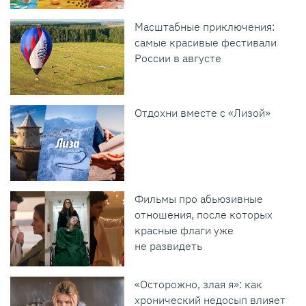
Масштабные приключения:
самые красивые фестивали
России в августе
Отдохни вместе с «Лизой»
Фильмы про абьюзивные
отношения, после которых
красные флаги уже
не развидеть
«Осторожно, злая я»: как
хронический недосып влияет