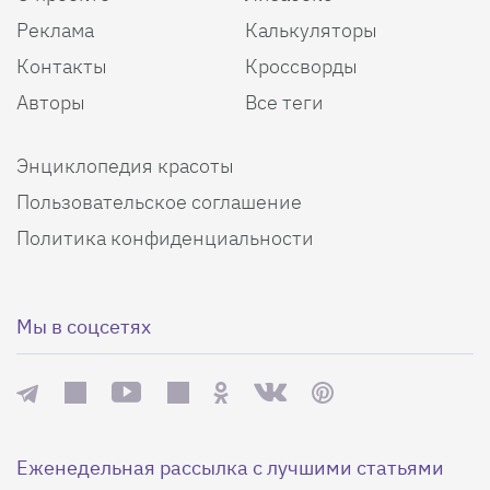
Реклама
Калькуляторы
Контакты
Кроссворды
Авторы
Все теги
Энциклопедия красоты
Пользовательское соглашение
Политика конфиденциальности
Мы в соцсетях
Еженедельная рассылка с лучшими статьями