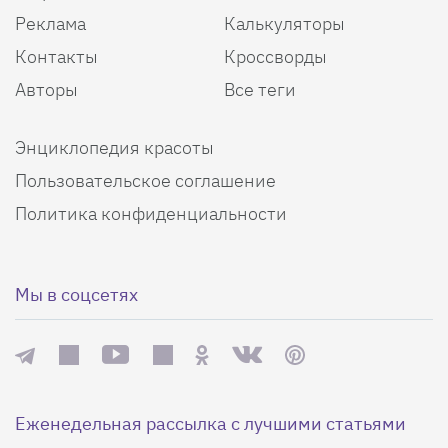
Реклама
Калькуляторы
Контакты
Кроссворды
Авторы
Все теги
Энциклопедия красоты
Пользовательское соглашение
Политика конфиденциальности
Мы в соцсетях
Еженедельная рассылка с лучшими статьями