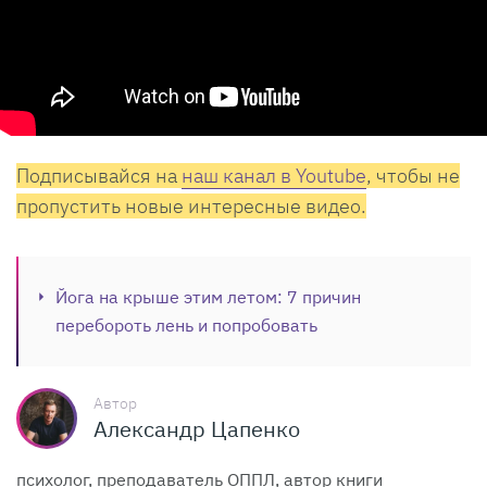
Подписывайся на
наш канал в Youtube
, чтобы не
пропустить новые интересные видео.
Йога на крыше этим летом: 7 причин
перебороть лень и попробовать
Автор
Александр Цапенко
психолог, преподаватель ОППЛ, автор книги