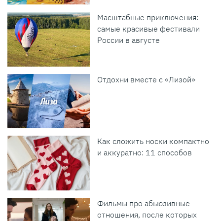
Масштабные приключения:
самые красивые фестивали
России в августе
Отдохни вместе с «Лизой»
Как сложить носки компактно
и аккуратно: 11 способов
Фильмы про абьюзивные
отношения, после которых