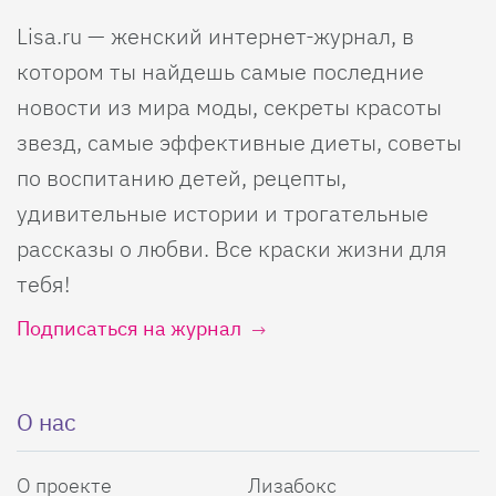
Lisa.ru — женский интернет-журнал, в
котором ты найдешь самые последние
новости из мира моды, секреты красоты
звезд, самые эффективные диеты, советы
по воспитанию детей, рецепты,
удивительные истории и трогательные
рассказы о любви. Все краски жизни для
тебя!
Подписаться на журнал
О нас
О проекте
Лизабокс