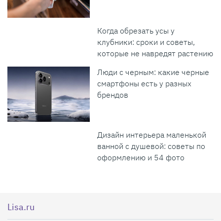
Когда обрезать усы у
клубники: сроки и советы,
которые не навредят растению
Люди с черным: какие черные
смартфоны есть у разных
брендов
Дизайн интерьера маленькой
ванной с душевой: советы по
оформлению и 54 фото
Lisa.ru