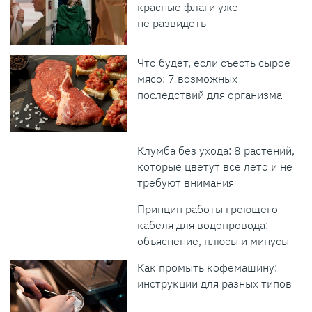
красные флаги уже
не развидеть
Что будет, если съесть сырое
мясо: 7 возможных
последствий для организма
Клумба без ухода: 8 растений,
которые цветут все лето и не
требуют внимания
Принцип работы греющего
кабеля для водопровода:
объяснение, плюсы и минусы
Как промыть кофемашину:
инструкции для разных типов