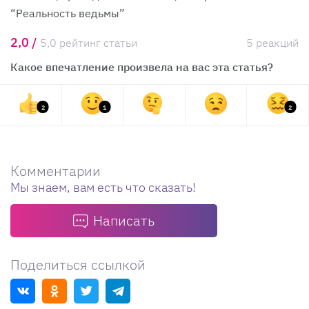
“Реальность ведьмы”
2,0 /
5,0 рейтинг статьи
5 реакций
Какое впечатление произвела на вас эта статья?
2
1
2
Комментарии
Мы знаем, вам есть что сказать!
Написать
Поделиться ссылкой