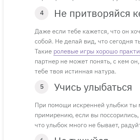
Не притворяйся к
4
Даже если тебе кажется, что он хо
собой. Не делай вид, что сегодня 
Такие
ролевые игры хорошо практи
партнер не может понять, с кем он,
тебе твоя истинная натура.
Учись улыбаться
5
При помощи искренней улыбки ты м
примирению, если вы поссорились, 
что улыбок много не бывает, радуй