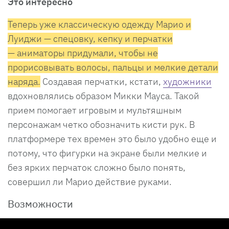
Это интересно
Теперь уже классическую одежду Марио и
Луиджи — спецовку, кепку и перчатки
— аниматоры придумали, чтобы не
прорисовывать волосы, пальцы и мелкие детали
наряда.
Создавая перчатки, кстати,
художники
вдохновлялись образом Микки Мауса. Такой
прием помогает игровым и мультяшным
персонажам четко обозначить кисти рук. В
платформере тех времен это было удобно еще и
потому, что фигурки на экране были мелкие и
без ярких перчаток сложно было понять,
совершил ли Марио действие руками.
Возможности