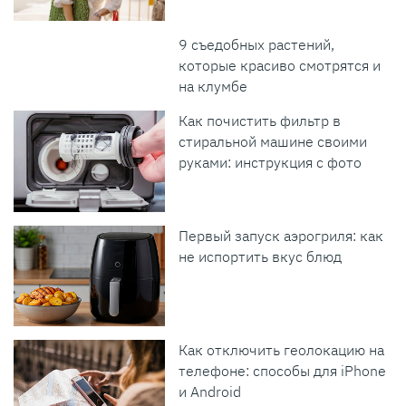
9 съедобных растений,
которые красиво смотрятся и
на клумбе
Как почистить фильтр в
стиральной машине своими
руками: инструкция с фото
Первый запуск аэрогриля: как
не испортить вкус блюд
Как отключить геолокацию на
телефоне: способы для iPhone
и Android