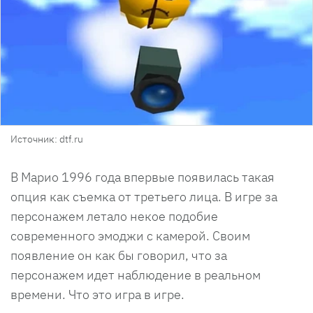
Источник: dtf.ru
В Марио 1996 года впервые появилась такая
опция как съемка от третьего лица. В игре за
персонажем летало некое подобие
современного эмоджи с камерой. Своим
появление он как бы говорил, что за
персонажем идет наблюдение в реальном
времени. Что это игра в игре.