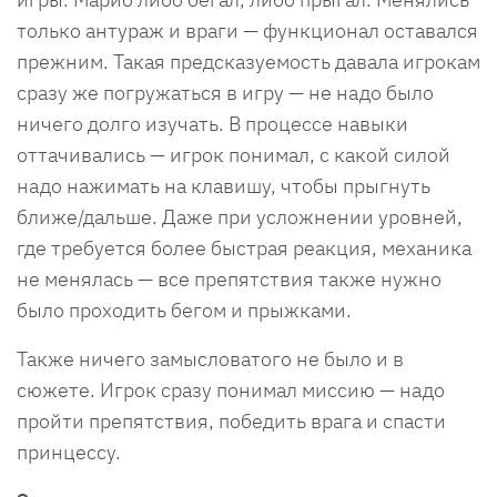
только антураж и враги — функционал оставался
прежним. Такая предсказуемость давала игрокам
сразу же погружаться в игру — не надо было
ничего долго изучать. В процессе навыки
оттачивались — игрок понимал, с какой силой
надо нажимать на клавишу, чтобы прыгнуть
ближе/дальше. Даже при усложнении уровней,
где требуется более быстрая реакция, механика
не менялась — все препятствия также нужно
было проходить бегом и прыжками.
Также ничего замысловатого не было и в
сюжете. Игрок сразу понимал миссию — надо
пройти препятствия, победить врага и спасти
принцессу.