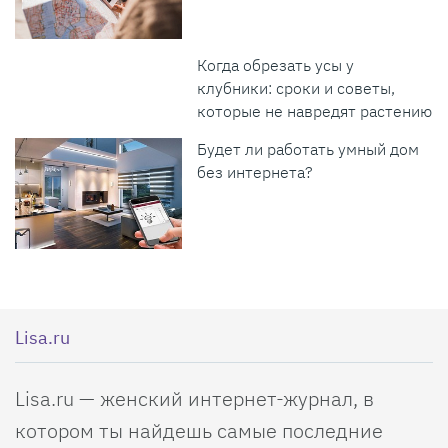
Когда обрезать усы у
клубники: сроки и советы,
которые не навредят растению
Будет ли работать умный дом
без интернета?
Lisa.ru
Lisa.ru — женский интернет-журнал, в
котором ты найдешь самые последние