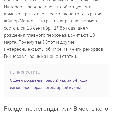
Nintendo, а заодно и легендой индустрии
компьютерных игр. Несмотря на то, что релиз
«Супер Марио» — игры в жанре платформер —
состоялся 13 сентября 1985 года, днем
рождения главного персонажа считают 10
марта. Почему так? Этот и другие
интересные факты об игре из Книги рекордов
Гиннеса узнаешь из нашей статьи.
НЕ ПРОПУСТИТЕ
С днем рождения, Барби: как за 64 года
изменился образ легендарной куклы
Рождение легенды, или В честь кого