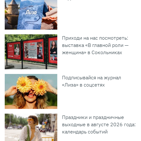
Приходи на нас посмотреть:
выставка «В главной роли —
женщина» в Сокольниках
Подписывайся на журнал
«Лиза» в соцсетях
Праздники и праздничные
выходные в августе 2026 года:
календарь событий