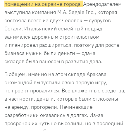
помещении на окраине города.
Арендодателем
выступила компания M.A. Segale Inc., которая
состояла всего из двух человек — супругов
Сегали. Итальянский семейный подряд
занимался дорожным строительством
и планировал расширяться, поэтому для роста
бизнеса нужны были деньги — сдача
складов была взносом в развитие дела.
В общем, именно на этом складе Аракава
с командой выпустили свою первую игру,
но проект провалился. Все вложенные средства,
в частности, деньги, которые были отложены
на аренду, прогорели. Начинающие
разработчики оказались в долгах. Из-за
просрочек их чуть не выселили, но в последний