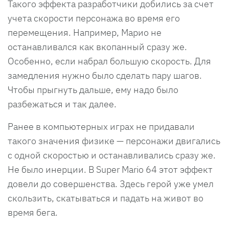
Такого эффекта разработчики добились за счет
учета скорости персонажа во время его
перемещения. Например, Марио не
останавливался как вкопанный сразу же.
Особенно, если набрал большую скорость. Для
замедления нужно было сделать пару шагов.
Чтобы прыгнуть дальше, ему надо было
разбежаться и так далее.
Ранее в компьютерных играх не придавали
такого значения физике — персонажи двигались
с одной скоростью и останавливались сразу же.
Не было инерции. В Super Mario 64 этот эффект
довели до совершенства. Здесь герой уже умел
скользить, скатываться и падать на живот во
время бега.