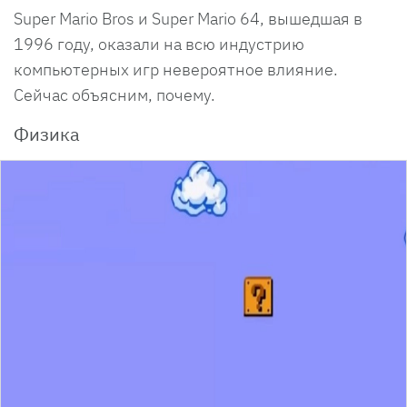
Super Mario Bros и Super Mario 64, вышедшая в
1996 году, оказали на всю индустрию
компьютерных игр невероятное влияние.
Сейчас объясним, почему.
Физика