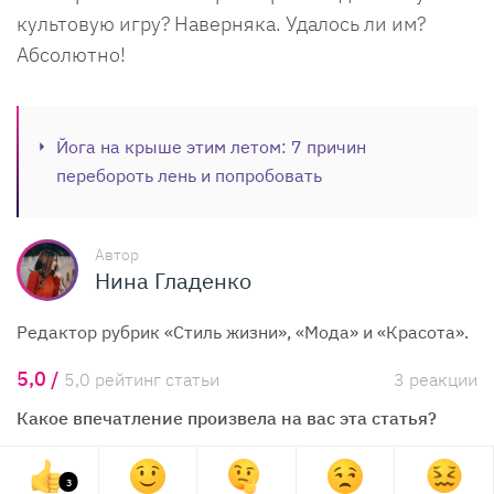
культовую игру? Наверняка. Удалось ли им?
Абсолютно!
Йога на крыше этим летом: 7 причин
перебороть лень и попробовать
Автор
Нина Гладенко
Редактор рубрик «Стиль жизни», «Мода» и «Красота».
5,0 /
5,0 рейтинг статьи
3 реакции
Какое впечатление произвела на вас эта статья?
3