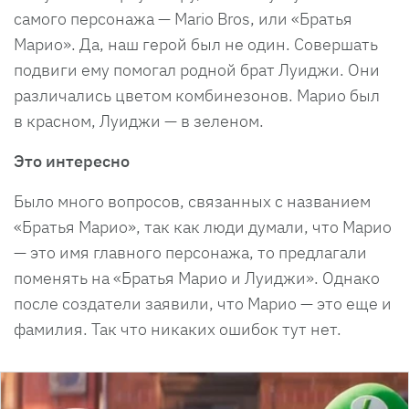
самого персонажа — Mario Bros, или «Братья
Марио». Да, наш герой был не один. Совершать
подвиги ему помогал родной брат Луиджи. Они
различались цветом комбинезонов. Марио был
в красном, Луиджи — в зеленом.
Это интересно
Было много вопросов, связанных с названием
«Братья Марио», так как люди думали, что Марио
— это имя главного персонажа, то предлагали
поменять на «Братья Марио и Луиджи». Однако
после создатели заявили, что Марио — это еще и
фамилия. Так что никаких ошибок тут нет.