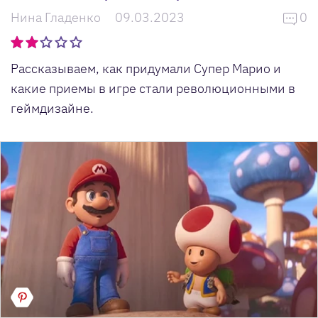
Нина Гладенко
09.03.2023
0
Рассказываем, как придумали Супер Марио и
какие приемы в игре стали революционными в
геймдизайне.