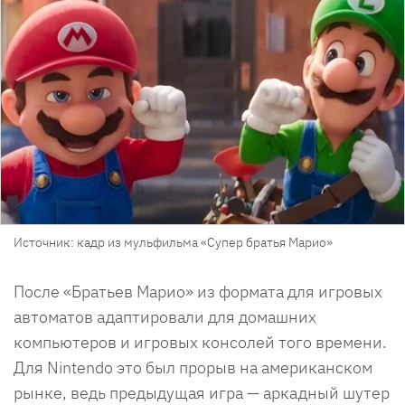
Источник: кадр из мульфильма «Супер братья Марио»
После «Братьев Марио» из формата для игровых
автоматов адаптировали для домашних
компьютеров и игровых консолей того времени.
Для Nintendo это был прорыв на американском
рынке, ведь предыдущая игра — аркадный шутер