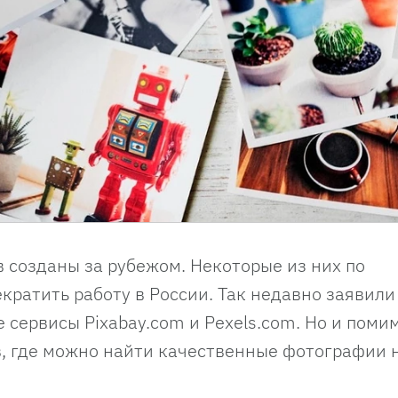
 созданы за рубежом. Некоторые из них по
ратить работу в России. Так недавно заявили
сервисы Pixabay.com и Pexels.com. Но и поми
в, где можно найти качественные фотографии 