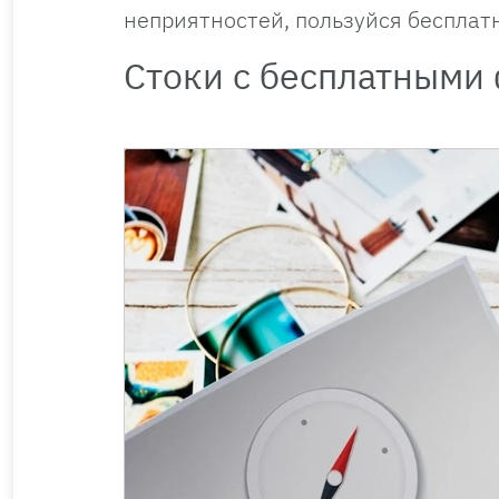
неприятностей, пользуйся бесплат
Стоки с бесплатными