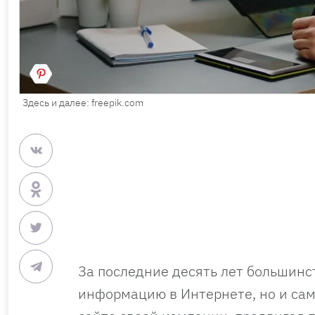
Здесь и далее: freepik.com
За последние десять лет большинс
информацию в Интернете, но и само