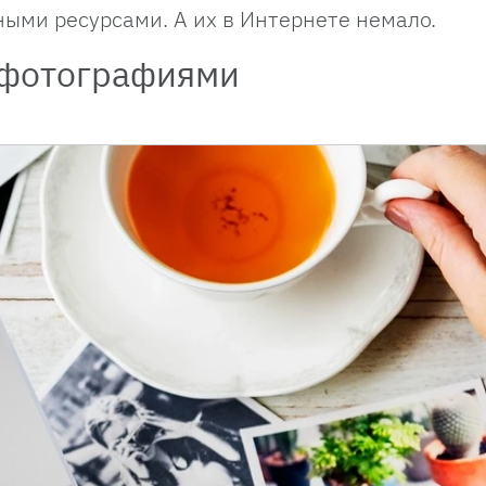
ными ресурсами. А их в Интернете немало.
 фотографиями