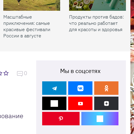
Масштабные
Продукты против бадов:
приключения: самые
что реально работает
красивые фестивали
для красоты и здоровья
России в августе
Мы в соцсетях
0
зование