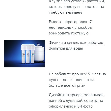
Клумба без ухода: 8 растений,
которые цветут все лето и не
требуют внимания
Вместо перегородок: 7
неочевидных способов
зонировать гостиную
Физика и химия: как работают
фильтры для воды
Не забудьте про них: 7 мест на
кухне, где скапливается
больше всего грязи
Дизайн интерьера маленькой
ванной с душевой: советы по
оформлению и 54 фото