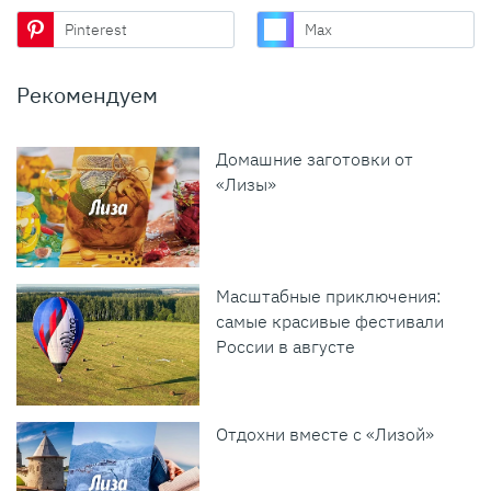
Pinterest
Max
Рекомендуем
Домашние заготовки от
«Лизы»
Масштабные приключения:
самые красивые фестивали
России в августе
Отдохни вместе с «Лизой»