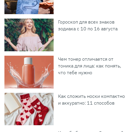
Гороскоп для всех знаков
зодиака с 10 по 16 августа
Чем тонер отличается от
тоника для лица: как понять,
что тебе нужно
Как сложить носки компактно
и аккуратно: 11 способов