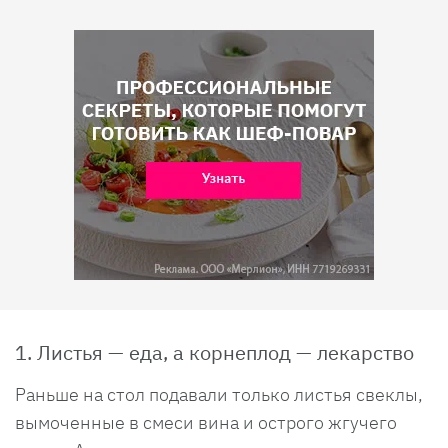
1. Листья — еда, а корнеплод — лекарство
Раньше на стол подавали только листья свеклы,
вымоченные в смеси вина и острого жгучего