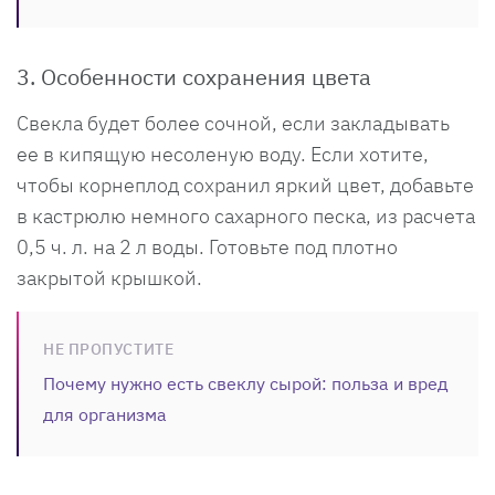
3. Особенности сохранения цвета
Свекла будет более сочной, если закладывать
ее в кипящую несоленую воду. Если хотите,
чтобы корнеплод сохранил яркий цвет, добавьте
в кастрюлю немного сахарного песка, из расчета
0,5 ч. л. на 2 л воды. Готовьте под плотно
закрытой крышкой.
НЕ ПРОПУСТИТЕ
Почему нужно есть свеклу сырой: польза и вред
для организма