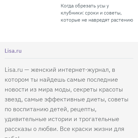
Когда обрезать усы у
клубники: сроки и советы,
которые не навредят растению
Lisa.ru
Lisa.ru — женский интернет-журнал, в
котором ты найдешь самые последние
новости из мира моды, секреты красоты
звезд, самые эффективные диеты, советы
по воспитанию детей, рецепты,
удивительные истории и трогательные
рассказы о любви. Все краски жизни для