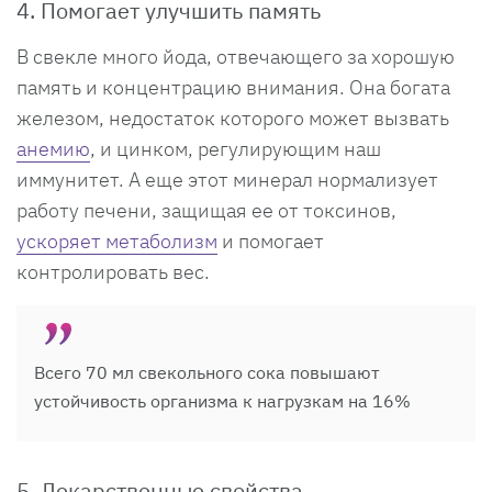
4. Помогает улучшить память
В свекле много йода, отвечающего за хорошую
память и концентрацию внимания. Она богата
железом, недостаток которого может вызвать
анемию
, и цинком, регулирующим наш
иммунитет. А еще этот минерал нормализует
работу печени, защищая ее от токсинов,
ускоряет метаболизм
и помогает
контролировать вес.
Всего 70 мл свекольного сока повышают
устойчивость организма к нагрузкам на 16%
5. Лекарственные свойства