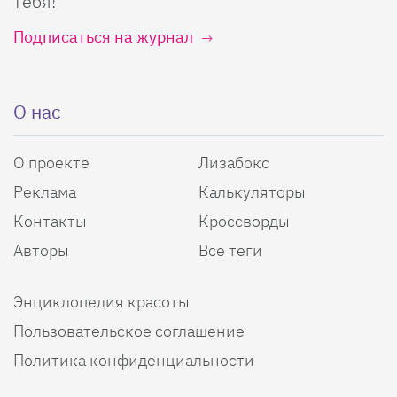
тебя!
Подписаться на журнал
О нас
О проекте
Лизабокс
Реклама
Калькуляторы
Контакты
Кроссворды
Авторы
Все теги
Энциклопедия красоты
Пользовательское соглашение
Политика конфиденциальности