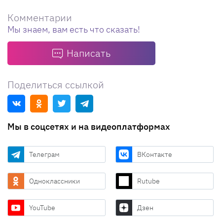
Комментарии
Мы знаем, вам есть что сказать!
Написать
Поделиться ссылкой
Мы в соцсетях и на видеоплатформах
Телеграм
ВКонтакте
Одноклассники
Rutube
YouTube
Дзен