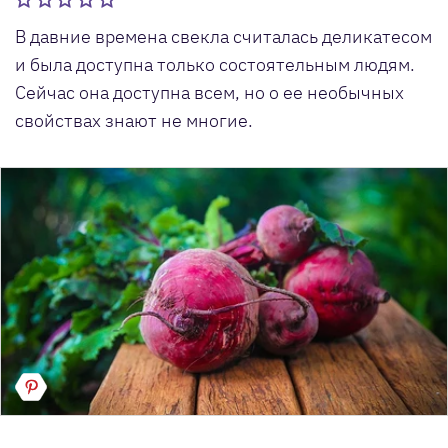
В давние времена свекла считалась деликатесом
и была доступна только состоятельным людям.
Сейчас она доступна всем, но о ее необычных
свойствах знают не многие.