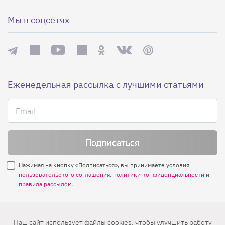
Мы в соцсетях
Еженедельная рассылка с лучшими статьями
Нажимая на кнопку «Подписаться», вы принимаете условия
пользовательского соглашения
,
политики конфиденциальности
и
правила рассылок
.
Нашли ошибку? Выделите ее и нажмите
Наш сайт использует файлы cookies, чтобы улучшить работу