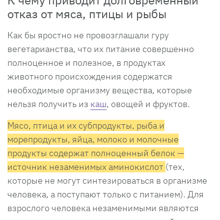
отказ от мяса, птицы и рыбы
Как бы яростно не провозглашали гуру
вегетарианства, что их питание совершенно
полноценное и полезное, в продуктах
животного происхождения содержатся
необходимые организму вещества, которые
нельзя получить из
каш
, овощей и фруктов.
Мясо, птица и их субпродукты, рыба и
морепродукты, яйца, молоко и молочные
продукты содержат полноценный белок —
источник незаменимых аминокислот
(тех,
которые не могут синтезироваться в организме
человека, а поступают только с питанием). Для
взрослого человека незаменимыми являются