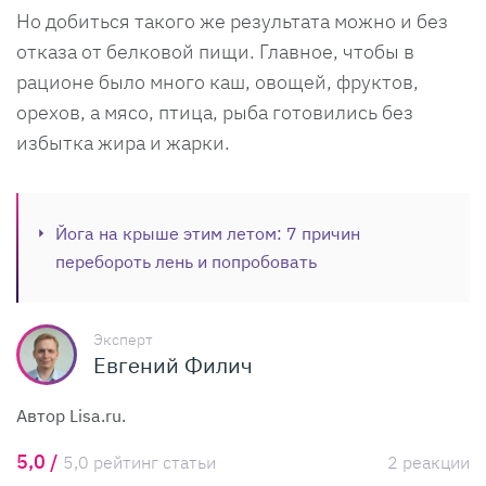
Но добиться такого же результата можно и без
отказа от белковой пищи. Главное, чтобы в
рационе было много каш, овощей, фруктов,
орехов, а мясо, птица, рыба готовились без
избытка жира и жарки.
Йога на крыше этим летом: 7 причин
перебороть лень и попробовать
Эксперт
Евгений Филич
Автор Lisa.ru.
5,0 /
5,0 рейтинг статьи
2 реакции