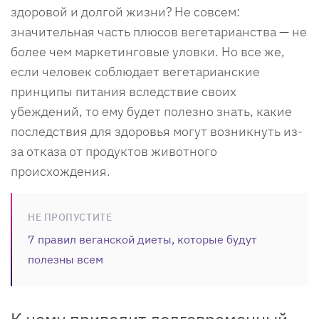
здоровой и долгой жизни? Не совсем:
значительная часть плюсов вегетарианства — не
более чем маркетинговые уловки. Но все же,
если человек соблюдает вегетарианские
принципы питания вследствие своих
убеждений, то ему будет полезно знать, какие
последствия для здоровья могут возникнуть из-
за отказа от продуктов животного
происхождения.
НЕ ПРОПУСТИТЕ
7 правил веганской диеты, которые будут
полезны всем
К чему приводит долговременный