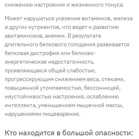
снижению настроения и жизненного тонуса.
Может нарушаться усвоение витаминов, железа
и других нутриентов, что ведет к развитию
авитаминозов, анемии. В результате
длительного белкового голодания развивается
белковая дистрофия или белково-
энергетическая недостаточность,
проявляющаяся общей слабостью,
прогрессирующим снижением веса, отеками,
повышенной утомляемостью, бессонницей,
неустойчивостью настроения, ослаблению
интеллекта, уменьшением мышечной массы,
нарушениями пищеварения.
Кто находится в большой опасности: