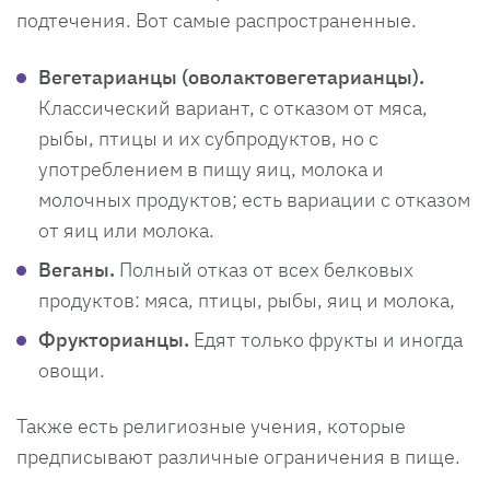
подтечения. Вот самые распространенные.
Вегетарианцы (оволактовегетарианцы).
Классический вариант, с отказом от мяса,
рыбы, птицы и их субпродуктов, но с
употреблением в пищу яиц, молока и
молочных продуктов; есть вариации с отказом
от яиц или молока.
Веганы.
Полный отказ от всех белковых
продуктов: мяса, птицы, рыбы, яиц и молока,
Фрукторианцы.
Едят только фрукты и иногда
овощи.
Также есть религиозные учения, которые
предписывают различные ограничения в пище.