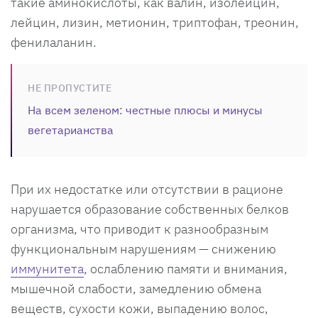
такие аминокислоты, как валин, изолейцин,
лейцин, лизин, метионин, триптофан, треонин,
фенилаланин.
НЕ ПРОПУСТИТЕ
На всем зеленом: честные плюсы и минусы
вегетарианства
При их недостатке или отсутствии в рационе
нарушается образование собственных белков
организма, что приводит к разнообразным
функциональным нарушениям — снижению
иммунитета
, ослаблению памяти и внимания,
мышечной слабости, замедлению обмена
веществ, сухости кожи, выпадению волос,