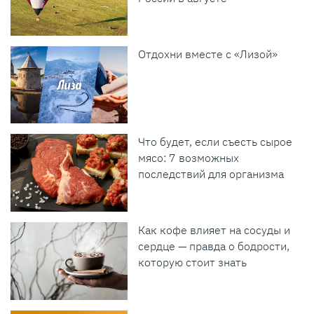
Отдохни вместе с «Лизой»
Что будет, если съесть сырое
мясо: 7 возможных
последствий для организма
Как кофе влияет на сосуды и
сердце — правда о бодрости,
которую стоит знать