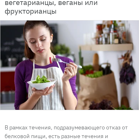
вегетарианцы, веганы или
фрукторианцы
В рамках течения, подразумевающего отказ от
белковой пищи, есть разные течения и