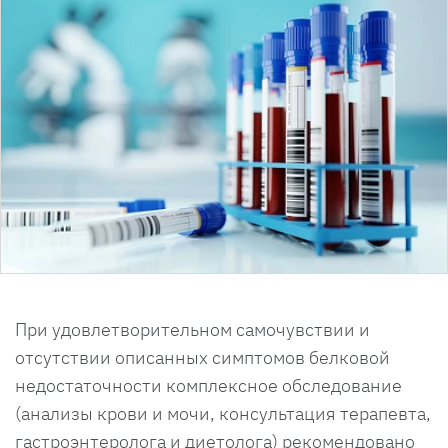
При удовлетворительном самочувствии и
отсутствии описанных симптомов белковой
недостаточности комплексное обследование
(анализы крови и мочи, консультация терапевта,
гастроэнтеролога и диетолога) рекомендовано