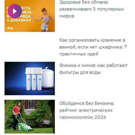
Здоровье без обмана:
развенчиваем 5 популярных
мифов
Как организовать хранение в
ванной, если нет шкафчика: 7
практичных идей
Физика и химия: как работают
фильтры для воды
Обойдемся без бензина:
рейтинг электрических
газонокосилок 2026