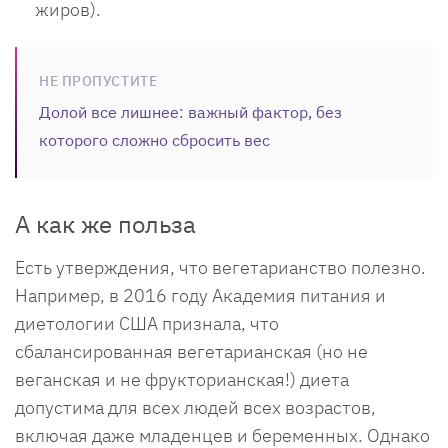
жиров).
НЕ ПРОПУСТИТЕ
Долой все лишнее: важный фактор, без
которого сложно сбросить вес
А как же польза
Есть утверждения, что вегетарианство полезно.
Например, в 2016 году Академия питания и
диетологии США признала, что
сбалансированная вегетарианская (но не
веганская и не фрукторианская!) диета
допустима для всех людей всех возрастов,
включая даже младенцев и беременных. Однако