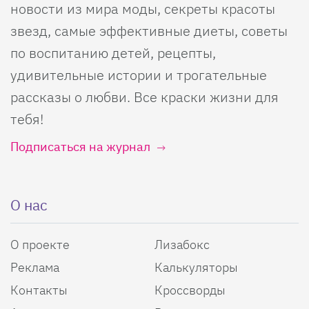
новости из мира моды, секреты красоты
звезд, самые эффективные диеты, советы
по воспитанию детей, рецепты,
удивительные истории и трогательные
рассказы о любви. Все краски жизни для
тебя!
Подписаться на журнал
О нас
О проекте
Лизабокс
Реклама
Калькуляторы
Контакты
Кроссворды