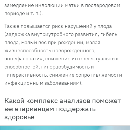
замедление инволюции матки в послеродовом
периоде и т. п.).
Также повышается риск нарушений у плода
(задержка внутриутробного развития, гибель
плода, малый вес при рождении, малая
жизнеспособность новорожденного,
энцефалопатия, снижение интеллектуальных
способностей, гипервозбудимость и
гиперактивность, снижение сопротивляемости
инфекционным заболеваниям).
Какой комплекс анализов поможет
вегетарианцам поддержать
здоровье