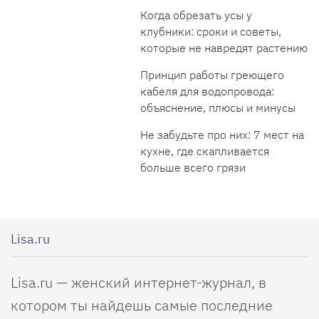
Когда обрезать усы у
клубники: сроки и советы,
которые не навредят растению
Принцип работы греющего
кабеля для водопровода:
объяснение, плюсы и минусы
Не забудьте про них: 7 мест на
кухне, где скапливается
больше всего грязи
Lisa.ru
Lisa.ru — женский интернет-журнал, в
котором ты найдешь самые последние