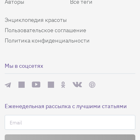
Авторы
Все теги
Энциклопедия красоты
Пользовательское соглашение
Политика конфиденциальности
Мы в соцсетях
Еженедельная рассылка с лучшими статьями