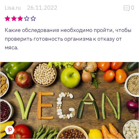
Lisa.ru
26.11.2022
0
Какие обследования необходимо пройти, чтобы
проверить готовность организма к отказу от
мяса.