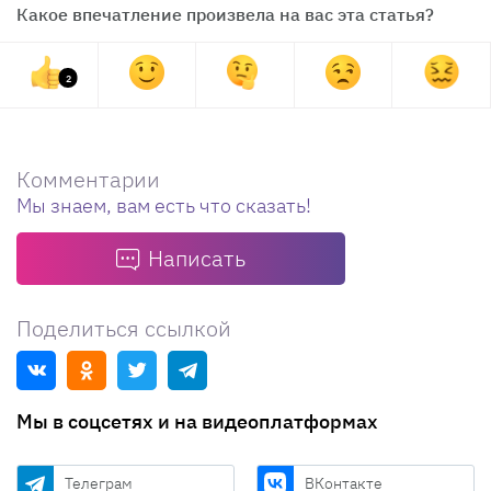
Какое впечатление произвела на вас эта статья?
2
Комментарии
Мы знаем, вам есть что сказать!
Написать
Поделиться ссылкой
Мы в соцсетях и на видеоплатформах
Телеграм
ВКонтакте