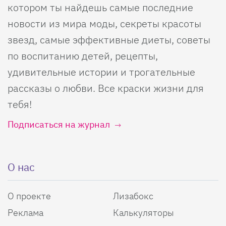
котором ты найдешь самые последние
новости из мира моды, секреты красоты
звезд, самые эффективные диеты, советы
по воспитанию детей, рецепты,
удивительные истории и трогательные
рассказы о любви. Все краски жизни для
тебя!
Подписаться на журнал
О нас
О проекте
Лизабокс
Реклама
Калькуляторы