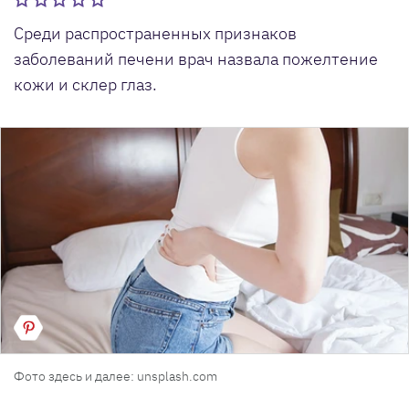
Среди распространенных признаков
заболеваний печени врач назвала пожелтение
кожи и склер глаз.
Фото здесь и далее: unsplash.com