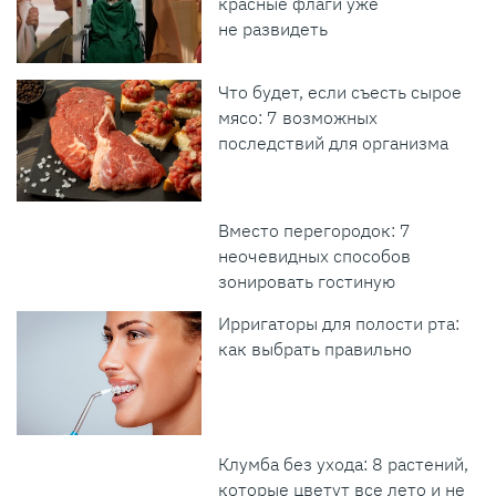
красные флаги уже
не развидеть
Что будет, если съесть сырое
мясо: 7 возможных
последствий для организма
Вместо перегородок: 7
неочевидных способов
зонировать гостиную
Ирригаторы для полости рта:
как выбрать правильно
Клумба без ухода: 8 растений,
которые цветут все лето и не