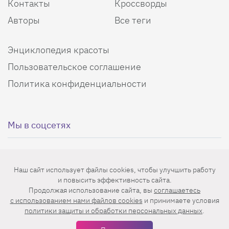
Контакты
Кроссворды
Авторы
Все теги
Энциклопедия красоты
Пользовательское соглашение
Политика конфиденциальности
Мы в соцсетях
Наш сайт использует файлы cookies, чтобы улучшить работу
и повысить эффективность сайта.
Еженедельная рассылка с лучшими статьями
Продолжая использование сайта, вы
соглашаетесь
c использованием нами файлов cookies
и принимаете условия
политики защиты и обработки персональных данных
.