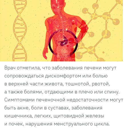
Врач отметила, что заболевания печени могут
сопровождаться дискомфортом или болью
в верхней части живота, тошнотой, рвотой,
а также болями, отдающими в плечо или спину.
Симптомами печеночной недостаточности могут
быть акне, боли в суставах, заболевания
кишечника, легких, щитовидной железы
и почек, нарушения менструального цикла.