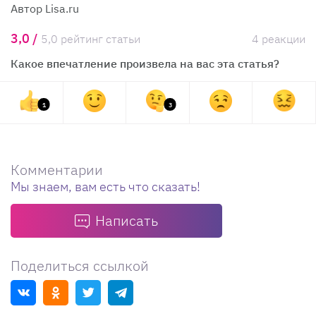
Автор Lisa.ru
3,0 /
5,0 рейтинг статьи
4 реакции
Какое впечатление произвела на вас эта статья?
1
3
Комментарии
Мы знаем, вам есть что сказать!
Написать
Поделиться ссылкой