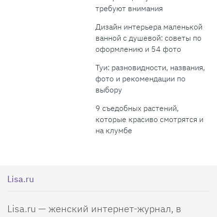
требуют внимания
Дизайн интерьера маленькой
ванной с душевой: советы по
оформлению и 54 фото
Туи: разновидности, названия,
фото и рекомендации по
выбору
9 съедобных растений,
которые красиво смотрятся и
на клумбе
Lisa.ru
Lisa.ru — женский интернет-журнал, в