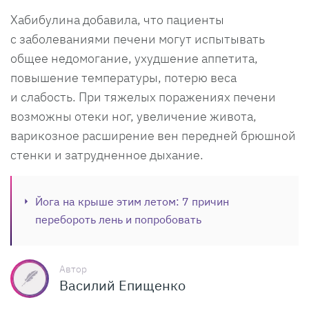
Хабибулина добавила, что пациенты
с заболеваниями печени могут испытывать
общее недомогание, ухудшение аппетита,
повышение температуры, потерю веса
и слабость. При тяжелых поражениях печени
возможны отеки ног, увеличение живота,
варикозное расширение вен передней брюшной
стенки и затрудненное дыхание.
Йога на крыше этим летом: 7 причин
перебороть лень и попробовать
Автор
Василий Епищенко