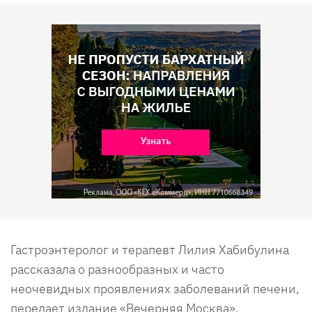
Гастроэнтеролог и терапевт Лилия Хабибулина
рассказала о разнообразных и часто
неочевидных проявлениях заболеваний печени,
передает издание «Вечерняя Москва».