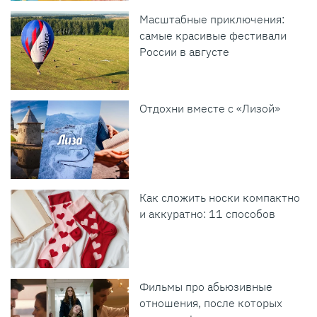
Масштабные приключения:
самые красивые фестивали
России в августе
Отдохни вместе с «Лизой»
Как сложить носки компактно
и аккуратно: 11 способов
Фильмы про абьюзивные
отношения, после которых