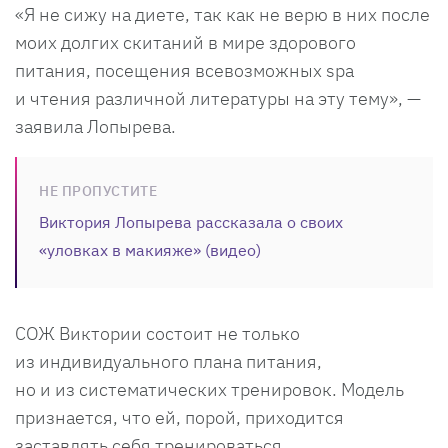
«Я не сижу на диете, так как не верю в них после
моих долгих скитаний в мире здорового
питания, посещения всевозможных spa
и чтения различной литературы на эту тему», —
заявила Лопырева.
НЕ ПРОПУСТИТЕ
Виктория Лопырева рассказала о своих
«уловках в макияже» (видео)
СОЖ Виктории состоит не только
из индивидуального плана питания,
но и из систематических тренировок. Модель
признается, что ей, порой, приходится
заставлять себя тренироваться.