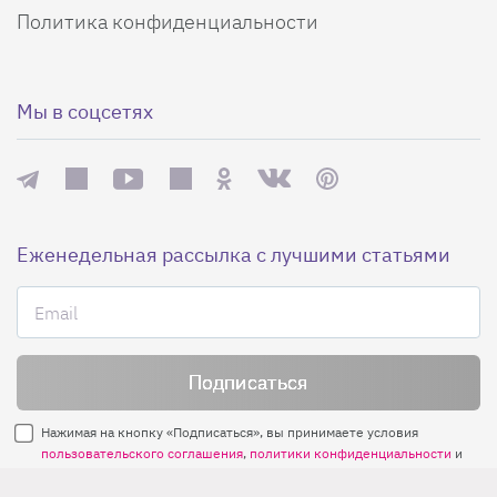
Политика конфиденциальности
Мы в соцсетях
Еженедельная рассылка с лучшими статьями
Нажимая на кнопку «Подписаться», вы принимаете условия
пользовательского соглашения
,
политики конфиденциальности
и
правила рассылок
.