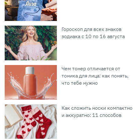
Гороскоп для всех знаков
зодиака с 10 по 16 августа
Чем тонер отличается от
тоника для лица: как понять,
что тебе нужно
Как сложить носки компактно
и аккуратно: 11 способов