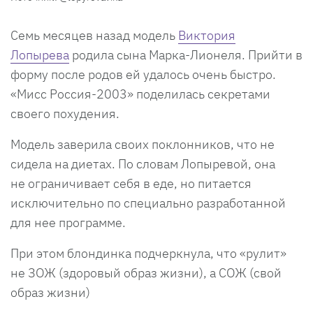
Семь месяцев назад модель
Виктория
Лопырева
родила сына Марка-Лионеля. Прийти в
форму после родов ей удалось очень быстро.
«Мисс Россия-2003» поделилась секретами
своего похудения.
Модель заверила своих поклонников, что не
сидела на диетах. По словам Лопыревой, она
не ограничивает себя в еде, но питается
исключительно по специально разработанной
для нее программе.
При этом блондинка подчеркнула, что «рулит»
не ЗОЖ (здоровый образ жизни), а СОЖ (свой
образ жизни)