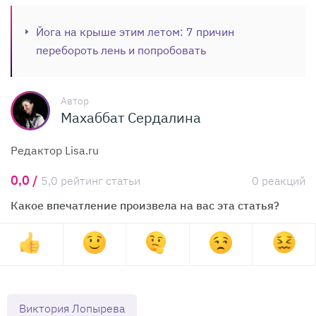
Йога на крыше этим летом: 7 причин
перебороть лень и попробовать
Автор
Махаббат Сердалина
Редактор Lisa.ru
0,0 /
5,0 рейтинг статьи
0 реакций
Какое впечатление произвела на вас эта статья?
Виктория Лопырева