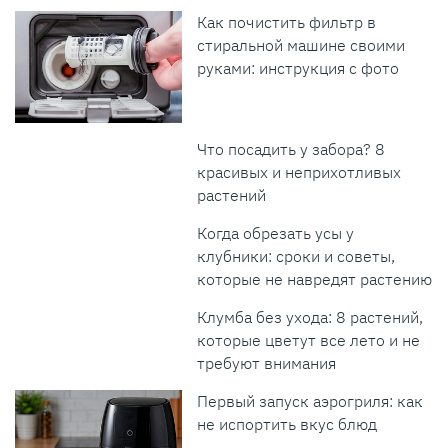
Как почистить фильтр в
стиральной машине своими
руками: инструкция с фото
Что посадить у забора? 8
красивых и неприхотливых
растений
Когда обрезать усы у
клубники: сроки и советы,
которые не навредят растению
Клумба без ухода: 8 растений,
которые цветут все лето и не
требуют внимания
Первый запуск аэрогриля: как
не испортить вкус блюд