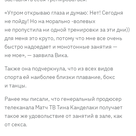
«Утром открываю глаза и думаю: Нет! Сегодня
не пойду! Но на морально -волевых
не пропустила ни одной тренировки за эти дни))
для меня это круто, потому что мне все очень
быстро надоедает и монотонные занятия —
не мое», — заявила Вика.
Также она подчеркнула, что из всех видов
спорта ей наиболее близки плавание, бокс
и танцы.
Ранее мы писали, что генеральный продюсер
телеканала Матч ТВ Тина Канделаки получает
такое же удовольствие от занятий в зале, как
от секса.