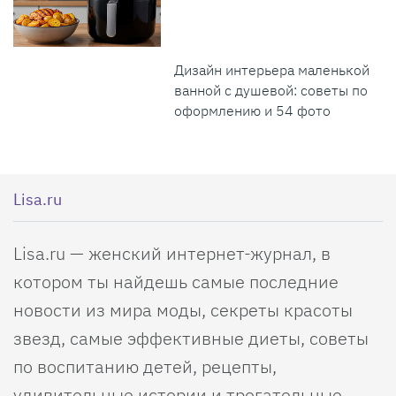
Дизайн интерьера маленькой
ванной с душевой: советы по
оформлению и 54 фото
Lisa.ru
Lisa.ru — женский интернет-журнал, в
котором ты найдешь самые последние
новости из мира моды, секреты красоты
звезд, самые эффективные диеты, советы
по воспитанию детей, рецепты,
удивительные истории и трогательные