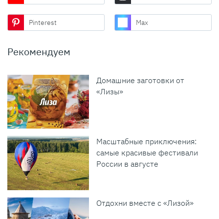
Pinterest
Max
Рекомендуем
Домашние заготовки от
«Лизы»
Масштабные приключения:
самые красивые фестивали
России в августе
Отдохни вместе с «Лизой»