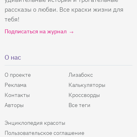
рассказы о любви. Все краски жизни для
тебя!
Подписаться на журнал
О нас
О проекте
Лизабокс
Реклама
Калькуляторы
Контакты
Кроссворды
Авторы
Все теги
Энциклопедия красоты
Пользовательское соглашение