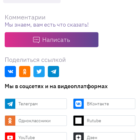
Комментарии
Мы знаем, вам есть что сказать!
Написать
Поделиться ссылкой
Мы в соцсетях и на видеоплатформах
Телеграм
ВКонтакте
Одноклассники
Rutube
YouTube
Дзен