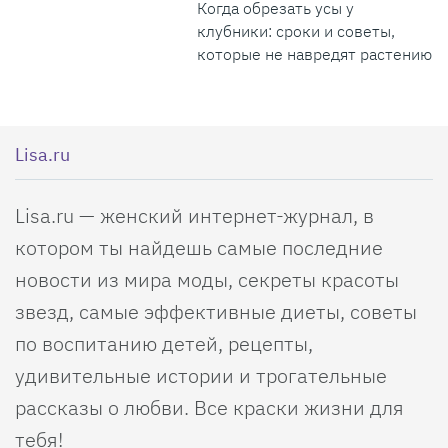
Когда обрезать усы у
клубники: сроки и советы,
которые не навредят растению
Lisa.ru
Lisa.ru — женский интернет-журнал, в
котором ты найдешь самые последние
новости из мира моды, секреты красоты
звезд, самые эффективные диеты, советы
по воспитанию детей, рецепты,
удивительные истории и трогательные
рассказы о любви. Все краски жизни для
тебя!