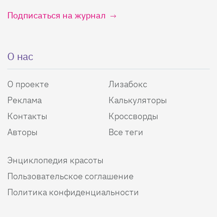
Подписаться на журнал
О нас
О проекте
Лизабокс
Реклама
Калькуляторы
Контакты
Кроссворды
Авторы
Все теги
Энциклопедия красоты
Пользовательское соглашение
Политика конфиденциальности