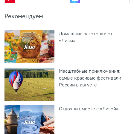
Рекомендуем
Домашние заготовки от
«Лизы»
Масштабные приключения:
самые красивые фестивали
России в августе
Отдохни вместе с «Лизой»