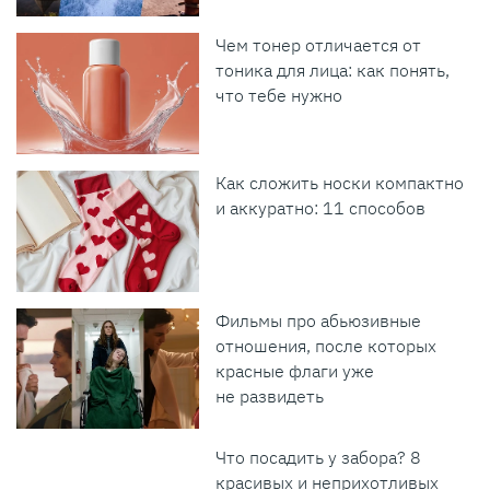
Чем тонер отличается от
тоника для лица: как понять,
что тебе нужно
Как сложить носки компактно
и аккуратно: 11 способов
Фильмы про абьюзивные
отношения, после которых
красные флаги уже
не развидеть
Что посадить у забора? 8
красивых и неприхотливых