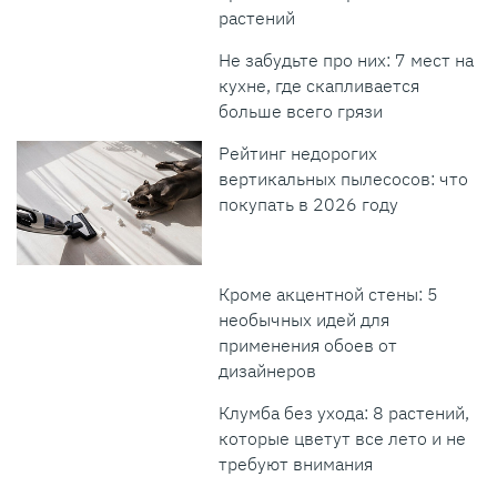
растений
Не забудьте про них: 7 мест на
кухне, где скапливается
больше всего грязи
Рейтинг недорогих
вертикальных пылесосов: что
покупать в 2026 году
Кроме акцентной стены: 5
необычных идей для
применения обоев от
дизайнеров
Клумба без ухода: 8 растений,
которые цветут все лето и не
требуют внимания