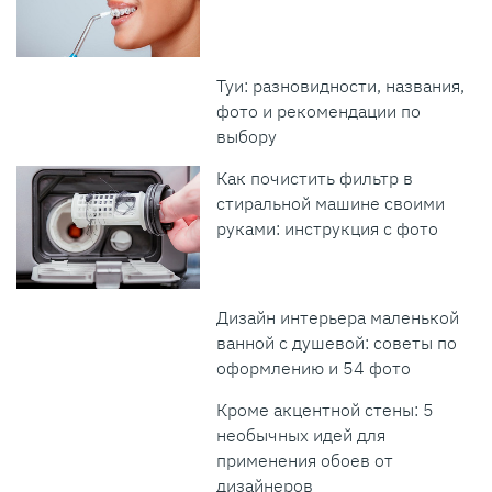
Туи: разновидности, названия,
фото и рекомендации по
выбору
Как почистить фильтр в
стиральной машине своими
руками: инструкция с фото
Дизайн интерьера маленькой
ванной с душевой: советы по
оформлению и 54 фото
Кроме акцентной стены: 5
необычных идей для
применения обоев от
дизайнеров