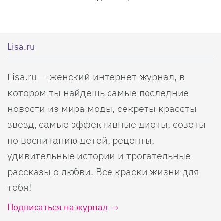
Lisa.ru
Lisa.ru — женский интернет-журнал, в
котором ты найдешь самые последние
новости из мира моды, секреты красоты
звезд, самые эффективные диеты, советы
по воспитанию детей, рецепты,
удивительные истории и трогательные
рассказы о любви. Все краски жизни для
тебя!
Подписаться на журнал