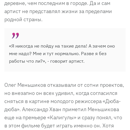
деревне, чем последним в городе. Да и сам
артист не представлял жизни за пределами
родной страны.
«Я никогда не пойду на такие дела! А зачем оно
мне надо? Мне и тут нормально. Разве я без
работы что ли?», - говорит артист.
Олег Меньшиков отказывали от сотни проектов,
но внезапно он всех удивил, когда согласился
сняться в картине молодого режиссера «Дюба-
дюба». Александр Хван приметил Меньшикова
еще на премьере «Калигулы» и сразу понял, что
в этом фильме будет играть именно он. Хотя