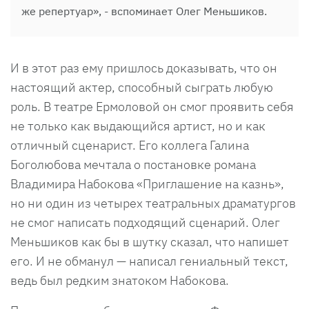
же репертуар», - вспоминает Олег Меньшиков.
И в этот раз ему пришлось доказывать, что он
настоящий актер, способный сыграть любую
роль. В театре Ермоловой он смог проявить себя
не только как выдающийся артист, но и как
отличный сценарист. Его коллега Галина
Боголюбова мечтала о постановке романа
Владимира Набокова «Приглашение на казнь»,
но ни один из четырех театральных драматургов
не смог написать подходящий сценарий. Олег
Меньшиков как бы в шутку сказал, что напишет
его. И не обманул — написал гениальный текст,
ведь был редким знатоком Набокова.