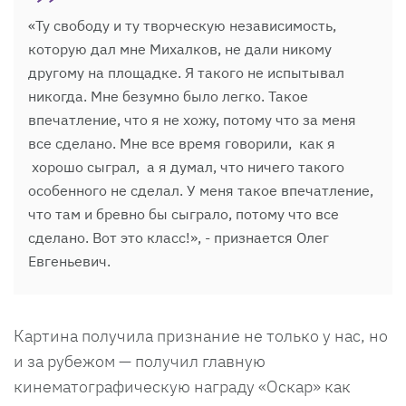
«Ту свободу и ту творческую независимость,
которую дал мне Михалков, не дали никому
другому на площадке. Я такого не испытывал
никогда. Мне безумно было легко. Такое
впечатление, что я не хожу, потому что за меня
все сделано. Мне все время говорили, как я
хорошо сыграл, а я думал, что ничего такого
особенного не сделал. У меня такое впечатление,
что там и бревно бы сыграло, потому что все
сделано. Вот это класс!», - признается Олег
Евгеньевич.
Картина получила признание не только у нас, но
и за рубежом — получил главную
кинематографическую награду «Оскар» как