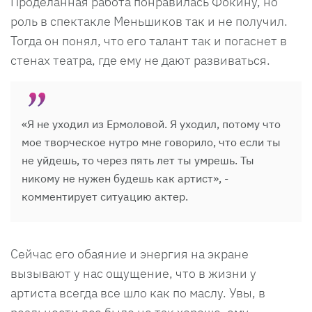
Проделанная работа понравилась Фокину, но
роль в спектакле Меньшиков так и не получил.
Тогда он понял, что его талант так и погаснет в
стенах театра, где ему не дают развиваться.
«Я не уходил из Ермоловой. Я уходил, потому что
мое творческое нутро мне говорило, что если ты
не уйдешь, то через пять лет ты умрешь. Ты
никому не нужен будешь как артист», -
комментирует ситуацию актер.
Сейчас его обаяние и энергия на экране
вызывают у нас ощущение, что в жизни у
артиста всегда все шло как по маслу. Увы, в