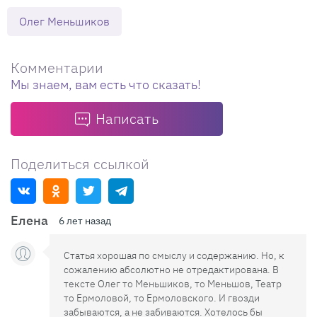
Олег Меньшиков
Комментарии
Мы знаем, вам есть что сказать!
Написать
Поделиться ссылкой
Елена
6 лет назад
Статья хорошая по смыслу и содержанию. Но, к
сожалению абсолютно не отредактирована. В
тексте Олег то Меньшиков, то Меньшов, Театр
то Ермоловой, то Ермоловского. И гвозди
забываются, а не забиваются. Хотелось бы