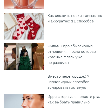
Как сложить носки компактно
и аккуратно: 11 способов
Фильмы про абьюзивные
отношения, после которых
красные флаги уже
не развидеть
Вместо перегородок: 7
неочевидных способов
зонировать гостиную
Ирригаторы для полости рта:
как выбрать правильно