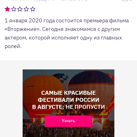
1 января 2020 года состоится премьера фильма
«Вторжение». Сегодня знакомимся с другим
актером, которой исполняет одну из главных
ролей.