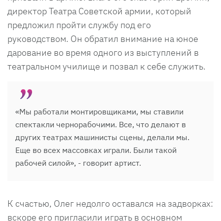
директор Театра Советской армии, который
предложил пройти службу под его
руководством. Он обратил внимание на юное
дарование во время одного из выступлений в
театральном училище и позвал к себе служить.
«Мы работали монтировщиками, мы ставили
спектакли чернорабочими. Все, что делают в
других театрах машинисты сцены, делали мы.
Еще во всех массовках играли. Были такой
рабочей силой», - говорит артист.
К счастью, Олег недолго оставался на задворках:
вскоре его пригласили играть в основном