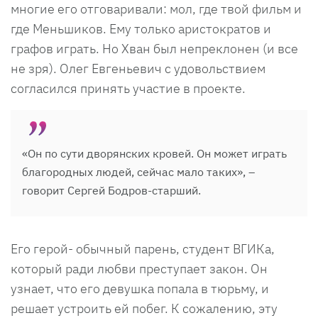
многие его отговаривали: мол, где твой фильм и
где Меньшиков. Ему только аристократов и
графов играть. Но Хван был непреклонен (и все
не зря). Олег Евгеньевич с удовольствием
согласился принять участие в проекте.
«Он по сути дворянских кровей. Он может играть
благородных людей, сейчас мало таких», –
говорит Сергей Бодров-старший.
Его герой- обычный парень, студент ВГИКа,
который ради любви преступает закон. Он
узнает, что его девушка попала в тюрьму, и
решает устроить ей побег. К сожалению, эту