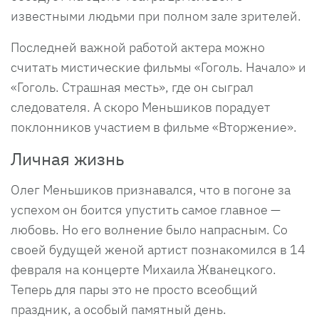
известными людьми при полном зале зрителей.
Последней важной работой актера можно
считать мистические фильмы «Гоголь. Начало» и
«Гоголь. Страшная месть», где он сыграл
следователя. А скоро Меньшиков порадует
поклонников участием в фильме «Вторжение».
Личная жизнь
Олег Меньшиков признавался, что в погоне за
успехом он боится упустить самое главное —
любовь. Но его волнение было напрасным. Со
своей будущей женой артист познакомился в 14
февраля на концерте Михаила Жванецкого.
Теперь для пары это не просто всеобщий
праздник, а особый памятный день.