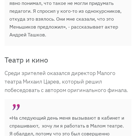
явно понимал, что такое не могли придумать
педагоги. Я спросил у кого-то из однокурсников,
откуда это взялось. Они мне сказали, что это
Меньшиков предложил», - рассказывает актер
Андрей Ташков.
Театр и кино
Среди зрителей оказался директор Малого
театра Михаил Царев, который решил
побеседовать с автором оригинального финала.
«На следующий день меня вызывают в кабинет и
спрашивают, хочу ли я работать в Малом театре.
Я обалдел, потому что это был совершенно