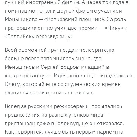
лучший иностранный фильм. А через три года в
номинацию попал и другой фильм с участием
Меньшикова — «Кавказский пленник». За роль
прапорщика он получил две премии — «Нику» и
«Балтийскую жемчужину».
Всей съемочной группе, да и телезрителю
больше всего запомнилась сцена, где
Меньшиков и Сергей Бодров-младший в
кандалах танцуют. Идея, конечно, принадлежала
Олегу, который еще со студенческих времен
славился своей оригинальностью.
Вслед за русскими режиссерами посыпались
предложения из разных уголков мира —
приглашали даже в Голливуд, но он отказался.
Как говорится, лучше быть первым парнем на