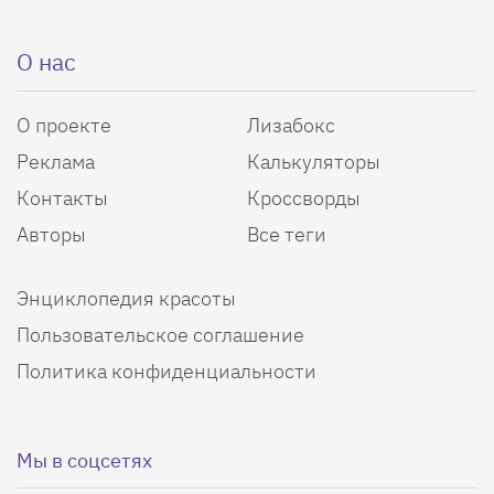
О нас
О проекте
Лизабокс
Реклама
Калькуляторы
Контакты
Кроссворды
Авторы
Все теги
Энциклопедия красоты
Пользовательское соглашение
Политика конфиденциальности
Мы в соцсетях