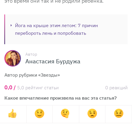
это время они так и не родили ребенка.
Йога на крыше этим летом: 7 причин
перебороть лень и попробовать
Автор
Анастасия Бурдужа
Автор рубрики «Звезды»
0,0 /
5,0 рейтинг статьи
0 реакций
Какое впечатление произвела на вас эта статья?