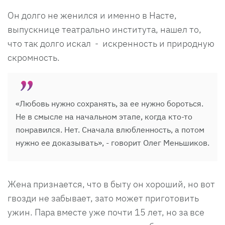
Он долго не женился и именно в Насте,
выпускнице театрально института, нашел то,
что так долго искал - искренность и природную
скромность.
«Любовь нужно сохранять, за ее нужно бороться.
Не в смысле на начальном этапе, когда кто-то
понравился. Нет. Сначала влюбленность, а потом
нужно ее доказывать», - говорит Олег Меньшиков.
Жена признается, что в быту он хороший, но вот
гвозди не забывает, зато может приготовить
ужин. Пара вместе уже почти 15 лет, но за все