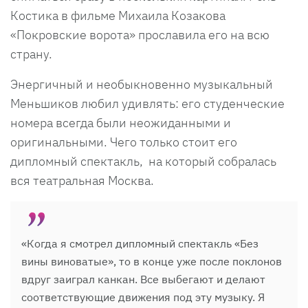
Костика в фильме Михаила Козакова
«Покровские ворота» прославила его на всю
страну.
Энергичный и необыкновенно музыкальный
Меньшиков любил удивлять: его студенческие
номера всегда были неожиданными и
оригинальными. Чего только стоит его
дипломный спектакль, на который собралась
вся театральная Москва.
«Когда я смотрел дипломный спектакль «Без
вины виноватые», то в конце уже после поклонов
вдруг заиграл канкан. Все выбегают и делают
соответствующие движения под эту музыку. Я