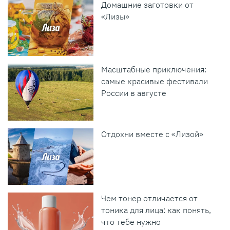
Домашние заготовки от
«Лизы»
Масштабные приключения:
самые красивые фестивали
России в августе
Отдохни вместе с «Лизой»
Чем тонер отличается от
тоника для лица: как понять,
что тебе нужно