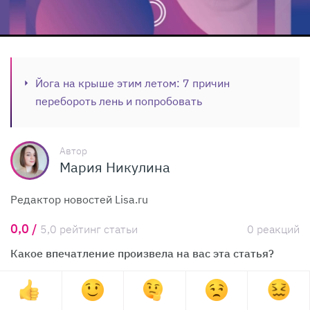
Йога на крыше этим летом: 7 причин
перебороть лень и попробовать
Автор
Мария Никулина
Редактор новостей Lisa.ru
0,0 /
5,0 рейтинг статьи
0 реакций
Какое впечатление произвела на вас эта статья?