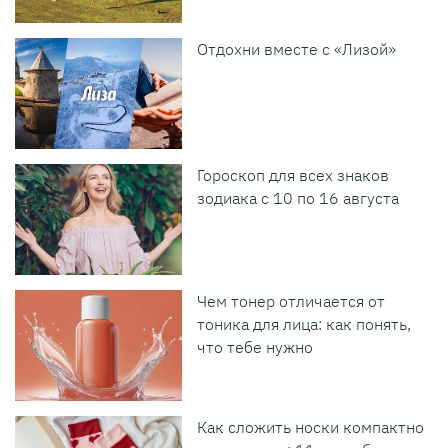
Отдохни вместе с «Лизой»
Гороскоп для всех знаков
зодиака с 10 по 16 августа
Чем тонер отличается от
тоника для лица: как понять,
что тебе нужно
Как сложить носки компактно