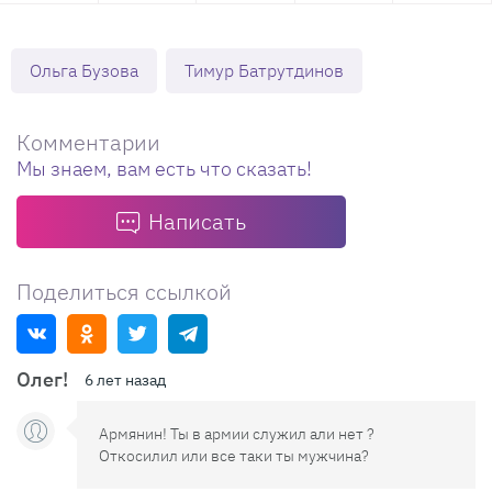
Ольга Бузова
Тимур Батрутдинов
Комментарии
Мы знаем, вам есть что сказать!
Написать
Поделиться ссылкой
Олег!
6 лет назад
Армянин! Ты в армии служил али нет ?
Откосилил или все таки ты мужчина?