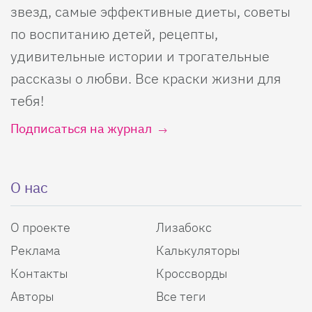
звезд, самые эффективные диеты, советы
по воспитанию детей, рецепты,
удивительные истории и трогательные
рассказы о любви. Все краски жизни для
тебя!
Подписаться на журнал
О нас
О проекте
Лизабокс
Реклама
Калькуляторы
Контакты
Кроссворды
Авторы
Все теги