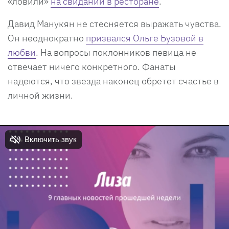
«ловили»
на свидании в ресторане
.
Давид Манукян не стесняется выражать чувства.
Он неоднократно
призвался Ольге Бузовой в
любви
. На вопросы поклонников певица не
отвечает ничего конкретного. Фанаты
надеются, что звезда наконец обретет счастье в
личной жизни.