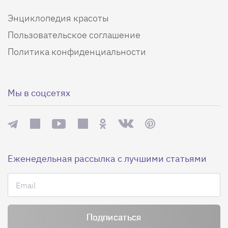
Энциклопедия красоты
Пользовательское соглашение
Политика конфиденциальности
Мы в соцсетях
Еженедельная рассылка с лучшими статьями