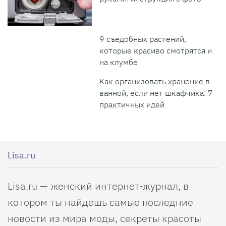
9 съедобных растений,
которые красиво смотрятся и
на клумбе
Как организовать хранение в
ванной, если нет шкафчика: 7
практичных идей
Lisa.ru
Lisa.ru — женский интернет-журнал, в
котором ты найдешь самые последние
новости из мира моды, секреты красоты