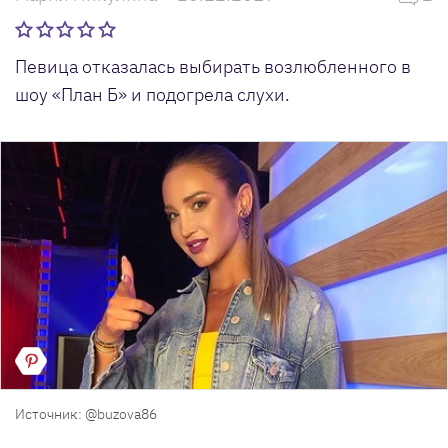
Певица отказалась выбирать возлюбленного в
шоу «План Б» и подогрела слухи.
Источник: @buzova86