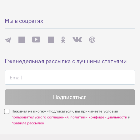
Мы в соцсетях
Еженедельная рассылка с лучшими статьями
Нажимая на кнопку «Подписаться», вы принимаете условия
пользовательского соглашения
,
политики конфиденциальности
и
правила рассылок
.